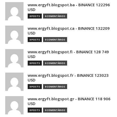
www.ergyft.blogspot.ba - BINANCE 122296
USD
0 POSTS
0 COMENTÁRIOS
www.ergyft.blogspot.ca - BINANCE 132209
USD
0 POSTS
0 COMENTÁRIOS
www.ergyft.blogspot.fi - BINANCE 128 749
USD
0 POSTS
0 COMENTÁRIOS
www.ergyft.blogspot.fr - BINANCE 123023
USD
0 POSTS
0 COMENTÁRIOS
www.ergyft.blogspot.gr - BINANCE 118 906
USD
0 POSTS
0 COMENTÁRIOS