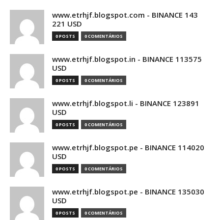
www.etrhjf.blogspot.com - BINANCE 143
221 USD
0 POSTS
0 COMENTÁRIOS
www.etrhjf.blogspot.in - BINANCE 113575
USD
0 POSTS
0 COMENTÁRIOS
www.etrhjf.blogspot.li - BINANCE 123891
USD
0 POSTS
0 COMENTÁRIOS
www.etrhjf.blogspot.pe - BINANCE 114020
USD
0 POSTS
0 COMENTÁRIOS
www.etrhjf.blogspot.pe - BINANCE 135030
USD
0 POSTS
0 COMENTÁRIOS