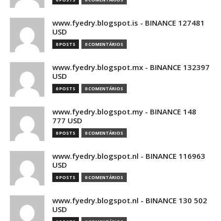
www.fyedry.blogspot.is - BINANCE 127481
USD
0 POSTS
0 COMENTÁRIOS
www.fyedry.blogspot.mx - BINANCE 132397
USD
0 POSTS
0 COMENTÁRIOS
www.fyedry.blogspot.my - BINANCE 148
777 USD
0 POSTS
0 COMENTÁRIOS
www.fyedry.blogspot.nl - BINANCE 116963
USD
0 POSTS
0 COMENTÁRIOS
www.fyedry.blogspot.nl - BINANCE 130 502
USD