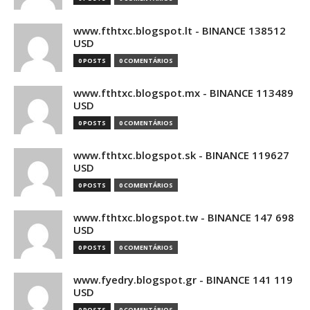
www.fthtxc.blogspot.lt - BINANCE 138512
USD
0 POSTS
0 COMENTÁRIOS
www.fthtxc.blogspot.mx - BINANCE 113489
USD
0 POSTS
0 COMENTÁRIOS
www.fthtxc.blogspot.sk - BINANCE 119627
USD
0 POSTS
0 COMENTÁRIOS
www.fthtxc.blogspot.tw - BINANCE 147 698
USD
0 POSTS
0 COMENTÁRIOS
www.fyedry.blogspot.gr - BINANCE 141 119
USD
0 POSTS
0 COMENTÁRIOS