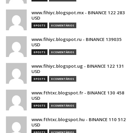
www.fihiyc.blogspot.mx - BINANCE 122 283
USD
0 POSTS
0 COMENTÁRIOS
www.fihiyc.blogspot.ru - BINANCE 139035
USD
0 POSTS
0 COMENTÁRIOS
www.fihiyc.blogspot.ug - BINANCE 122 131
USD
0 POSTS
0 COMENTÁRIOS
www.fthtxc.blogspot.fr - BINANCE 130 458
USD
0 POSTS
0 COMENTÁRIOS
www.fthtxc.blogspot.hu - BINANCE 110 512
USD
0 POSTS
0 COMENTÁRIOS