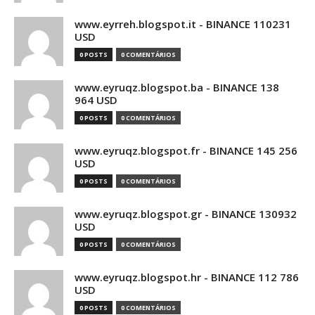
www.eyrreh.blogspot.it - BINANCE 110231
USD
0 POSTS
0 COMENTÁRIOS
www.eyruqz.blogspot.ba - BINANCE 138
964 USD
0 POSTS
0 COMENTÁRIOS
www.eyruqz.blogspot.fr - BINANCE 145 256
USD
0 POSTS
0 COMENTÁRIOS
www.eyruqz.blogspot.gr - BINANCE 130932
USD
0 POSTS
0 COMENTÁRIOS
www.eyruqz.blogspot.hr - BINANCE 112 786
USD
0 POSTS
0 COMENTÁRIOS