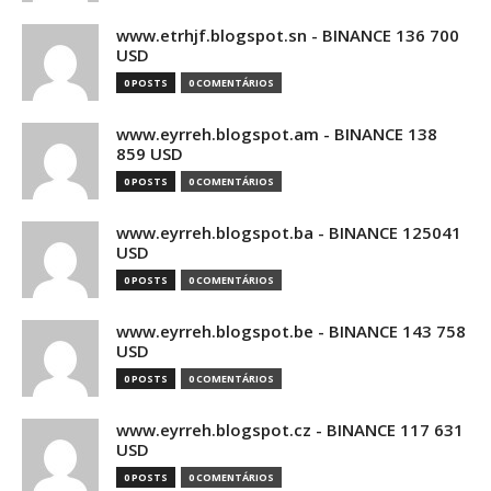
www.etrhjf.blogspot.sn - BINANCE 136 700
USD
0 POSTS
0 COMENTÁRIOS
www.eyrreh.blogspot.am - BINANCE 138
859 USD
0 POSTS
0 COMENTÁRIOS
www.eyrreh.blogspot.ba - BINANCE 125041
USD
0 POSTS
0 COMENTÁRIOS
www.eyrreh.blogspot.be - BINANCE 143 758
USD
0 POSTS
0 COMENTÁRIOS
www.eyrreh.blogspot.cz - BINANCE 117 631
USD
0 POSTS
0 COMENTÁRIOS