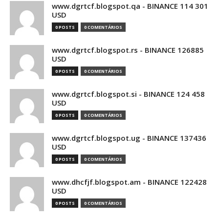
www.dgrtcf.blogspot.qa - BINANCE 114 301
USD
0 POSTS
0 COMENTÁRIOS
www.dgrtcf.blogspot.rs - BINANCE 126885
USD
0 POSTS
0 COMENTÁRIOS
www.dgrtcf.blogspot.si - BINANCE 124 458
USD
0 POSTS
0 COMENTÁRIOS
www.dgrtcf.blogspot.ug - BINANCE 137436
USD
0 POSTS
0 COMENTÁRIOS
www.dhcfjf.blogspot.am - BINANCE 122428
USD
0 POSTS
0 COMENTÁRIOS