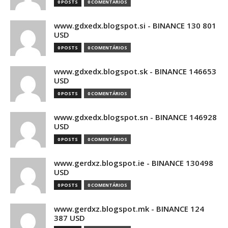
0 POSTS
0 COMENTÁRIOS
www.gdxedx.blogspot.si - BINANCE 130 801
USD
0 POSTS
0 COMENTÁRIOS
www.gdxedx.blogspot.sk - BINANCE 146653
USD
0 POSTS
0 COMENTÁRIOS
www.gdxedx.blogspot.sn - BINANCE 146928
USD
0 POSTS
0 COMENTÁRIOS
www.gerdxz.blogspot.ie - BINANCE 130498
USD
0 POSTS
0 COMENTÁRIOS
www.gerdxz.blogspot.mk - BINANCE 124
387 USD