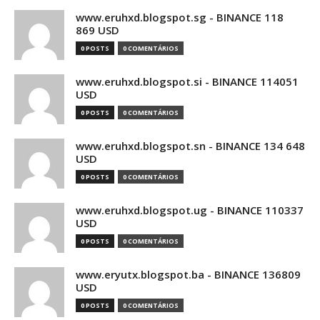
www.eruhxd.blogspot.sg - BINANCE 118
869 USD
0 POSTS
0 COMENTÁRIOS
www.eruhxd.blogspot.si - BINANCE 114051
USD
0 POSTS
0 COMENTÁRIOS
www.eruhxd.blogspot.sn - BINANCE 134 648
USD
0 POSTS
0 COMENTÁRIOS
www.eruhxd.blogspot.ug - BINANCE 110337
USD
0 POSTS
0 COMENTÁRIOS
www.eryutx.blogspot.ba - BINANCE 136809
USD
0 POSTS
0 COMENTÁRIOS