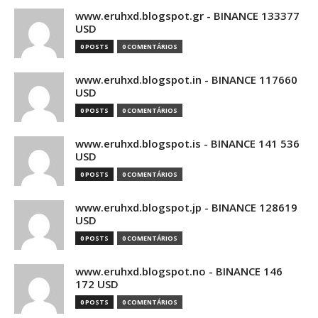
www.eruhxd.blogspot.gr - BINANCE 133377
USD
0 POSTS
0 COMENTÁRIOS
www.eruhxd.blogspot.in - BINANCE 117660
USD
0 POSTS
0 COMENTÁRIOS
www.eruhxd.blogspot.is - BINANCE 141 536
USD
0 POSTS
0 COMENTÁRIOS
www.eruhxd.blogspot.jp - BINANCE 128619
USD
0 POSTS
0 COMENTÁRIOS
www.eruhxd.blogspot.no - BINANCE 146
172 USD
0 POSTS
0 COMENTÁRIOS