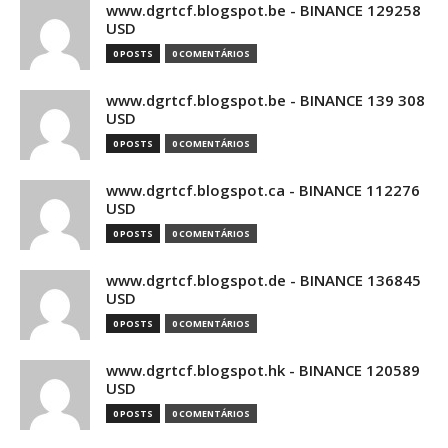
www.dgrtcf.blogspot.be - BINANCE 129258
USD
0 POSTS
0 COMENTÁRIOS
www.dgrtcf.blogspot.be - BINANCE 139 308
USD
0 POSTS
0 COMENTÁRIOS
www.dgrtcf.blogspot.ca - BINANCE 112276
USD
0 POSTS
0 COMENTÁRIOS
www.dgrtcf.blogspot.de - BINANCE 136845
USD
0 POSTS
0 COMENTÁRIOS
www.dgrtcf.blogspot.hk - BINANCE 120589
USD
0 POSTS
0 COMENTÁRIOS