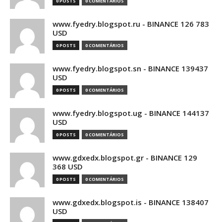
0 POSTS
0 COMENTÁRIOS
www.fyedry.blogspot.ru - BINANCE 126 783
USD
0 POSTS
0 COMENTÁRIOS
www.fyedry.blogspot.sn - BINANCE 139437
USD
0 POSTS
0 COMENTÁRIOS
www.fyedry.blogspot.ug - BINANCE 144137
USD
0 POSTS
0 COMENTÁRIOS
www.gdxedx.blogspot.gr - BINANCE 129
368 USD
0 POSTS
0 COMENTÁRIOS
www.gdxedx.blogspot.is - BINANCE 138407
USD