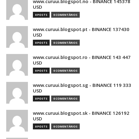
www.curuui.blogspot.no - BINANCE 145378
USD
0 POSTS
0 COMENTÁRIOS
www.curuui.blogspot.pt - BINANCE 137430
USD
0 POSTS
0 COMENTÁRIOS
www.curuui.blogspot.ro - BINANCE 143 447
USD
0 POSTS
0 COMENTÁRIOS
www.curuui.blogspot.sg - BINANCE 119 333
USD
0 POSTS
0 COMENTÁRIOS
www.curuui.blogspot.sk - BINANCE 126192
USD
0 POSTS
0 COMENTÁRIOS