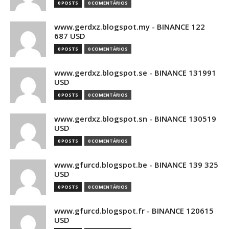
0 POSTS
0 COMENTÁRIOS
www.gerdxz.blogspot.my - BINANCE 122
687 USD
0 POSTS
0 COMENTÁRIOS
www.gerdxz.blogspot.se - BINANCE 131991
USD
0 POSTS
0 COMENTÁRIOS
www.gerdxz.blogspot.sn - BINANCE 130519
USD
0 POSTS
0 COMENTÁRIOS
www.gfurcd.blogspot.be - BINANCE 139 325
USD
0 POSTS
0 COMENTÁRIOS
www.gfurcd.blogspot.fr - BINANCE 120615
USD