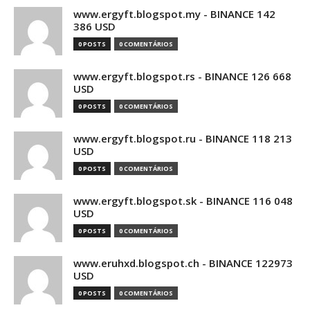
www.ergyft.blogspot.my - BINANCE 142
386 USD
0 POSTS
0 COMENTÁRIOS
www.ergyft.blogspot.rs - BINANCE 126 668
USD
0 POSTS
0 COMENTÁRIOS
www.ergyft.blogspot.ru - BINANCE 118 213
USD
0 POSTS
0 COMENTÁRIOS
www.ergyft.blogspot.sk - BINANCE 116 048
USD
0 POSTS
0 COMENTÁRIOS
www.eruhxd.blogspot.ch - BINANCE 122973
USD
0 POSTS
0 COMENTÁRIOS