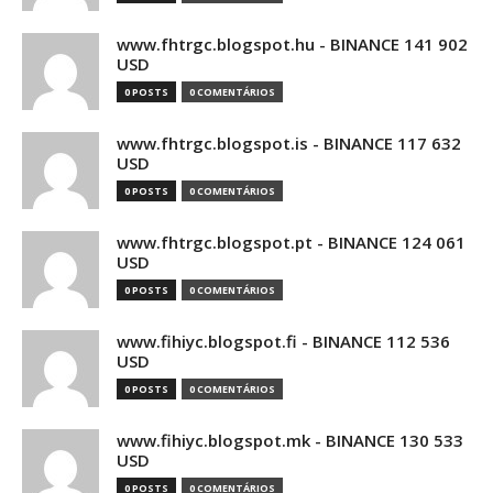
www.fhtrgc.blogspot.hu - BINANCE 141 902
USD
0 POSTS
0 COMENTÁRIOS
www.fhtrgc.blogspot.is - BINANCE 117 632
USD
0 POSTS
0 COMENTÁRIOS
www.fhtrgc.blogspot.pt - BINANCE 124 061
USD
0 POSTS
0 COMENTÁRIOS
www.fihiyc.blogspot.fi - BINANCE 112 536
USD
0 POSTS
0 COMENTÁRIOS
www.fihiyc.blogspot.mk - BINANCE 130 533
USD
0 POSTS
0 COMENTÁRIOS