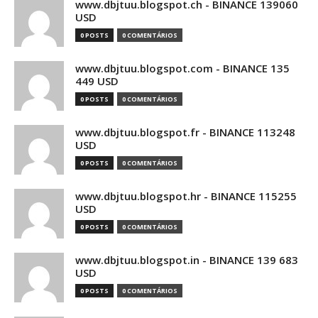
www.dbjtuu.blogspot.ch - BINANCE 139060
USD
0 POSTS
0 COMENTÁRIOS
www.dbjtuu.blogspot.com - BINANCE 135
449 USD
0 POSTS
0 COMENTÁRIOS
www.dbjtuu.blogspot.fr - BINANCE 113248
USD
0 POSTS
0 COMENTÁRIOS
www.dbjtuu.blogspot.hr - BINANCE 115255
USD
0 POSTS
0 COMENTÁRIOS
www.dbjtuu.blogspot.in - BINANCE 139 683
USD
0 POSTS
0 COMENTÁRIOS