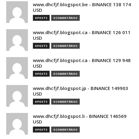
www.dhcfjf.blogspot.be - BINANCE 138 174
USD
0 POSTS
0 COMENTÁRIOS
www.dhcfjf.blogspot.ca - BINANCE 126 011
USD
0 POSTS
0 COMENTÁRIOS
www.dhcfjf.blogspot.ca - BINANCE 129 948
USD
0 POSTS
0 COMENTÁRIOS
www.dhcfjf.blogspot.jp - BINANCE 149903
USD
0 POSTS
0 COMENTÁRIOS
www.dhcfjf.blogspot.li - BINANCE 146569
USD
0 POSTS
0 COMENTÁRIOS