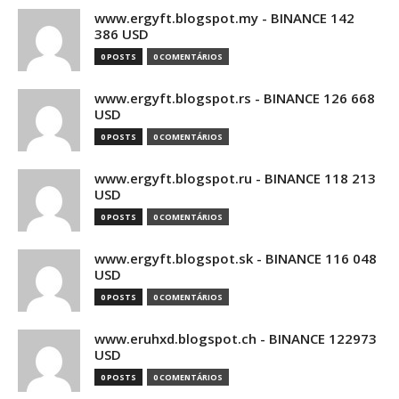
www.ergyft.blogspot.my - BINANCE 142
386 USD
0 POSTS
0 COMENTÁRIOS
www.ergyft.blogspot.rs - BINANCE 126 668
USD
0 POSTS
0 COMENTÁRIOS
www.ergyft.blogspot.ru - BINANCE 118 213
USD
0 POSTS
0 COMENTÁRIOS
www.ergyft.blogspot.sk - BINANCE 116 048
USD
0 POSTS
0 COMENTÁRIOS
www.eruhxd.blogspot.ch - BINANCE 122973
USD
0 POSTS
0 COMENTÁRIOS