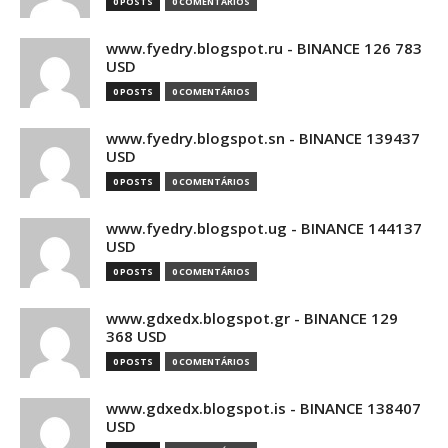
0 POSTS
0 COMENTÁRIOS
www.fyedry.blogspot.ru - BINANCE 126 783
USD
0 POSTS
0 COMENTÁRIOS
www.fyedry.blogspot.sn - BINANCE 139437
USD
0 POSTS
0 COMENTÁRIOS
www.fyedry.blogspot.ug - BINANCE 144137
USD
0 POSTS
0 COMENTÁRIOS
www.gdxedx.blogspot.gr - BINANCE 129
368 USD
0 POSTS
0 COMENTÁRIOS
www.gdxedx.blogspot.is - BINANCE 138407
USD