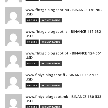
www.fhtrgc.blogspot.hu - BINANCE 141 902
USD
0 POSTS
0 COMENTÁRIOS
www.fhtrgc.blogspot.is - BINANCE 117 632
USD
0 POSTS
0 COMENTÁRIOS
www.fhtrgc.blogspot.pt - BINANCE 124 061
USD
0 POSTS
0 COMENTÁRIOS
www.fihiyc.blogspot.fi - BINANCE 112 536
USD
0 POSTS
0 COMENTÁRIOS
www.fihiyc.blogspot.mk - BINANCE 130 533
USD
0 POSTS
0 COMENTÁRIOS