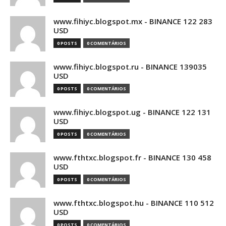
www.fihiyc.blogspot.mx - BINANCE 122 283
USD
0 POSTS
0 COMENTÁRIOS
www.fihiyc.blogspot.ru - BINANCE 139035
USD
0 POSTS
0 COMENTÁRIOS
www.fihiyc.blogspot.ug - BINANCE 122 131
USD
0 POSTS
0 COMENTÁRIOS
www.fthtxc.blogspot.fr - BINANCE 130 458
USD
0 POSTS
0 COMENTÁRIOS
www.fthtxc.blogspot.hu - BINANCE 110 512
USD
0 POSTS
0 COMENTÁRIOS