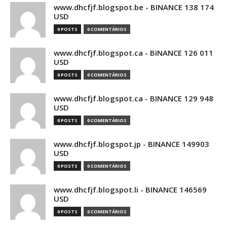
www.dhcfjf.blogspot.be - BINANCE 138 174
USD
0 POSTS
0 COMENTÁRIOS
www.dhcfjf.blogspot.ca - BINANCE 126 011
USD
0 POSTS
0 COMENTÁRIOS
www.dhcfjf.blogspot.ca - BINANCE 129 948
USD
0 POSTS
0 COMENTÁRIOS
www.dhcfjf.blogspot.jp - BINANCE 149903
USD
0 POSTS
0 COMENTÁRIOS
www.dhcfjf.blogspot.li - BINANCE 146569
USD
0 POSTS
0 COMENTÁRIOS