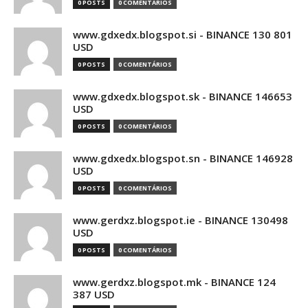
0 POSTS
0 COMENTÁRIOS
www.gdxedx.blogspot.si - BINANCE 130 801
USD
0 POSTS
0 COMENTÁRIOS
www.gdxedx.blogspot.sk - BINANCE 146653
USD
0 POSTS
0 COMENTÁRIOS
www.gdxedx.blogspot.sn - BINANCE 146928
USD
0 POSTS
0 COMENTÁRIOS
www.gerdxz.blogspot.ie - BINANCE 130498
USD
0 POSTS
0 COMENTÁRIOS
www.gerdxz.blogspot.mk - BINANCE 124
387 USD