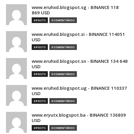
www.eruhxd.blogspot.sg - BINANCE 118
869 USD
0 POSTS
0 COMENTÁRIOS
www.eruhxd.blogspot.si - BINANCE 114051
USD
0 POSTS
0 COMENTÁRIOS
www.eruhxd.blogspot.sn - BINANCE 134 648
USD
0 POSTS
0 COMENTÁRIOS
www.eruhxd.blogspot.ug - BINANCE 110337
USD
0 POSTS
0 COMENTÁRIOS
www.eryutx.blogspot.ba - BINANCE 136809
USD
0 POSTS
0 COMENTÁRIOS