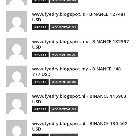
www.fyedry.blogspot.is - BINANCE 127481
USD
0 POSTS
0 COMENTÁRIOS
www.fyedry.blogspot.mx - BINANCE 132397
USD
0 POSTS
0 COMENTÁRIOS
www.fyedry.blogspot.my - BINANCE 148
777 USD
0 POSTS
0 COMENTÁRIOS
www.fyedry.blogspot.nl - BINANCE 116963
USD
0 POSTS
0 COMENTÁRIOS
www.fyedry.blogspot.nl - BINANCE 130 502
USD