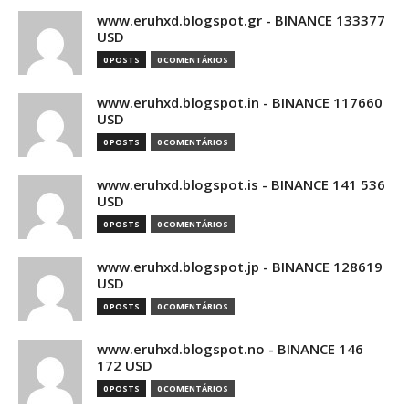
www.eruhxd.blogspot.gr - BINANCE 133377
USD
0 POSTS
0 COMENTÁRIOS
www.eruhxd.blogspot.in - BINANCE 117660
USD
0 POSTS
0 COMENTÁRIOS
www.eruhxd.blogspot.is - BINANCE 141 536
USD
0 POSTS
0 COMENTÁRIOS
www.eruhxd.blogspot.jp - BINANCE 128619
USD
0 POSTS
0 COMENTÁRIOS
www.eruhxd.blogspot.no - BINANCE 146
172 USD
0 POSTS
0 COMENTÁRIOS