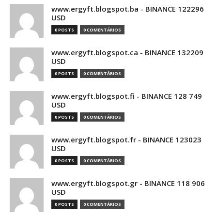
www.ergyft.blogspot.ba - BINANCE 122296
USD
0 POSTS
0 COMENTÁRIOS
www.ergyft.blogspot.ca - BINANCE 132209
USD
0 POSTS
0 COMENTÁRIOS
www.ergyft.blogspot.fi - BINANCE 128 749
USD
0 POSTS
0 COMENTÁRIOS
www.ergyft.blogspot.fr - BINANCE 123023
USD
0 POSTS
0 COMENTÁRIOS
www.ergyft.blogspot.gr - BINANCE 118 906
USD
0 POSTS
0 COMENTÁRIOS