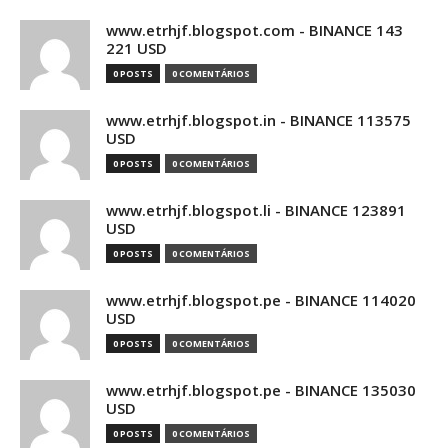
www.etrhjf.blogspot.com - BINANCE 143
221 USD
0 POSTS
0 COMENTÁRIOS
www.etrhjf.blogspot.in - BINANCE 113575
USD
0 POSTS
0 COMENTÁRIOS
www.etrhjf.blogspot.li - BINANCE 123891
USD
0 POSTS
0 COMENTÁRIOS
www.etrhjf.blogspot.pe - BINANCE 114020
USD
0 POSTS
0 COMENTÁRIOS
www.etrhjf.blogspot.pe - BINANCE 135030
USD
0 POSTS
0 COMENTÁRIOS