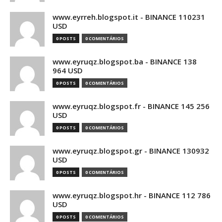
www.eyrreh.blogspot.it - BINANCE 110231
USD
0 POSTS
0 COMENTÁRIOS
www.eyruqz.blogspot.ba - BINANCE 138
964 USD
0 POSTS
0 COMENTÁRIOS
www.eyruqz.blogspot.fr - BINANCE 145 256
USD
0 POSTS
0 COMENTÁRIOS
www.eyruqz.blogspot.gr - BINANCE 130932
USD
0 POSTS
0 COMENTÁRIOS
www.eyruqz.blogspot.hr - BINANCE 112 786
USD
0 POSTS
0 COMENTÁRIOS