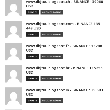
www.dbjtuu.blogspot.ch - BINANCE 139060
USD
0 POSTS
0 COMENTÁRIOS
www.dbjtuu.blogspot.com - BINANCE 135
449 USD
0 POSTS
0 COMENTÁRIOS
www.dbjtuu.blogspot.fr - BINANCE 113248
USD
0 POSTS
0 COMENTÁRIOS
www.dbjtuu.blogspot.hr - BINANCE 115255
USD
0 POSTS
0 COMENTÁRIOS
www.dbjtuu.blogspot.in - BINANCE 139 683
USD
0 POSTS
0 COMENTÁRIOS