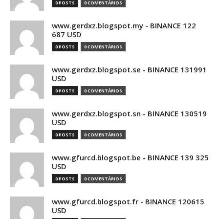
0 POSTS
0 COMENTÁRIOS
www.gerdxz.blogspot.my - BINANCE 122
687 USD
0 POSTS
0 COMENTÁRIOS
www.gerdxz.blogspot.se - BINANCE 131991
USD
0 POSTS
0 COMENTÁRIOS
www.gerdxz.blogspot.sn - BINANCE 130519
USD
0 POSTS
0 COMENTÁRIOS
www.gfurcd.blogspot.be - BINANCE 139 325
USD
0 POSTS
0 COMENTÁRIOS
www.gfurcd.blogspot.fr - BINANCE 120615
USD