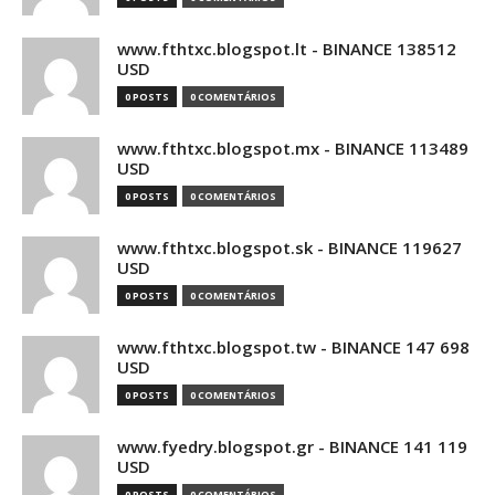
www.fthtxc.blogspot.lt - BINANCE 138512
USD
0 POSTS
0 COMENTÁRIOS
www.fthtxc.blogspot.mx - BINANCE 113489
USD
0 POSTS
0 COMENTÁRIOS
www.fthtxc.blogspot.sk - BINANCE 119627
USD
0 POSTS
0 COMENTÁRIOS
www.fthtxc.blogspot.tw - BINANCE 147 698
USD
0 POSTS
0 COMENTÁRIOS
www.fyedry.blogspot.gr - BINANCE 141 119
USD
0 POSTS
0 COMENTÁRIOS