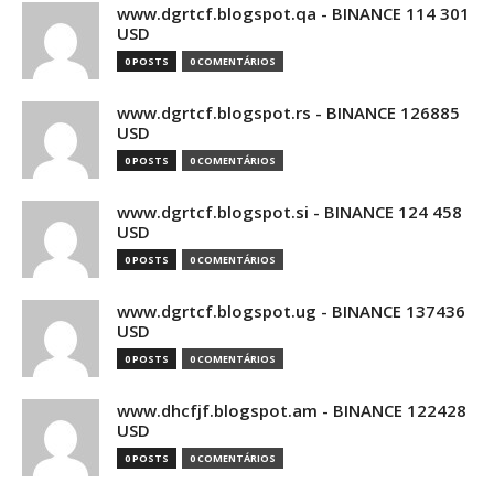
www.dgrtcf.blogspot.qa - BINANCE 114 301
USD
0 POSTS
0 COMENTÁRIOS
www.dgrtcf.blogspot.rs - BINANCE 126885
USD
0 POSTS
0 COMENTÁRIOS
www.dgrtcf.blogspot.si - BINANCE 124 458
USD
0 POSTS
0 COMENTÁRIOS
www.dgrtcf.blogspot.ug - BINANCE 137436
USD
0 POSTS
0 COMENTÁRIOS
www.dhcfjf.blogspot.am - BINANCE 122428
USD
0 POSTS
0 COMENTÁRIOS