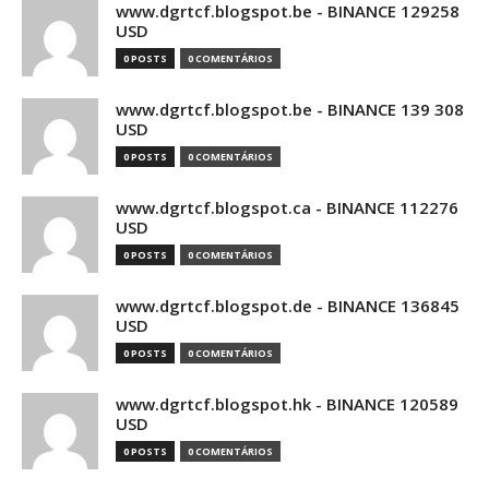
www.dgrtcf.blogspot.be - BINANCE 129258
USD
0 POSTS
0 COMENTÁRIOS
www.dgrtcf.blogspot.be - BINANCE 139 308
USD
0 POSTS
0 COMENTÁRIOS
www.dgrtcf.blogspot.ca - BINANCE 112276
USD
0 POSTS
0 COMENTÁRIOS
www.dgrtcf.blogspot.de - BINANCE 136845
USD
0 POSTS
0 COMENTÁRIOS
www.dgrtcf.blogspot.hk - BINANCE 120589
USD
0 POSTS
0 COMENTÁRIOS