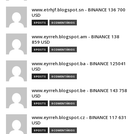
www.etrhjf.blogspot.sn - BINANCE 136 700
USD
0 POSTS
0 COMENTÁRIOS
www.eyrreh.blogspot.am - BINANCE 138
859 USD
0 POSTS
0 COMENTÁRIOS
www.eyrreh.blogspot.ba - BINANCE 125041
USD
0 POSTS
0 COMENTÁRIOS
www.eyrreh.blogspot.be - BINANCE 143 758
USD
0 POSTS
0 COMENTÁRIOS
www.eyrreh.blogspot.cz - BINANCE 117 631
USD
0 POSTS
0 COMENTÁRIOS