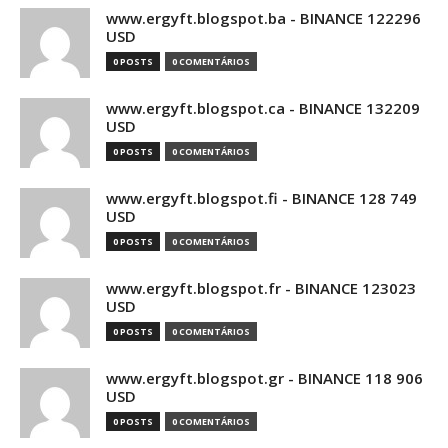
www.ergyft.blogspot.ba - BINANCE 122296
USD
0 POSTS
0 COMENTÁRIOS
www.ergyft.blogspot.ca - BINANCE 132209
USD
0 POSTS
0 COMENTÁRIOS
www.ergyft.blogspot.fi - BINANCE 128 749
USD
0 POSTS
0 COMENTÁRIOS
www.ergyft.blogspot.fr - BINANCE 123023
USD
0 POSTS
0 COMENTÁRIOS
www.ergyft.blogspot.gr - BINANCE 118 906
USD
0 POSTS
0 COMENTÁRIOS