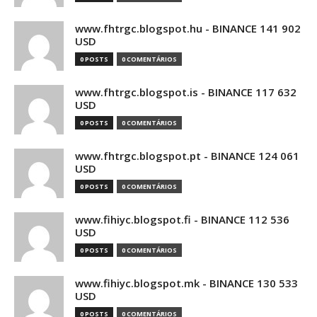
www.fhtrgc.blogspot.hu - BINANCE 141 902
USD
0 POSTS
0 COMENTÁRIOS
www.fhtrgc.blogspot.is - BINANCE 117 632
USD
0 POSTS
0 COMENTÁRIOS
www.fhtrgc.blogspot.pt - BINANCE 124 061
USD
0 POSTS
0 COMENTÁRIOS
www.fihiyc.blogspot.fi - BINANCE 112 536
USD
0 POSTS
0 COMENTÁRIOS
www.fihiyc.blogspot.mk - BINANCE 130 533
USD
0 POSTS
0 COMENTÁRIOS