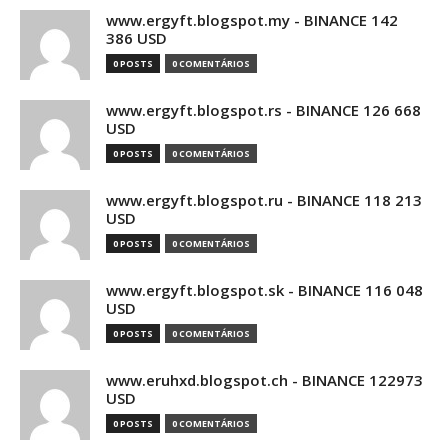
www.ergyft.blogspot.my - BINANCE 142
386 USD
0 POSTS
0 COMENTÁRIOS
www.ergyft.blogspot.rs - BINANCE 126 668
USD
0 POSTS
0 COMENTÁRIOS
www.ergyft.blogspot.ru - BINANCE 118 213
USD
0 POSTS
0 COMENTÁRIOS
www.ergyft.blogspot.sk - BINANCE 116 048
USD
0 POSTS
0 COMENTÁRIOS
www.eruhxd.blogspot.ch - BINANCE 122973
USD
0 POSTS
0 COMENTÁRIOS