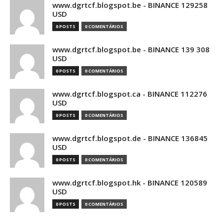
www.dgrtcf.blogspot.be - BINANCE 129258
USD
0 POSTS
0 COMENTÁRIOS
www.dgrtcf.blogspot.be - BINANCE 139 308
USD
0 POSTS
0 COMENTÁRIOS
www.dgrtcf.blogspot.ca - BINANCE 112276
USD
0 POSTS
0 COMENTÁRIOS
www.dgrtcf.blogspot.de - BINANCE 136845
USD
0 POSTS
0 COMENTÁRIOS
www.dgrtcf.blogspot.hk - BINANCE 120589
USD
0 POSTS
0 COMENTÁRIOS