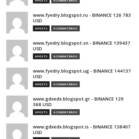
0 POSTS
0 COMENTÁRIOS
www.fyedry.blogspot.ru - BINANCE 126 783
USD
0 POSTS
0 COMENTÁRIOS
www.fyedry.blogspot.sn - BINANCE 139437
USD
0 POSTS
0 COMENTÁRIOS
www.fyedry.blogspot.ug - BINANCE 144137
USD
0 POSTS
0 COMENTÁRIOS
www.gdxedx.blogspot.gr - BINANCE 129
368 USD
0 POSTS
0 COMENTÁRIOS
www.gdxedx.blogspot.is - BINANCE 138407
USD