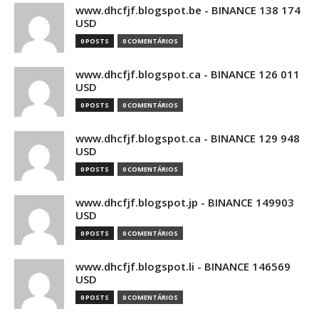
www.dhcfjf.blogspot.be - BINANCE 138 174
USD
0 POSTS
0 COMENTÁRIOS
www.dhcfjf.blogspot.ca - BINANCE 126 011
USD
0 POSTS
0 COMENTÁRIOS
www.dhcfjf.blogspot.ca - BINANCE 129 948
USD
0 POSTS
0 COMENTÁRIOS
www.dhcfjf.blogspot.jp - BINANCE 149903
USD
0 POSTS
0 COMENTÁRIOS
www.dhcfjf.blogspot.li - BINANCE 146569
USD
0 POSTS
0 COMENTÁRIOS