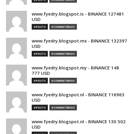
www.fyedry.blogspot.is - BINANCE 127481
USD
0 POSTS
0 COMENTÁRIOS
www.fyedry.blogspot.mx - BINANCE 132397
USD
0 POSTS
0 COMENTÁRIOS
www.fyedry.blogspot.my - BINANCE 148
777 USD
0 POSTS
0 COMENTÁRIOS
www.fyedry.blogspot.nl - BINANCE 116963
USD
0 POSTS
0 COMENTÁRIOS
www.fyedry.blogspot.nl - BINANCE 130 502
USD