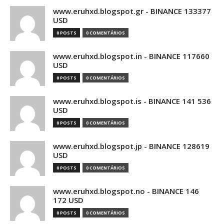
www.eruhxd.blogspot.gr - BINANCE 133377
USD
0 POSTS
0 COMENTÁRIOS
www.eruhxd.blogspot.in - BINANCE 117660
USD
0 POSTS
0 COMENTÁRIOS
www.eruhxd.blogspot.is - BINANCE 141 536
USD
0 POSTS
0 COMENTÁRIOS
www.eruhxd.blogspot.jp - BINANCE 128619
USD
0 POSTS
0 COMENTÁRIOS
www.eruhxd.blogspot.no - BINANCE 146
172 USD
0 POSTS
0 COMENTÁRIOS