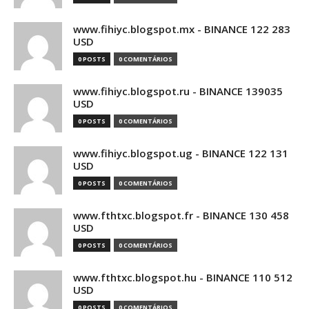
www.fihiyc.blogspot.mx - BINANCE 122 283
USD
0 POSTS
0 COMENTÁRIOS
www.fihiyc.blogspot.ru - BINANCE 139035
USD
0 POSTS
0 COMENTÁRIOS
www.fihiyc.blogspot.ug - BINANCE 122 131
USD
0 POSTS
0 COMENTÁRIOS
www.fthtxc.blogspot.fr - BINANCE 130 458
USD
0 POSTS
0 COMENTÁRIOS
www.fthtxc.blogspot.hu - BINANCE 110 512
USD
0 POSTS
0 COMENTÁRIOS