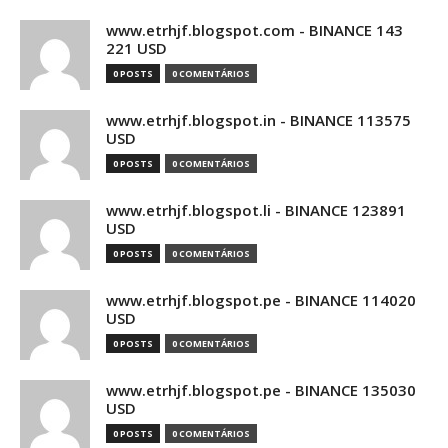
www.etrhjf.blogspot.com - BINANCE 143
221 USD
0 POSTS
0 COMENTÁRIOS
www.etrhjf.blogspot.in - BINANCE 113575
USD
0 POSTS
0 COMENTÁRIOS
www.etrhjf.blogspot.li - BINANCE 123891
USD
0 POSTS
0 COMENTÁRIOS
www.etrhjf.blogspot.pe - BINANCE 114020
USD
0 POSTS
0 COMENTÁRIOS
www.etrhjf.blogspot.pe - BINANCE 135030
USD
0 POSTS
0 COMENTÁRIOS