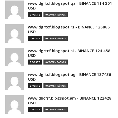
www.dgrtcf.blogspot.qa - BINANCE 114 301
USD
0 POSTS
0 COMENTÁRIOS
www.dgrtcf.blogspot.rs - BINANCE 126885
USD
0 POSTS
0 COMENTÁRIOS
www.dgrtcf.blogspot.si - BINANCE 124 458
USD
0 POSTS
0 COMENTÁRIOS
www.dgrtcf.blogspot.ug - BINANCE 137436
USD
0 POSTS
0 COMENTÁRIOS
www.dhcfjf.blogspot.am - BINANCE 122428
USD
0 POSTS
0 COMENTÁRIOS