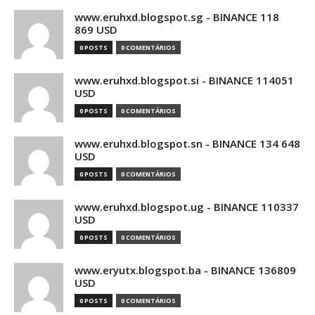
www.eruhxd.blogspot.sg - BINANCE 118
869 USD
0 POSTS
0 COMENTÁRIOS
www.eruhxd.blogspot.si - BINANCE 114051
USD
0 POSTS
0 COMENTÁRIOS
www.eruhxd.blogspot.sn - BINANCE 134 648
USD
0 POSTS
0 COMENTÁRIOS
www.eruhxd.blogspot.ug - BINANCE 110337
USD
0 POSTS
0 COMENTÁRIOS
www.eryutx.blogspot.ba - BINANCE 136809
USD
0 POSTS
0 COMENTÁRIOS