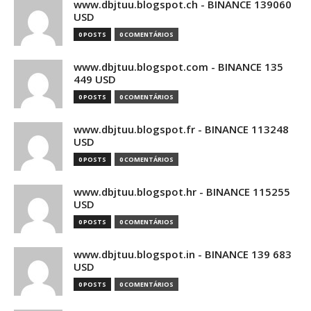
www.dbjtuu.blogspot.ch - BINANCE 139060
USD
0 POSTS
0 COMENTÁRIOS
www.dbjtuu.blogspot.com - BINANCE 135
449 USD
0 POSTS
0 COMENTÁRIOS
www.dbjtuu.blogspot.fr - BINANCE 113248
USD
0 POSTS
0 COMENTÁRIOS
www.dbjtuu.blogspot.hr - BINANCE 115255
USD
0 POSTS
0 COMENTÁRIOS
www.dbjtuu.blogspot.in - BINANCE 139 683
USD
0 POSTS
0 COMENTÁRIOS