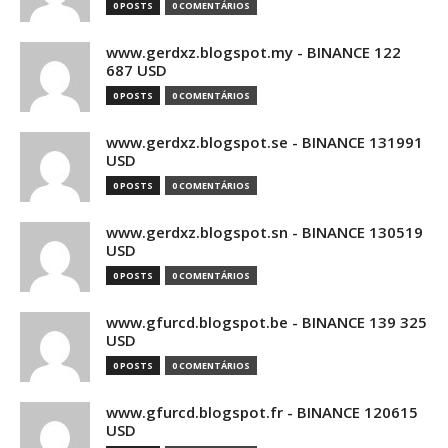
0 POSTS
0 COMENTÁRIOS
www.gerdxz.blogspot.my - BINANCE 122
687 USD
0 POSTS
0 COMENTÁRIOS
www.gerdxz.blogspot.se - BINANCE 131991
USD
0 POSTS
0 COMENTÁRIOS
www.gerdxz.blogspot.sn - BINANCE 130519
USD
0 POSTS
0 COMENTÁRIOS
www.gfurcd.blogspot.be - BINANCE 139 325
USD
0 POSTS
0 COMENTÁRIOS
www.gfurcd.blogspot.fr - BINANCE 120615
USD