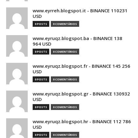
www.eyrreh.blogspot.it - BINANCE 110231
USD
0 POSTS
0 COMENTÁRIOS
www.eyruqz.blogspot.ba - BINANCE 138
964 USD
0 POSTS
0 COMENTÁRIOS
www.eyruqz.blogspot.fr - BINANCE 145 256
USD
0 POSTS
0 COMENTÁRIOS
www.eyruqz.blogspot.gr - BINANCE 130932
USD
0 POSTS
0 COMENTÁRIOS
www.eyruqz.blogspot.hr - BINANCE 112 786
USD
0 POSTS
0 COMENTÁRIOS