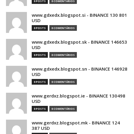
0 POSTS
0 COMENTÁRIOS
www.gdxedx.blogspot.si - BINANCE 130 801
USD
0 POSTS
0 COMENTÁRIOS
www.gdxedx.blogspot.sk - BINANCE 146653
USD
0 POSTS
0 COMENTÁRIOS
www.gdxedx.blogspot.sn - BINANCE 146928
USD
0 POSTS
0 COMENTÁRIOS
www.gerdxz.blogspot.ie - BINANCE 130498
USD
0 POSTS
0 COMENTÁRIOS
www.gerdxz.blogspot.mk - BINANCE 124
387 USD