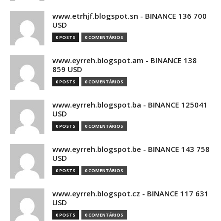
www.etrhjf.blogspot.sn - BINANCE 136 700
USD
0 POSTS
0 COMENTÁRIOS
www.eyrreh.blogspot.am - BINANCE 138
859 USD
0 POSTS
0 COMENTÁRIOS
www.eyrreh.blogspot.ba - BINANCE 125041
USD
0 POSTS
0 COMENTÁRIOS
www.eyrreh.blogspot.be - BINANCE 143 758
USD
0 POSTS
0 COMENTÁRIOS
www.eyrreh.blogspot.cz - BINANCE 117 631
USD
0 POSTS
0 COMENTÁRIOS