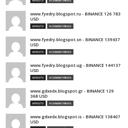
0 POSTS
0 COMENTÁRIOS
www.fyedry.blogspot.ru - BINANCE 126 783
USD
0 POSTS
0 COMENTÁRIOS
www.fyedry.blogspot.sn - BINANCE 139437
USD
0 POSTS
0 COMENTÁRIOS
www.fyedry.blogspot.ug - BINANCE 144137
USD
0 POSTS
0 COMENTÁRIOS
www.gdxedx.blogspot.gr - BINANCE 129
368 USD
0 POSTS
0 COMENTÁRIOS
www.gdxedx.blogspot.is - BINANCE 138407
USD