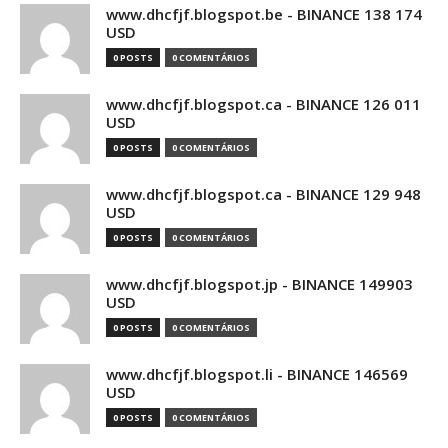
www.dhcfjf.blogspot.be - BINANCE 138 174
USD
0 POSTS
0 COMENTÁRIOS
www.dhcfjf.blogspot.ca - BINANCE 126 011
USD
0 POSTS
0 COMENTÁRIOS
www.dhcfjf.blogspot.ca - BINANCE 129 948
USD
0 POSTS
0 COMENTÁRIOS
www.dhcfjf.blogspot.jp - BINANCE 149903
USD
0 POSTS
0 COMENTÁRIOS
www.dhcfjf.blogspot.li - BINANCE 146569
USD
0 POSTS
0 COMENTÁRIOS