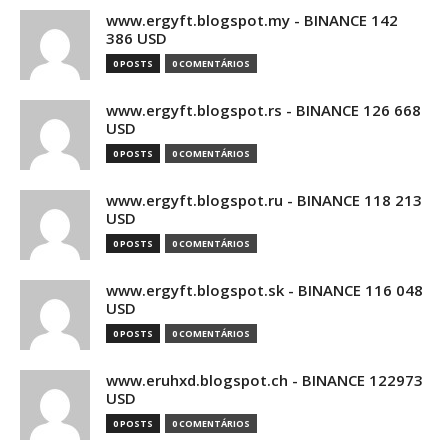
www.ergyft.blogspot.my - BINANCE 142
386 USD
0 POSTS
0 COMENTÁRIOS
www.ergyft.blogspot.rs - BINANCE 126 668
USD
0 POSTS
0 COMENTÁRIOS
www.ergyft.blogspot.ru - BINANCE 118 213
USD
0 POSTS
0 COMENTÁRIOS
www.ergyft.blogspot.sk - BINANCE 116 048
USD
0 POSTS
0 COMENTÁRIOS
www.eruhxd.blogspot.ch - BINANCE 122973
USD
0 POSTS
0 COMENTÁRIOS