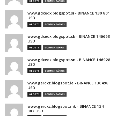
0 POSTS
0 COMENTÁRIOS
www.gdxedx.blogspot.si - BINANCE 130 801
USD
0 POSTS
0 COMENTÁRIOS
www.gdxedx.blogspot.sk - BINANCE 146653
USD
0 POSTS
0 COMENTÁRIOS
www.gdxedx.blogspot.sn - BINANCE 146928
USD
0 POSTS
0 COMENTÁRIOS
www.gerdxz.blogspot.ie - BINANCE 130498
USD
0 POSTS
0 COMENTÁRIOS
www.gerdxz.blogspot.mk - BINANCE 124
387 USD