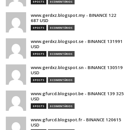
0 POSTS
0 COMENTÁRIOS
www.gerdxz.blogspot.my - BINANCE 122
687 USD
0 POSTS
0 COMENTÁRIOS
www.gerdxz.blogspot.se - BINANCE 131991
USD
0 POSTS
0 COMENTÁRIOS
www.gerdxz.blogspot.sn - BINANCE 130519
USD
0 POSTS
0 COMENTÁRIOS
www.gfurcd.blogspot.be - BINANCE 139 325
USD
0 POSTS
0 COMENTÁRIOS
www.gfurcd.blogspot.fr - BINANCE 120615
USD