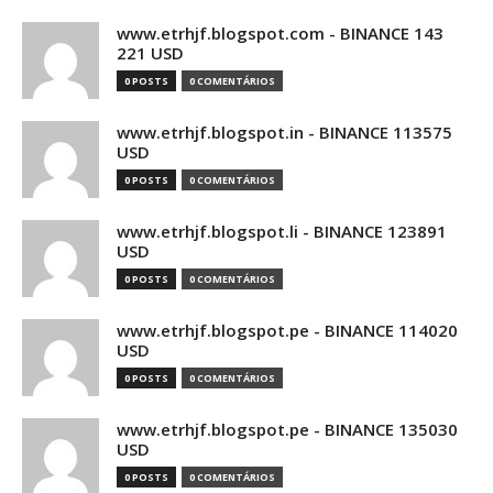
www.etrhjf.blogspot.com - BINANCE 143
221 USD
0 POSTS
0 COMENTÁRIOS
www.etrhjf.blogspot.in - BINANCE 113575
USD
0 POSTS
0 COMENTÁRIOS
www.etrhjf.blogspot.li - BINANCE 123891
USD
0 POSTS
0 COMENTÁRIOS
www.etrhjf.blogspot.pe - BINANCE 114020
USD
0 POSTS
0 COMENTÁRIOS
www.etrhjf.blogspot.pe - BINANCE 135030
USD
0 POSTS
0 COMENTÁRIOS