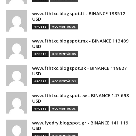
www.fthtxc.blogspot.lt - BINANCE 138512
USD
0 POSTS
0 COMENTÁRIOS
www.fthtxc.blogspot.mx - BINANCE 113489
USD
0 POSTS
0 COMENTÁRIOS
www.fthtxc.blogspot.sk - BINANCE 119627
USD
0 POSTS
0 COMENTÁRIOS
www.fthtxc.blogspot.tw - BINANCE 147 698
USD
0 POSTS
0 COMENTÁRIOS
www.fyedry.blogspot.gr - BINANCE 141 119
USD
0 POSTS
0 COMENTÁRIOS