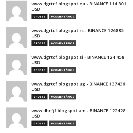
www.dgrtcf.blogspot.qa - BINANCE 114 301
USD
0 POSTS
0 COMENTÁRIOS
www.dgrtcf.blogspot.rs - BINANCE 126885
USD
0 POSTS
0 COMENTÁRIOS
www.dgrtcf.blogspot.si - BINANCE 124 458
USD
0 POSTS
0 COMENTÁRIOS
www.dgrtcf.blogspot.ug - BINANCE 137436
USD
0 POSTS
0 COMENTÁRIOS
www.dhcfjf.blogspot.am - BINANCE 122428
USD
0 POSTS
0 COMENTÁRIOS