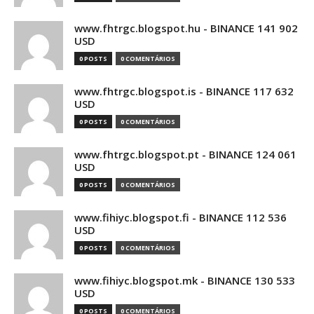
www.fhtrgc.blogspot.hu - BINANCE 141 902
USD
0 POSTS
0 COMENTÁRIOS
www.fhtrgc.blogspot.is - BINANCE 117 632
USD
0 POSTS
0 COMENTÁRIOS
www.fhtrgc.blogspot.pt - BINANCE 124 061
USD
0 POSTS
0 COMENTÁRIOS
www.fihiyc.blogspot.fi - BINANCE 112 536
USD
0 POSTS
0 COMENTÁRIOS
www.fihiyc.blogspot.mk - BINANCE 130 533
USD
0 POSTS
0 COMENTÁRIOS