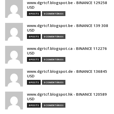
www.dgrtcf.blogspot.be - BINANCE 129258
USD
0 POSTS
0 COMENTÁRIOS
www.dgrtcf.blogspot.be - BINANCE 139 308
USD
0 POSTS
0 COMENTÁRIOS
www.dgrtcf.blogspot.ca - BINANCE 112276
USD
0 POSTS
0 COMENTÁRIOS
www.dgrtcf.blogspot.de - BINANCE 136845
USD
0 POSTS
0 COMENTÁRIOS
www.dgrtcf.blogspot.hk - BINANCE 120589
USD
0 POSTS
0 COMENTÁRIOS