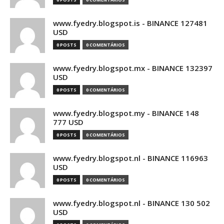
www.fyedry.blogspot.is - BINANCE 127481
USD
0 POSTS
0 COMENTÁRIOS
www.fyedry.blogspot.mx - BINANCE 132397
USD
0 POSTS
0 COMENTÁRIOS
www.fyedry.blogspot.my - BINANCE 148
777 USD
0 POSTS
0 COMENTÁRIOS
www.fyedry.blogspot.nl - BINANCE 116963
USD
0 POSTS
0 COMENTÁRIOS
www.fyedry.blogspot.nl - BINANCE 130 502
USD