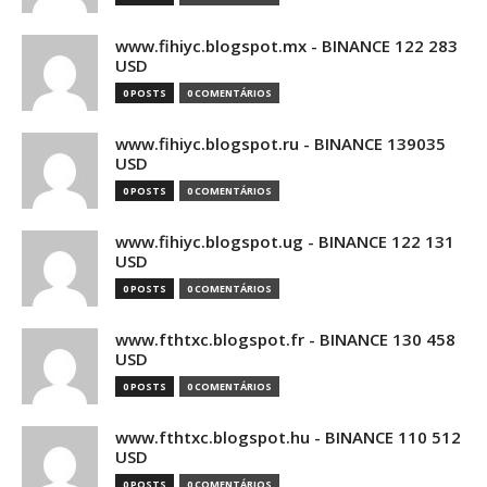
www.fihiyc.blogspot.mx - BINANCE 122 283
USD
0 POSTS
0 COMENTÁRIOS
www.fihiyc.blogspot.ru - BINANCE 139035
USD
0 POSTS
0 COMENTÁRIOS
www.fihiyc.blogspot.ug - BINANCE 122 131
USD
0 POSTS
0 COMENTÁRIOS
www.fthtxc.blogspot.fr - BINANCE 130 458
USD
0 POSTS
0 COMENTÁRIOS
www.fthtxc.blogspot.hu - BINANCE 110 512
USD
0 POSTS
0 COMENTÁRIOS