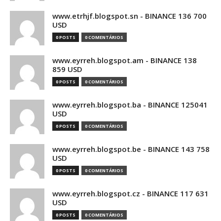
www.etrhjf.blogspot.sn - BINANCE 136 700
USD
0 POSTS
0 COMENTÁRIOS
www.eyrreh.blogspot.am - BINANCE 138
859 USD
0 POSTS
0 COMENTÁRIOS
www.eyrreh.blogspot.ba - BINANCE 125041
USD
0 POSTS
0 COMENTÁRIOS
www.eyrreh.blogspot.be - BINANCE 143 758
USD
0 POSTS
0 COMENTÁRIOS
www.eyrreh.blogspot.cz - BINANCE 117 631
USD
0 POSTS
0 COMENTÁRIOS