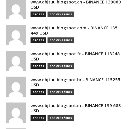
www.dbjtuu.blogspot.ch - BINANCE 139060
USD
0 POSTS
0 COMENTÁRIOS
www.dbjtuu.blogspot.com - BINANCE 135
449 USD
0 POSTS
0 COMENTÁRIOS
www.dbjtuu.blogspot.fr - BINANCE 113248
USD
0 POSTS
0 COMENTÁRIOS
www.dbjtuu.blogspot.hr - BINANCE 115255
USD
0 POSTS
0 COMENTÁRIOS
www.dbjtuu.blogspot.in - BINANCE 139 683
USD
0 POSTS
0 COMENTÁRIOS