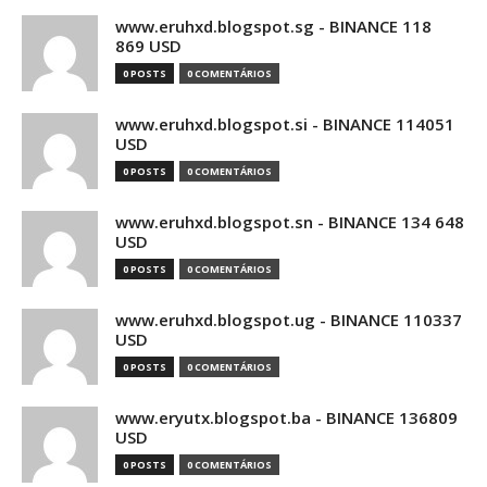
www.eruhxd.blogspot.sg - BINANCE 118
869 USD
0 POSTS
0 COMENTÁRIOS
www.eruhxd.blogspot.si - BINANCE 114051
USD
0 POSTS
0 COMENTÁRIOS
www.eruhxd.blogspot.sn - BINANCE 134 648
USD
0 POSTS
0 COMENTÁRIOS
www.eruhxd.blogspot.ug - BINANCE 110337
USD
0 POSTS
0 COMENTÁRIOS
www.eryutx.blogspot.ba - BINANCE 136809
USD
0 POSTS
0 COMENTÁRIOS