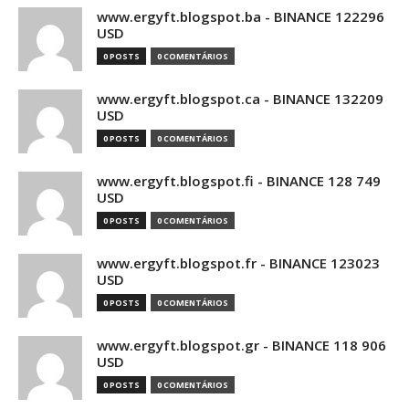
www.ergyft.blogspot.ba - BINANCE 122296
USD
0 POSTS
0 COMENTÁRIOS
www.ergyft.blogspot.ca - BINANCE 132209
USD
0 POSTS
0 COMENTÁRIOS
www.ergyft.blogspot.fi - BINANCE 128 749
USD
0 POSTS
0 COMENTÁRIOS
www.ergyft.blogspot.fr - BINANCE 123023
USD
0 POSTS
0 COMENTÁRIOS
www.ergyft.blogspot.gr - BINANCE 118 906
USD
0 POSTS
0 COMENTÁRIOS