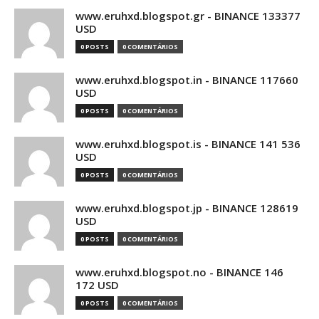
www.eruhxd.blogspot.gr - BINANCE 133377
USD
0 POSTS
0 COMENTÁRIOS
www.eruhxd.blogspot.in - BINANCE 117660
USD
0 POSTS
0 COMENTÁRIOS
www.eruhxd.blogspot.is - BINANCE 141 536
USD
0 POSTS
0 COMENTÁRIOS
www.eruhxd.blogspot.jp - BINANCE 128619
USD
0 POSTS
0 COMENTÁRIOS
www.eruhxd.blogspot.no - BINANCE 146
172 USD
0 POSTS
0 COMENTÁRIOS