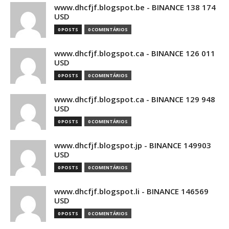
www.dhcfjf.blogspot.be - BINANCE 138 174
USD
0 POSTS
0 COMENTÁRIOS
www.dhcfjf.blogspot.ca - BINANCE 126 011
USD
0 POSTS
0 COMENTÁRIOS
www.dhcfjf.blogspot.ca - BINANCE 129 948
USD
0 POSTS
0 COMENTÁRIOS
www.dhcfjf.blogspot.jp - BINANCE 149903
USD
0 POSTS
0 COMENTÁRIOS
www.dhcfjf.blogspot.li - BINANCE 146569
USD
0 POSTS
0 COMENTÁRIOS