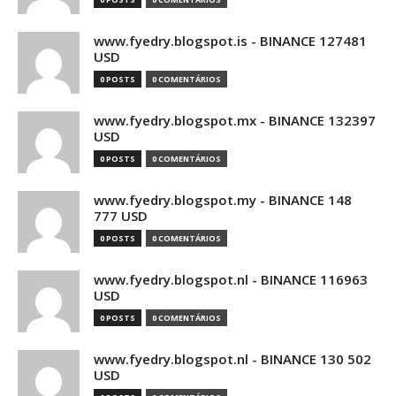
www.fyedry.blogspot.is - BINANCE 127481
USD
0 POSTS
0 COMENTÁRIOS
www.fyedry.blogspot.mx - BINANCE 132397
USD
0 POSTS
0 COMENTÁRIOS
www.fyedry.blogspot.my - BINANCE 148
777 USD
0 POSTS
0 COMENTÁRIOS
www.fyedry.blogspot.nl - BINANCE 116963
USD
0 POSTS
0 COMENTÁRIOS
www.fyedry.blogspot.nl - BINANCE 130 502
USD