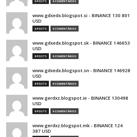
0 POSTS
0 COMENTÁRIOS
www.gdxedx.blogspot.si - BINANCE 130 801
USD
0 POSTS
0 COMENTÁRIOS
www.gdxedx.blogspot.sk - BINANCE 146653
USD
0 POSTS
0 COMENTÁRIOS
www.gdxedx.blogspot.sn - BINANCE 146928
USD
0 POSTS
0 COMENTÁRIOS
www.gerdxz.blogspot.ie - BINANCE 130498
USD
0 POSTS
0 COMENTÁRIOS
www.gerdxz.blogspot.mk - BINANCE 124
387 USD