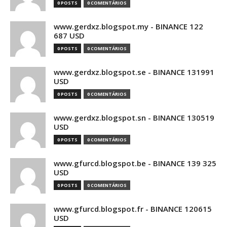
0 POSTS
0 COMENTÁRIOS
www.gerdxz.blogspot.my - BINANCE 122
687 USD
0 POSTS
0 COMENTÁRIOS
www.gerdxz.blogspot.se - BINANCE 131991
USD
0 POSTS
0 COMENTÁRIOS
www.gerdxz.blogspot.sn - BINANCE 130519
USD
0 POSTS
0 COMENTÁRIOS
www.gfurcd.blogspot.be - BINANCE 139 325
USD
0 POSTS
0 COMENTÁRIOS
www.gfurcd.blogspot.fr - BINANCE 120615
USD