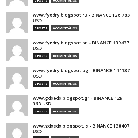
0 POSTS
0 COMENTÁRIOS
www.fyedry.blogspot.ru - BINANCE 126 783
USD
0 POSTS
0 COMENTÁRIOS
www.fyedry.blogspot.sn - BINANCE 139437
USD
0 POSTS
0 COMENTÁRIOS
www.fyedry.blogspot.ug - BINANCE 144137
USD
0 POSTS
0 COMENTÁRIOS
www.gdxedx.blogspot.gr - BINANCE 129
368 USD
0 POSTS
0 COMENTÁRIOS
www.gdxedx.blogspot.is - BINANCE 138407
USD