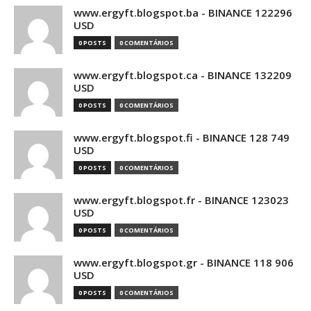
www.ergyft.blogspot.ba - BINANCE 122296
USD
0 POSTS
0 COMENTÁRIOS
www.ergyft.blogspot.ca - BINANCE 132209
USD
0 POSTS
0 COMENTÁRIOS
www.ergyft.blogspot.fi - BINANCE 128 749
USD
0 POSTS
0 COMENTÁRIOS
www.ergyft.blogspot.fr - BINANCE 123023
USD
0 POSTS
0 COMENTÁRIOS
www.ergyft.blogspot.gr - BINANCE 118 906
USD
0 POSTS
0 COMENTÁRIOS