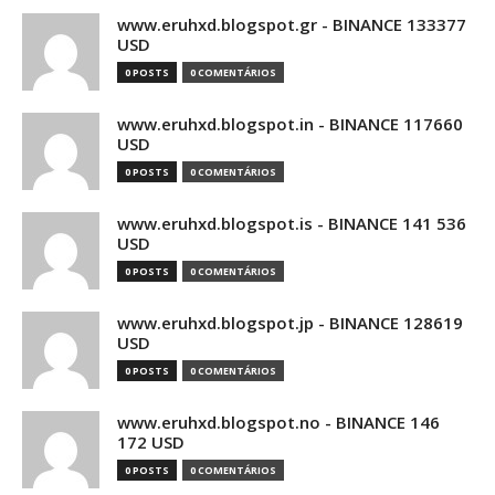
www.eruhxd.blogspot.gr - BINANCE 133377
USD
0 POSTS
0 COMENTÁRIOS
www.eruhxd.blogspot.in - BINANCE 117660
USD
0 POSTS
0 COMENTÁRIOS
www.eruhxd.blogspot.is - BINANCE 141 536
USD
0 POSTS
0 COMENTÁRIOS
www.eruhxd.blogspot.jp - BINANCE 128619
USD
0 POSTS
0 COMENTÁRIOS
www.eruhxd.blogspot.no - BINANCE 146
172 USD
0 POSTS
0 COMENTÁRIOS