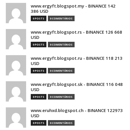
www.ergyft.blogspot.my - BINANCE 142
386 USD
0 POSTS
0 COMENTÁRIOS
www.ergyft.blogspot.rs - BINANCE 126 668
USD
0 POSTS
0 COMENTÁRIOS
www.ergyft.blogspot.ru - BINANCE 118 213
USD
0 POSTS
0 COMENTÁRIOS
www.ergyft.blogspot.sk - BINANCE 116 048
USD
0 POSTS
0 COMENTÁRIOS
www.eruhxd.blogspot.ch - BINANCE 122973
USD
0 POSTS
0 COMENTÁRIOS