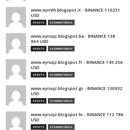
www.eyrreh.blogspot.it - BINANCE 110231
USD
0 POSTS
0 COMENTÁRIOS
www.eyruqz.blogspot.ba - BINANCE 138
964 USD
0 POSTS
0 COMENTÁRIOS
www.eyruqz.blogspot.fr - BINANCE 145 256
USD
0 POSTS
0 COMENTÁRIOS
www.eyruqz.blogspot.gr - BINANCE 130932
USD
0 POSTS
0 COMENTÁRIOS
www.eyruqz.blogspot.hr - BINANCE 112 786
USD
0 POSTS
0 COMENTÁRIOS