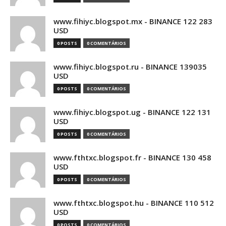
www.fihiyc.blogspot.mx - BINANCE 122 283
USD
0 POSTS
0 COMENTÁRIOS
www.fihiyc.blogspot.ru - BINANCE 139035
USD
0 POSTS
0 COMENTÁRIOS
www.fihiyc.blogspot.ug - BINANCE 122 131
USD
0 POSTS
0 COMENTÁRIOS
www.fthtxc.blogspot.fr - BINANCE 130 458
USD
0 POSTS
0 COMENTÁRIOS
www.fthtxc.blogspot.hu - BINANCE 110 512
USD
0 POSTS
0 COMENTÁRIOS