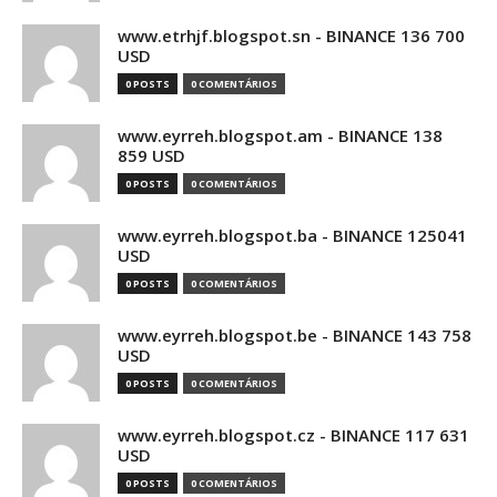
www.etrhjf.blogspot.sn - BINANCE 136 700
USD
0 POSTS
0 COMENTÁRIOS
www.eyrreh.blogspot.am - BINANCE 138
859 USD
0 POSTS
0 COMENTÁRIOS
www.eyrreh.blogspot.ba - BINANCE 125041
USD
0 POSTS
0 COMENTÁRIOS
www.eyrreh.blogspot.be - BINANCE 143 758
USD
0 POSTS
0 COMENTÁRIOS
www.eyrreh.blogspot.cz - BINANCE 117 631
USD
0 POSTS
0 COMENTÁRIOS