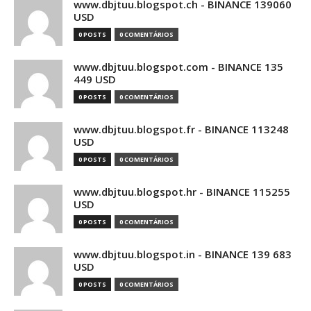
www.dbjtuu.blogspot.ch - BINANCE 139060
USD
0 POSTS
0 COMENTÁRIOS
www.dbjtuu.blogspot.com - BINANCE 135
449 USD
0 POSTS
0 COMENTÁRIOS
www.dbjtuu.blogspot.fr - BINANCE 113248
USD
0 POSTS
0 COMENTÁRIOS
www.dbjtuu.blogspot.hr - BINANCE 115255
USD
0 POSTS
0 COMENTÁRIOS
www.dbjtuu.blogspot.in - BINANCE 139 683
USD
0 POSTS
0 COMENTÁRIOS