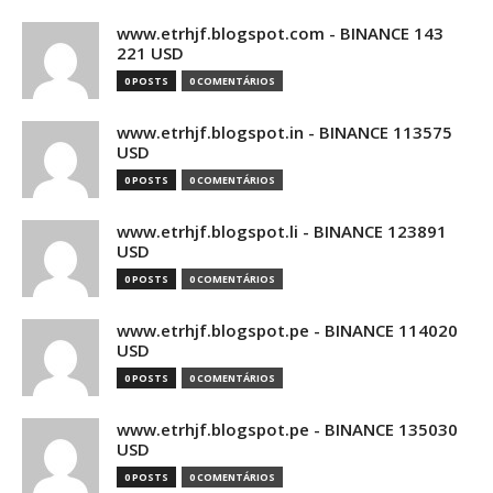
www.etrhjf.blogspot.com - BINANCE 143
221 USD
0 POSTS
0 COMENTÁRIOS
www.etrhjf.blogspot.in - BINANCE 113575
USD
0 POSTS
0 COMENTÁRIOS
www.etrhjf.blogspot.li - BINANCE 123891
USD
0 POSTS
0 COMENTÁRIOS
www.etrhjf.blogspot.pe - BINANCE 114020
USD
0 POSTS
0 COMENTÁRIOS
www.etrhjf.blogspot.pe - BINANCE 135030
USD
0 POSTS
0 COMENTÁRIOS