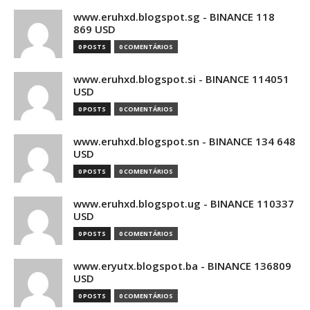
www.eruhxd.blogspot.sg - BINANCE 118
869 USD
0 POSTS
0 COMENTÁRIOS
www.eruhxd.blogspot.si - BINANCE 114051
USD
0 POSTS
0 COMENTÁRIOS
www.eruhxd.blogspot.sn - BINANCE 134 648
USD
0 POSTS
0 COMENTÁRIOS
www.eruhxd.blogspot.ug - BINANCE 110337
USD
0 POSTS
0 COMENTÁRIOS
www.eryutx.blogspot.ba - BINANCE 136809
USD
0 POSTS
0 COMENTÁRIOS