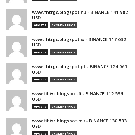
www.fhtrgc.blogspot.hu - BINANCE 141 902
USD
0 POSTS
0 COMENTÁRIOS
www.fhtrgc.blogspot.is - BINANCE 117 632
USD
0 POSTS
0 COMENTÁRIOS
www.fhtrgc.blogspot.pt - BINANCE 124 061
USD
0 POSTS
0 COMENTÁRIOS
www.fihiyc.blogspot.fi - BINANCE 112 536
USD
0 POSTS
0 COMENTÁRIOS
www.fihiyc.blogspot.mk - BINANCE 130 533
USD
0 POSTS
0 COMENTÁRIOS