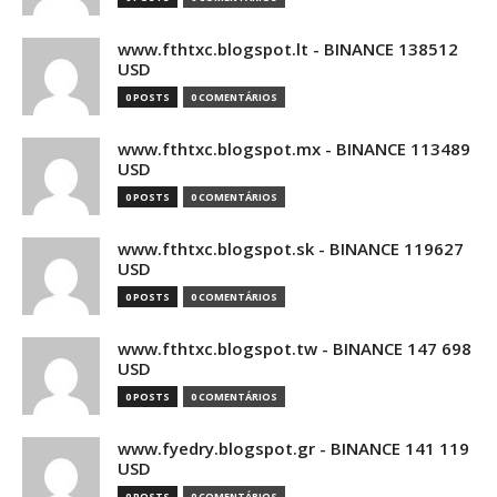
www.fthtxc.blogspot.lt - BINANCE 138512
USD
0 POSTS
0 COMENTÁRIOS
www.fthtxc.blogspot.mx - BINANCE 113489
USD
0 POSTS
0 COMENTÁRIOS
www.fthtxc.blogspot.sk - BINANCE 119627
USD
0 POSTS
0 COMENTÁRIOS
www.fthtxc.blogspot.tw - BINANCE 147 698
USD
0 POSTS
0 COMENTÁRIOS
www.fyedry.blogspot.gr - BINANCE 141 119
USD
0 POSTS
0 COMENTÁRIOS