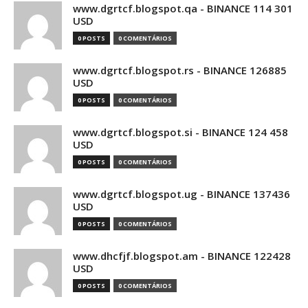
www.dgrtcf.blogspot.qa - BINANCE 114 301
USD
0 POSTS
0 COMENTÁRIOS
www.dgrtcf.blogspot.rs - BINANCE 126885
USD
0 POSTS
0 COMENTÁRIOS
www.dgrtcf.blogspot.si - BINANCE 124 458
USD
0 POSTS
0 COMENTÁRIOS
www.dgrtcf.blogspot.ug - BINANCE 137436
USD
0 POSTS
0 COMENTÁRIOS
www.dhcfjf.blogspot.am - BINANCE 122428
USD
0 POSTS
0 COMENTÁRIOS