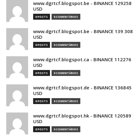
www.dgrtcf.blogspot.be - BINANCE 129258
USD
0 POSTS
0 COMENTÁRIOS
www.dgrtcf.blogspot.be - BINANCE 139 308
USD
0 POSTS
0 COMENTÁRIOS
www.dgrtcf.blogspot.ca - BINANCE 112276
USD
0 POSTS
0 COMENTÁRIOS
www.dgrtcf.blogspot.de - BINANCE 136845
USD
0 POSTS
0 COMENTÁRIOS
www.dgrtcf.blogspot.hk - BINANCE 120589
USD
0 POSTS
0 COMENTÁRIOS