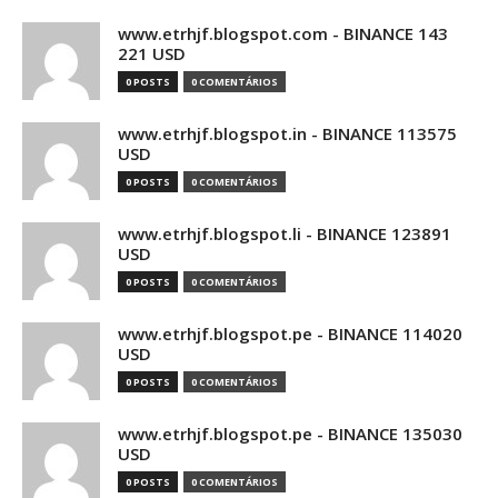
www.etrhjf.blogspot.com - BINANCE 143
221 USD
0 POSTS
0 COMENTÁRIOS
www.etrhjf.blogspot.in - BINANCE 113575
USD
0 POSTS
0 COMENTÁRIOS
www.etrhjf.blogspot.li - BINANCE 123891
USD
0 POSTS
0 COMENTÁRIOS
www.etrhjf.blogspot.pe - BINANCE 114020
USD
0 POSTS
0 COMENTÁRIOS
www.etrhjf.blogspot.pe - BINANCE 135030
USD
0 POSTS
0 COMENTÁRIOS