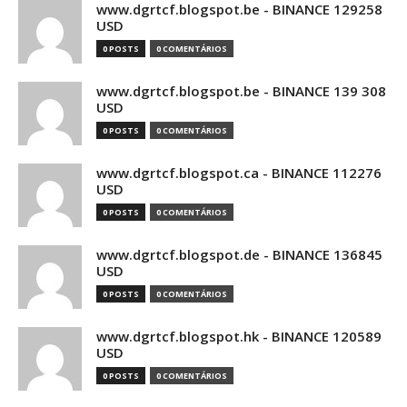
www.dgrtcf.blogspot.be - BINANCE 129258
USD
0 POSTS
0 COMENTÁRIOS
www.dgrtcf.blogspot.be - BINANCE 139 308
USD
0 POSTS
0 COMENTÁRIOS
www.dgrtcf.blogspot.ca - BINANCE 112276
USD
0 POSTS
0 COMENTÁRIOS
www.dgrtcf.blogspot.de - BINANCE 136845
USD
0 POSTS
0 COMENTÁRIOS
www.dgrtcf.blogspot.hk - BINANCE 120589
USD
0 POSTS
0 COMENTÁRIOS