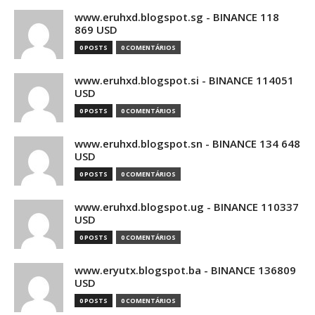
www.eruhxd.blogspot.sg - BINANCE 118
869 USD
0 POSTS
0 COMENTÁRIOS
www.eruhxd.blogspot.si - BINANCE 114051
USD
0 POSTS
0 COMENTÁRIOS
www.eruhxd.blogspot.sn - BINANCE 134 648
USD
0 POSTS
0 COMENTÁRIOS
www.eruhxd.blogspot.ug - BINANCE 110337
USD
0 POSTS
0 COMENTÁRIOS
www.eryutx.blogspot.ba - BINANCE 136809
USD
0 POSTS
0 COMENTÁRIOS