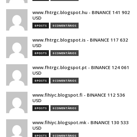
www.fhtrgc.blogspot.hu - BINANCE 141 902
USD
0 POSTS
0 COMENTÁRIOS
www.fhtrgc.blogspot.is - BINANCE 117 632
USD
0 POSTS
0 COMENTÁRIOS
www.fhtrgc.blogspot.pt - BINANCE 124 061
USD
0 POSTS
0 COMENTÁRIOS
www.fihiyc.blogspot.fi - BINANCE 112 536
USD
0 POSTS
0 COMENTÁRIOS
www.fihiyc.blogspot.mk - BINANCE 130 533
USD
0 POSTS
0 COMENTÁRIOS