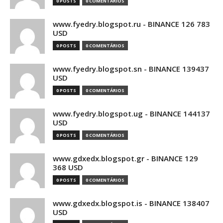
0 POSTS
0 COMENTÁRIOS
www.fyedry.blogspot.ru - BINANCE 126 783
USD
0 POSTS
0 COMENTÁRIOS
www.fyedry.blogspot.sn - BINANCE 139437
USD
0 POSTS
0 COMENTÁRIOS
www.fyedry.blogspot.ug - BINANCE 144137
USD
0 POSTS
0 COMENTÁRIOS
www.gdxedx.blogspot.gr - BINANCE 129
368 USD
0 POSTS
0 COMENTÁRIOS
www.gdxedx.blogspot.is - BINANCE 138407
USD