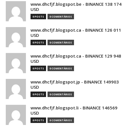
www.dhcfjf.blogspot.be - BINANCE 138 174
USD
0 POSTS
0 COMENTÁRIOS
www.dhcfjf.blogspot.ca - BINANCE 126 011
USD
0 POSTS
0 COMENTÁRIOS
www.dhcfjf.blogspot.ca - BINANCE 129 948
USD
0 POSTS
0 COMENTÁRIOS
www.dhcfjf.blogspot.jp - BINANCE 149903
USD
0 POSTS
0 COMENTÁRIOS
www.dhcfjf.blogspot.li - BINANCE 146569
USD
0 POSTS
0 COMENTÁRIOS