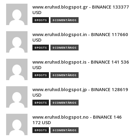
www.eruhxd.blogspot.gr - BINANCE 133377
USD
0 POSTS
0 COMENTÁRIOS
www.eruhxd.blogspot.in - BINANCE 117660
USD
0 POSTS
0 COMENTÁRIOS
www.eruhxd.blogspot.is - BINANCE 141 536
USD
0 POSTS
0 COMENTÁRIOS
www.eruhxd.blogspot.jp - BINANCE 128619
USD
0 POSTS
0 COMENTÁRIOS
www.eruhxd.blogspot.no - BINANCE 146
172 USD
0 POSTS
0 COMENTÁRIOS