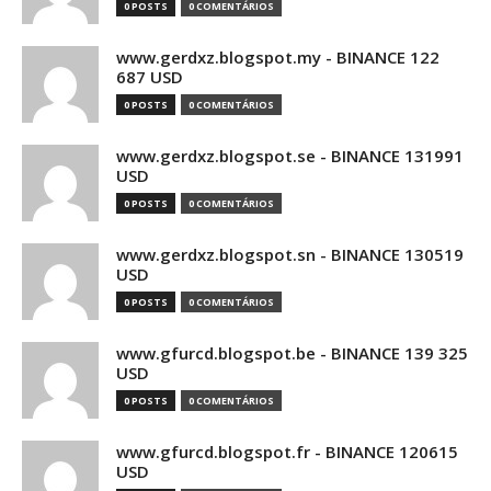
0 POSTS
0 COMENTÁRIOS
www.gerdxz.blogspot.my - BINANCE 122
687 USD
0 POSTS
0 COMENTÁRIOS
www.gerdxz.blogspot.se - BINANCE 131991
USD
0 POSTS
0 COMENTÁRIOS
www.gerdxz.blogspot.sn - BINANCE 130519
USD
0 POSTS
0 COMENTÁRIOS
www.gfurcd.blogspot.be - BINANCE 139 325
USD
0 POSTS
0 COMENTÁRIOS
www.gfurcd.blogspot.fr - BINANCE 120615
USD