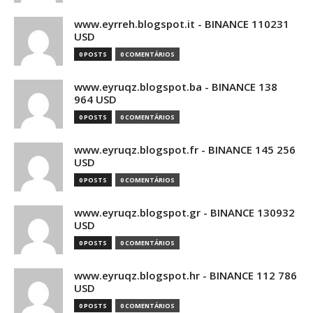
www.eyrreh.blogspot.it - BINANCE 110231
USD
0 POSTS
0 COMENTÁRIOS
www.eyruqz.blogspot.ba - BINANCE 138
964 USD
0 POSTS
0 COMENTÁRIOS
www.eyruqz.blogspot.fr - BINANCE 145 256
USD
0 POSTS
0 COMENTÁRIOS
www.eyruqz.blogspot.gr - BINANCE 130932
USD
0 POSTS
0 COMENTÁRIOS
www.eyruqz.blogspot.hr - BINANCE 112 786
USD
0 POSTS
0 COMENTÁRIOS