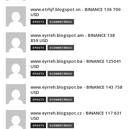
www.etrhjf.blogspot.sn - BINANCE 136 700
USD
0 POSTS
0 COMENTÁRIOS
www.eyrreh.blogspot.am - BINANCE 138
859 USD
0 POSTS
0 COMENTÁRIOS
www.eyrreh.blogspot.ba - BINANCE 125041
USD
0 POSTS
0 COMENTÁRIOS
www.eyrreh.blogspot.be - BINANCE 143 758
USD
0 POSTS
0 COMENTÁRIOS
www.eyrreh.blogspot.cz - BINANCE 117 631
USD
0 POSTS
0 COMENTÁRIOS