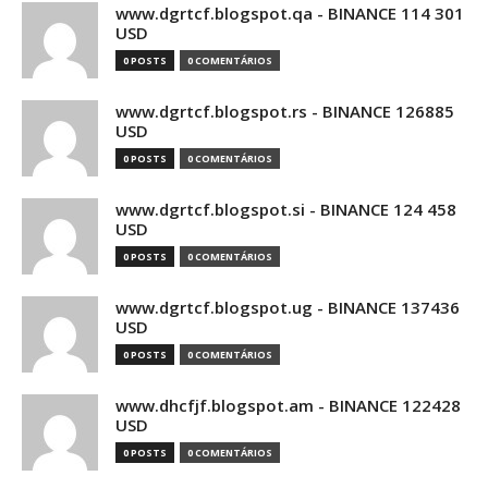
www.dgrtcf.blogspot.qa - BINANCE 114 301
USD
0 POSTS
0 COMENTÁRIOS
www.dgrtcf.blogspot.rs - BINANCE 126885
USD
0 POSTS
0 COMENTÁRIOS
www.dgrtcf.blogspot.si - BINANCE 124 458
USD
0 POSTS
0 COMENTÁRIOS
www.dgrtcf.blogspot.ug - BINANCE 137436
USD
0 POSTS
0 COMENTÁRIOS
www.dhcfjf.blogspot.am - BINANCE 122428
USD
0 POSTS
0 COMENTÁRIOS