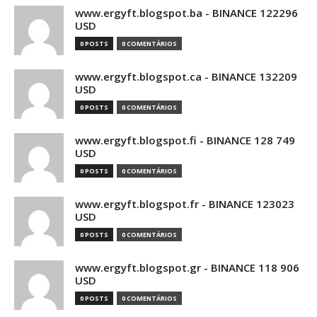
www.ergyft.blogspot.ba - BINANCE 122296
USD
0 POSTS
0 COMENTÁRIOS
www.ergyft.blogspot.ca - BINANCE 132209
USD
0 POSTS
0 COMENTÁRIOS
www.ergyft.blogspot.fi - BINANCE 128 749
USD
0 POSTS
0 COMENTÁRIOS
www.ergyft.blogspot.fr - BINANCE 123023
USD
0 POSTS
0 COMENTÁRIOS
www.ergyft.blogspot.gr - BINANCE 118 906
USD
0 POSTS
0 COMENTÁRIOS