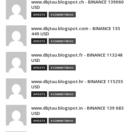
www.dbjtuu.blogspot.ch - BINANCE 139060
USD
0 POSTS
0 COMENTÁRIOS
www.dbjtuu.blogspot.com - BINANCE 135
449 USD
0 POSTS
0 COMENTÁRIOS
www.dbjtuu.blogspot.fr - BINANCE 113248
USD
0 POSTS
0 COMENTÁRIOS
www.dbjtuu.blogspot.hr - BINANCE 115255
USD
0 POSTS
0 COMENTÁRIOS
www.dbjtuu.blogspot.in - BINANCE 139 683
USD
0 POSTS
0 COMENTÁRIOS