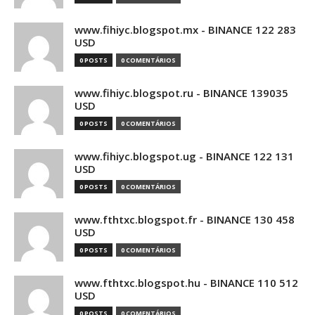
www.fihiyc.blogspot.mx - BINANCE 122 283
USD
0 POSTS
0 COMENTÁRIOS
www.fihiyc.blogspot.ru - BINANCE 139035
USD
0 POSTS
0 COMENTÁRIOS
www.fihiyc.blogspot.ug - BINANCE 122 131
USD
0 POSTS
0 COMENTÁRIOS
www.fthtxc.blogspot.fr - BINANCE 130 458
USD
0 POSTS
0 COMENTÁRIOS
www.fthtxc.blogspot.hu - BINANCE 110 512
USD
0 POSTS
0 COMENTÁRIOS