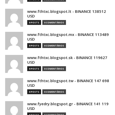
www.fthtxc.blogspot.lt - BINANCE 138512
USD
0 POSTS
0 COMENTÁRIOS
www.fthtxc.blogspot.mx - BINANCE 113489
USD
0 POSTS
0 COMENTÁRIOS
www.fthtxc.blogspot.sk - BINANCE 119627
USD
0 POSTS
0 COMENTÁRIOS
www.fthtxc.blogspot.tw - BINANCE 147 698
USD
0 POSTS
0 COMENTÁRIOS
www.fyedry.blogspot.gr - BINANCE 141 119
USD
0 POSTS
0 COMENTÁRIOS