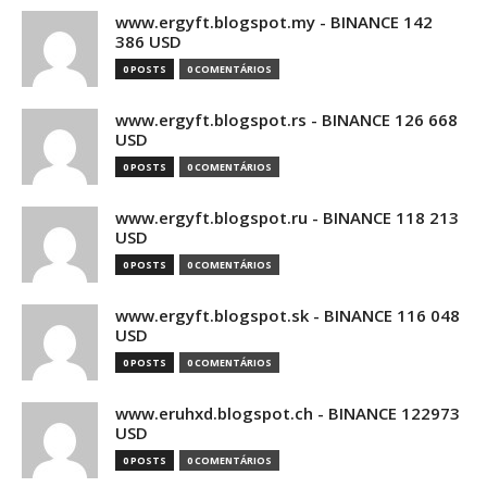
www.ergyft.blogspot.my - BINANCE 142
386 USD
0 POSTS
0 COMENTÁRIOS
www.ergyft.blogspot.rs - BINANCE 126 668
USD
0 POSTS
0 COMENTÁRIOS
www.ergyft.blogspot.ru - BINANCE 118 213
USD
0 POSTS
0 COMENTÁRIOS
www.ergyft.blogspot.sk - BINANCE 116 048
USD
0 POSTS
0 COMENTÁRIOS
www.eruhxd.blogspot.ch - BINANCE 122973
USD
0 POSTS
0 COMENTÁRIOS