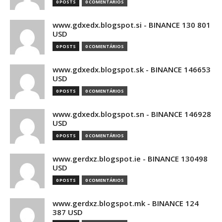
0 POSTS
0 COMENTÁRIOS
www.gdxedx.blogspot.si - BINANCE 130 801
USD
0 POSTS
0 COMENTÁRIOS
www.gdxedx.blogspot.sk - BINANCE 146653
USD
0 POSTS
0 COMENTÁRIOS
www.gdxedx.blogspot.sn - BINANCE 146928
USD
0 POSTS
0 COMENTÁRIOS
www.gerdxz.blogspot.ie - BINANCE 130498
USD
0 POSTS
0 COMENTÁRIOS
www.gerdxz.blogspot.mk - BINANCE 124
387 USD