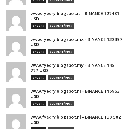
www.fyedry.blogspot.is - BINANCE 127481
USD
0 POSTS
0 COMENTÁRIOS
www.fyedry.blogspot.mx - BINANCE 132397
USD
0 POSTS
0 COMENTÁRIOS
www.fyedry.blogspot.my - BINANCE 148
777 USD
0 POSTS
0 COMENTÁRIOS
www.fyedry.blogspot.nl - BINANCE 116963
USD
0 POSTS
0 COMENTÁRIOS
www.fyedry.blogspot.nl - BINANCE 130 502
USD