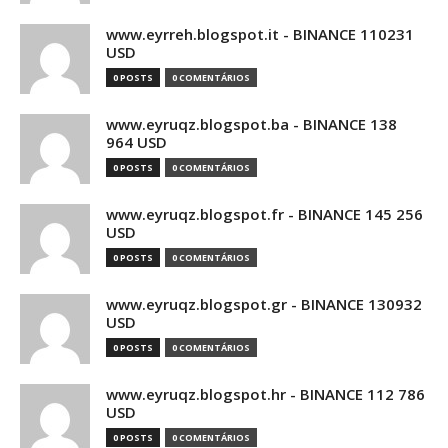
www.eyrreh.blogspot.it - BINANCE 110231
USD
0 POSTS
0 COMENTÁRIOS
www.eyruqz.blogspot.ba - BINANCE 138
964 USD
0 POSTS
0 COMENTÁRIOS
www.eyruqz.blogspot.fr - BINANCE 145 256
USD
0 POSTS
0 COMENTÁRIOS
www.eyruqz.blogspot.gr - BINANCE 130932
USD
0 POSTS
0 COMENTÁRIOS
www.eyruqz.blogspot.hr - BINANCE 112 786
USD
0 POSTS
0 COMENTÁRIOS