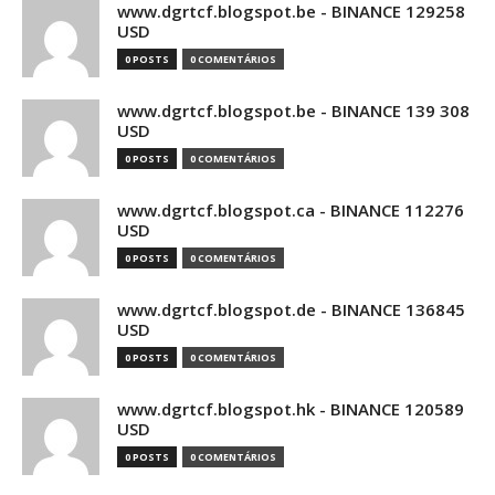
www.dgrtcf.blogspot.be - BINANCE 129258
USD
0 POSTS
0 COMENTÁRIOS
www.dgrtcf.blogspot.be - BINANCE 139 308
USD
0 POSTS
0 COMENTÁRIOS
www.dgrtcf.blogspot.ca - BINANCE 112276
USD
0 POSTS
0 COMENTÁRIOS
www.dgrtcf.blogspot.de - BINANCE 136845
USD
0 POSTS
0 COMENTÁRIOS
www.dgrtcf.blogspot.hk - BINANCE 120589
USD
0 POSTS
0 COMENTÁRIOS