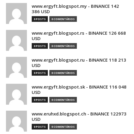
www.ergyft.blogspot.my - BINANCE 142
386 USD
0 POSTS
0 COMENTÁRIOS
www.ergyft.blogspot.rs - BINANCE 126 668
USD
0 POSTS
0 COMENTÁRIOS
www.ergyft.blogspot.ru - BINANCE 118 213
USD
0 POSTS
0 COMENTÁRIOS
www.ergyft.blogspot.sk - BINANCE 116 048
USD
0 POSTS
0 COMENTÁRIOS
www.eruhxd.blogspot.ch - BINANCE 122973
USD
0 POSTS
0 COMENTÁRIOS