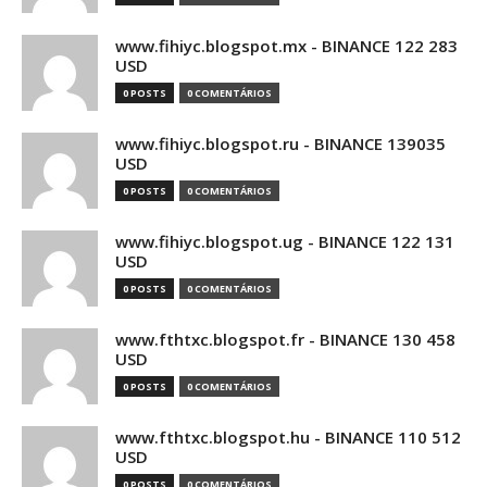
www.fihiyc.blogspot.mx - BINANCE 122 283
USD
0 POSTS
0 COMENTÁRIOS
www.fihiyc.blogspot.ru - BINANCE 139035
USD
0 POSTS
0 COMENTÁRIOS
www.fihiyc.blogspot.ug - BINANCE 122 131
USD
0 POSTS
0 COMENTÁRIOS
www.fthtxc.blogspot.fr - BINANCE 130 458
USD
0 POSTS
0 COMENTÁRIOS
www.fthtxc.blogspot.hu - BINANCE 110 512
USD
0 POSTS
0 COMENTÁRIOS