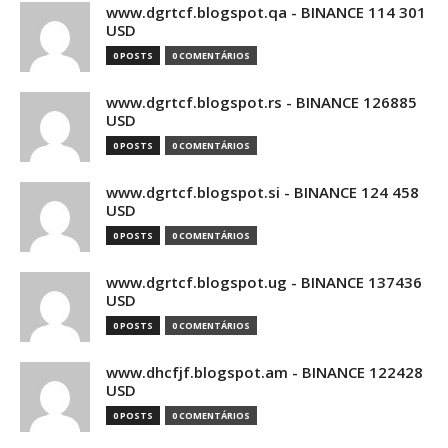
www.dgrtcf.blogspot.qa - BINANCE 114 301
USD
0 POSTS
0 COMENTÁRIOS
www.dgrtcf.blogspot.rs - BINANCE 126885
USD
0 POSTS
0 COMENTÁRIOS
www.dgrtcf.blogspot.si - BINANCE 124 458
USD
0 POSTS
0 COMENTÁRIOS
www.dgrtcf.blogspot.ug - BINANCE 137436
USD
0 POSTS
0 COMENTÁRIOS
www.dhcfjf.blogspot.am - BINANCE 122428
USD
0 POSTS
0 COMENTÁRIOS