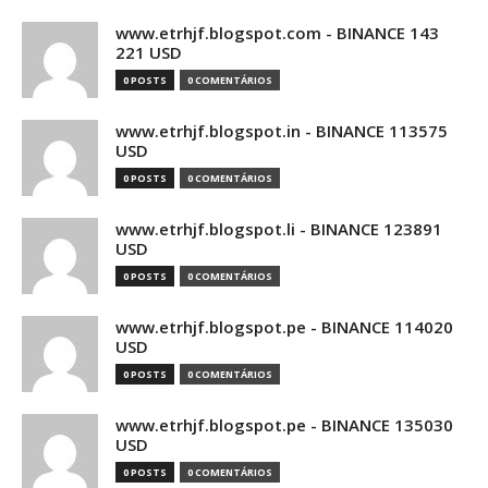
www.etrhjf.blogspot.com - BINANCE 143
221 USD
0 POSTS
0 COMENTÁRIOS
www.etrhjf.blogspot.in - BINANCE 113575
USD
0 POSTS
0 COMENTÁRIOS
www.etrhjf.blogspot.li - BINANCE 123891
USD
0 POSTS
0 COMENTÁRIOS
www.etrhjf.blogspot.pe - BINANCE 114020
USD
0 POSTS
0 COMENTÁRIOS
www.etrhjf.blogspot.pe - BINANCE 135030
USD
0 POSTS
0 COMENTÁRIOS