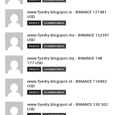
www.fyedry.blogspot.is - BINANCE 127481
USD
0 POSTS
0 COMENTÁRIOS
www.fyedry.blogspot.mx - BINANCE 132397
USD
0 POSTS
0 COMENTÁRIOS
www.fyedry.blogspot.my - BINANCE 148
777 USD
0 POSTS
0 COMENTÁRIOS
www.fyedry.blogspot.nl - BINANCE 116963
USD
0 POSTS
0 COMENTÁRIOS
www.fyedry.blogspot.nl - BINANCE 130 502
USD