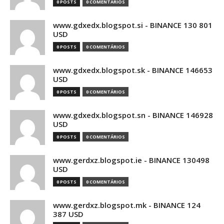
0 POSTS
0 COMENTÁRIOS
www.gdxedx.blogspot.si - BINANCE 130 801
USD
0 POSTS
0 COMENTÁRIOS
www.gdxedx.blogspot.sk - BINANCE 146653
USD
0 POSTS
0 COMENTÁRIOS
www.gdxedx.blogspot.sn - BINANCE 146928
USD
0 POSTS
0 COMENTÁRIOS
www.gerdxz.blogspot.ie - BINANCE 130498
USD
0 POSTS
0 COMENTÁRIOS
www.gerdxz.blogspot.mk - BINANCE 124
387 USD