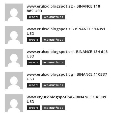
www.eruhxd.blogspot.sg - BINANCE 118
869 USD
0 POSTS
0 COMENTÁRIOS
www.eruhxd.blogspot.si - BINANCE 114051
USD
0 POSTS
0 COMENTÁRIOS
www.eruhxd.blogspot.sn - BINANCE 134 648
USD
0 POSTS
0 COMENTÁRIOS
www.eruhxd.blogspot.ug - BINANCE 110337
USD
0 POSTS
0 COMENTÁRIOS
www.eryutx.blogspot.ba - BINANCE 136809
USD
0 POSTS
0 COMENTÁRIOS