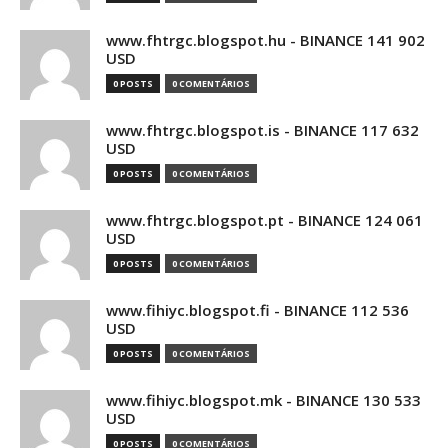
www.fhtrgc.blogspot.hu - BINANCE 141 902
USD
0 POSTS
0 COMENTÁRIOS
www.fhtrgc.blogspot.is - BINANCE 117 632
USD
0 POSTS
0 COMENTÁRIOS
www.fhtrgc.blogspot.pt - BINANCE 124 061
USD
0 POSTS
0 COMENTÁRIOS
www.fihiyc.blogspot.fi - BINANCE 112 536
USD
0 POSTS
0 COMENTÁRIOS
www.fihiyc.blogspot.mk - BINANCE 130 533
USD
0 POSTS
0 COMENTÁRIOS