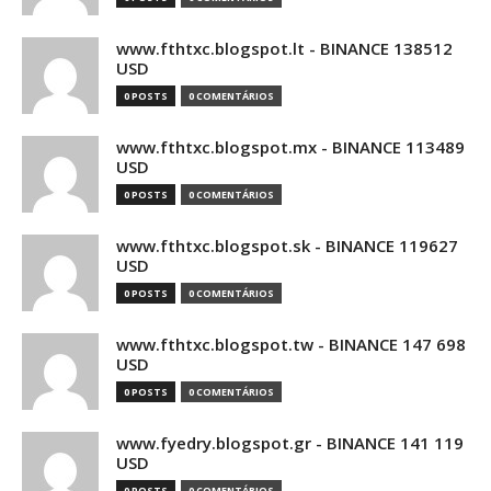
www.fthtxc.blogspot.lt - BINANCE 138512
USD
0 POSTS
0 COMENTÁRIOS
www.fthtxc.blogspot.mx - BINANCE 113489
USD
0 POSTS
0 COMENTÁRIOS
www.fthtxc.blogspot.sk - BINANCE 119627
USD
0 POSTS
0 COMENTÁRIOS
www.fthtxc.blogspot.tw - BINANCE 147 698
USD
0 POSTS
0 COMENTÁRIOS
www.fyedry.blogspot.gr - BINANCE 141 119
USD
0 POSTS
0 COMENTÁRIOS