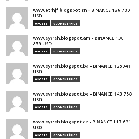
www.etrhjf.blogspot.sn - BINANCE 136 700
USD
0 POSTS
0 COMENTÁRIOS
www.eyrreh.blogspot.am - BINANCE 138
859 USD
0 POSTS
0 COMENTÁRIOS
www.eyrreh.blogspot.ba - BINANCE 125041
USD
0 POSTS
0 COMENTÁRIOS
www.eyrreh.blogspot.be - BINANCE 143 758
USD
0 POSTS
0 COMENTÁRIOS
www.eyrreh.blogspot.cz - BINANCE 117 631
USD
0 POSTS
0 COMENTÁRIOS