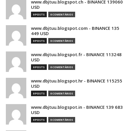
www.dbjtuu.blogspot.ch - BINANCE 139060
USD
0 POSTS
0 COMENTÁRIOS
www.dbjtuu.blogspot.com - BINANCE 135
449 USD
0 POSTS
0 COMENTÁRIOS
www.dbjtuu.blogspot.fr - BINANCE 113248
USD
0 POSTS
0 COMENTÁRIOS
www.dbjtuu.blogspot.hr - BINANCE 115255
USD
0 POSTS
0 COMENTÁRIOS
www.dbjtuu.blogspot.in - BINANCE 139 683
USD
0 POSTS
0 COMENTÁRIOS