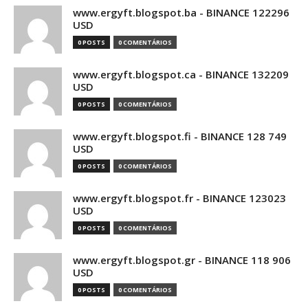
www.ergyft.blogspot.ba - BINANCE 122296
USD
0 POSTS
0 COMENTÁRIOS
www.ergyft.blogspot.ca - BINANCE 132209
USD
0 POSTS
0 COMENTÁRIOS
www.ergyft.blogspot.fi - BINANCE 128 749
USD
0 POSTS
0 COMENTÁRIOS
www.ergyft.blogspot.fr - BINANCE 123023
USD
0 POSTS
0 COMENTÁRIOS
www.ergyft.blogspot.gr - BINANCE 118 906
USD
0 POSTS
0 COMENTÁRIOS