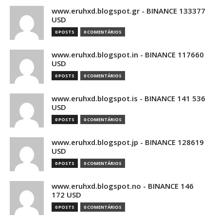
www.eruhxd.blogspot.gr - BINANCE 133377
USD
0 POSTS
0 COMENTÁRIOS
www.eruhxd.blogspot.in - BINANCE 117660
USD
0 POSTS
0 COMENTÁRIOS
www.eruhxd.blogspot.is - BINANCE 141 536
USD
0 POSTS
0 COMENTÁRIOS
www.eruhxd.blogspot.jp - BINANCE 128619
USD
0 POSTS
0 COMENTÁRIOS
www.eruhxd.blogspot.no - BINANCE 146
172 USD
0 POSTS
0 COMENTÁRIOS