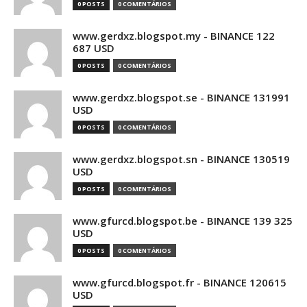
0 POSTS
0 COMENTÁRIOS
www.gerdxz.blogspot.my - BINANCE 122
687 USD
0 POSTS
0 COMENTÁRIOS
www.gerdxz.blogspot.se - BINANCE 131991
USD
0 POSTS
0 COMENTÁRIOS
www.gerdxz.blogspot.sn - BINANCE 130519
USD
0 POSTS
0 COMENTÁRIOS
www.gfurcd.blogspot.be - BINANCE 139 325
USD
0 POSTS
0 COMENTÁRIOS
www.gfurcd.blogspot.fr - BINANCE 120615
USD