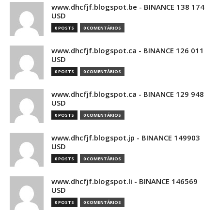
www.dhcfjf.blogspot.be - BINANCE 138 174
USD
0 POSTS
0 COMENTÁRIOS
www.dhcfjf.blogspot.ca - BINANCE 126 011
USD
0 POSTS
0 COMENTÁRIOS
www.dhcfjf.blogspot.ca - BINANCE 129 948
USD
0 POSTS
0 COMENTÁRIOS
www.dhcfjf.blogspot.jp - BINANCE 149903
USD
0 POSTS
0 COMENTÁRIOS
www.dhcfjf.blogspot.li - BINANCE 146569
USD
0 POSTS
0 COMENTÁRIOS