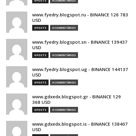
0 POSTS
0 COMENTÁRIOS
www.fyedry.blogspot.ru - BINANCE 126 783
USD
0 POSTS
0 COMENTÁRIOS
www.fyedry.blogspot.sn - BINANCE 139437
USD
0 POSTS
0 COMENTÁRIOS
www.fyedry.blogspot.ug - BINANCE 144137
USD
0 POSTS
0 COMENTÁRIOS
www.gdxedx.blogspot.gr - BINANCE 129
368 USD
0 POSTS
0 COMENTÁRIOS
www.gdxedx.blogspot.is - BINANCE 138407
USD