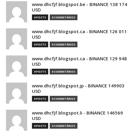
www.dhcfjf.blogspot.be - BINANCE 138 174
USD
0 POSTS
0 COMENTÁRIOS
www.dhcfjf.blogspot.ca - BINANCE 126 011
USD
0 POSTS
0 COMENTÁRIOS
www.dhcfjf.blogspot.ca - BINANCE 129 948
USD
0 POSTS
0 COMENTÁRIOS
www.dhcfjf.blogspot.jp - BINANCE 149903
USD
0 POSTS
0 COMENTÁRIOS
www.dhcfjf.blogspot.li - BINANCE 146569
USD
0 POSTS
0 COMENTÁRIOS