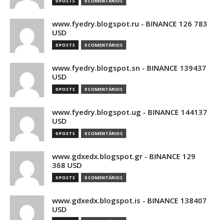
0 POSTS
0 COMENTÁRIOS
www.fyedry.blogspot.ru - BINANCE 126 783
USD
0 POSTS
0 COMENTÁRIOS
www.fyedry.blogspot.sn - BINANCE 139437
USD
0 POSTS
0 COMENTÁRIOS
www.fyedry.blogspot.ug - BINANCE 144137
USD
0 POSTS
0 COMENTÁRIOS
www.gdxedx.blogspot.gr - BINANCE 129
368 USD
0 POSTS
0 COMENTÁRIOS
www.gdxedx.blogspot.is - BINANCE 138407
USD