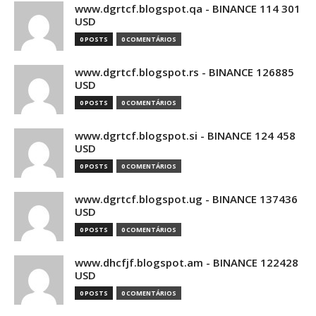
www.dgrtcf.blogspot.qa - BINANCE 114 301
USD
0 POSTS
0 COMENTÁRIOS
www.dgrtcf.blogspot.rs - BINANCE 126885
USD
0 POSTS
0 COMENTÁRIOS
www.dgrtcf.blogspot.si - BINANCE 124 458
USD
0 POSTS
0 COMENTÁRIOS
www.dgrtcf.blogspot.ug - BINANCE 137436
USD
0 POSTS
0 COMENTÁRIOS
www.dhcfjf.blogspot.am - BINANCE 122428
USD
0 POSTS
0 COMENTÁRIOS