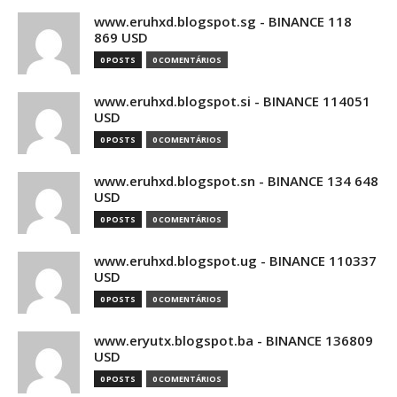
www.eruhxd.blogspot.sg - BINANCE 118
869 USD
0 POSTS
0 COMENTÁRIOS
www.eruhxd.blogspot.si - BINANCE 114051
USD
0 POSTS
0 COMENTÁRIOS
www.eruhxd.blogspot.sn - BINANCE 134 648
USD
0 POSTS
0 COMENTÁRIOS
www.eruhxd.blogspot.ug - BINANCE 110337
USD
0 POSTS
0 COMENTÁRIOS
www.eryutx.blogspot.ba - BINANCE 136809
USD
0 POSTS
0 COMENTÁRIOS