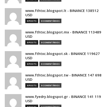
www.fthtxc.blogspot.lt - BINANCE 138512
USD
0 POSTS
0 COMENTÁRIOS
www.fthtxc.blogspot.mx - BINANCE 113489
USD
0 POSTS
0 COMENTÁRIOS
www.fthtxc.blogspot.sk - BINANCE 119627
USD
0 POSTS
0 COMENTÁRIOS
www.fthtxc.blogspot.tw - BINANCE 147 698
USD
0 POSTS
0 COMENTÁRIOS
www.fyedry.blogspot.gr - BINANCE 141 119
USD
0 POSTS
0 COMENTÁRIOS