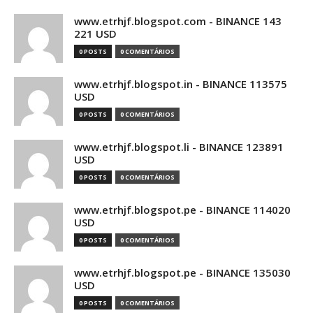
www.etrhjf.blogspot.com - BINANCE 143
221 USD
0 POSTS
0 COMENTÁRIOS
www.etrhjf.blogspot.in - BINANCE 113575
USD
0 POSTS
0 COMENTÁRIOS
www.etrhjf.blogspot.li - BINANCE 123891
USD
0 POSTS
0 COMENTÁRIOS
www.etrhjf.blogspot.pe - BINANCE 114020
USD
0 POSTS
0 COMENTÁRIOS
www.etrhjf.blogspot.pe - BINANCE 135030
USD
0 POSTS
0 COMENTÁRIOS