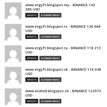
www.ergyft.blogspot.my - BINANCE 142
386 USD
0 POSTS
0 COMENTÁRIOS
www.ergyft.blogspot.rs - BINANCE 126 668
USD
0 POSTS
0 COMENTÁRIOS
www.ergyft.blogspot.ru - BINANCE 118 213
USD
0 POSTS
0 COMENTÁRIOS
www.ergyft.blogspot.sk - BINANCE 116 048
USD
0 POSTS
0 COMENTÁRIOS
www.eruhxd.blogspot.ch - BINANCE 122973
USD
0 POSTS
0 COMENTÁRIOS