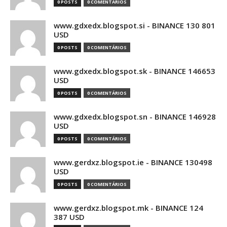
0 POSTS
0 COMENTÁRIOS
www.gdxedx.blogspot.si - BINANCE 130 801
USD
0 POSTS
0 COMENTÁRIOS
www.gdxedx.blogspot.sk - BINANCE 146653
USD
0 POSTS
0 COMENTÁRIOS
www.gdxedx.blogspot.sn - BINANCE 146928
USD
0 POSTS
0 COMENTÁRIOS
www.gerdxz.blogspot.ie - BINANCE 130498
USD
0 POSTS
0 COMENTÁRIOS
www.gerdxz.blogspot.mk - BINANCE 124
387 USD