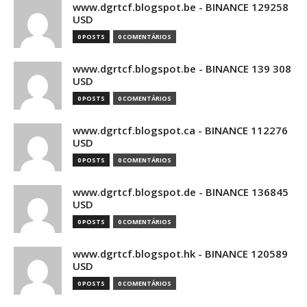
www.dgrtcf.blogspot.be - BINANCE 129258
USD
0 POSTS
0 COMENTÁRIOS
www.dgrtcf.blogspot.be - BINANCE 139 308
USD
0 POSTS
0 COMENTÁRIOS
www.dgrtcf.blogspot.ca - BINANCE 112276
USD
0 POSTS
0 COMENTÁRIOS
www.dgrtcf.blogspot.de - BINANCE 136845
USD
0 POSTS
0 COMENTÁRIOS
www.dgrtcf.blogspot.hk - BINANCE 120589
USD
0 POSTS
0 COMENTÁRIOS