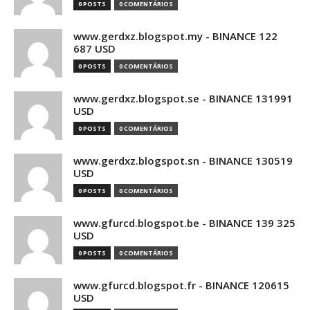
0 POSTS
0 COMENTÁRIOS
www.gerdxz.blogspot.my - BINANCE 122
687 USD
0 POSTS
0 COMENTÁRIOS
www.gerdxz.blogspot.se - BINANCE 131991
USD
0 POSTS
0 COMENTÁRIOS
www.gerdxz.blogspot.sn - BINANCE 130519
USD
0 POSTS
0 COMENTÁRIOS
www.gfurcd.blogspot.be - BINANCE 139 325
USD
0 POSTS
0 COMENTÁRIOS
www.gfurcd.blogspot.fr - BINANCE 120615
USD