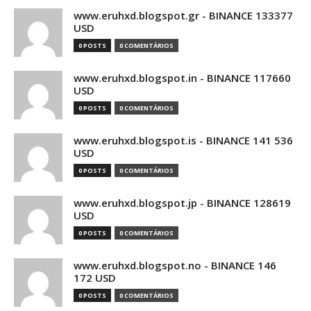
www.eruhxd.blogspot.gr - BINANCE 133377
USD
0 POSTS
0 COMENTÁRIOS
www.eruhxd.blogspot.in - BINANCE 117660
USD
0 POSTS
0 COMENTÁRIOS
www.eruhxd.blogspot.is - BINANCE 141 536
USD
0 POSTS
0 COMENTÁRIOS
www.eruhxd.blogspot.jp - BINANCE 128619
USD
0 POSTS
0 COMENTÁRIOS
www.eruhxd.blogspot.no - BINANCE 146
172 USD
0 POSTS
0 COMENTÁRIOS