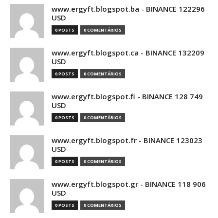
www.ergyft.blogspot.ba - BINANCE 122296
USD
0 POSTS
0 COMENTÁRIOS
www.ergyft.blogspot.ca - BINANCE 132209
USD
0 POSTS
0 COMENTÁRIOS
www.ergyft.blogspot.fi - BINANCE 128 749
USD
0 POSTS
0 COMENTÁRIOS
www.ergyft.blogspot.fr - BINANCE 123023
USD
0 POSTS
0 COMENTÁRIOS
www.ergyft.blogspot.gr - BINANCE 118 906
USD
0 POSTS
0 COMENTÁRIOS