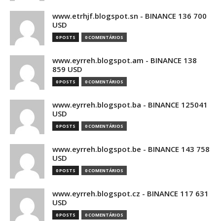
www.etrhjf.blogspot.sn - BINANCE 136 700
USD
0 POSTS
0 COMENTÁRIOS
www.eyrreh.blogspot.am - BINANCE 138
859 USD
0 POSTS
0 COMENTÁRIOS
www.eyrreh.blogspot.ba - BINANCE 125041
USD
0 POSTS
0 COMENTÁRIOS
www.eyrreh.blogspot.be - BINANCE 143 758
USD
0 POSTS
0 COMENTÁRIOS
www.eyrreh.blogspot.cz - BINANCE 117 631
USD
0 POSTS
0 COMENTÁRIOS