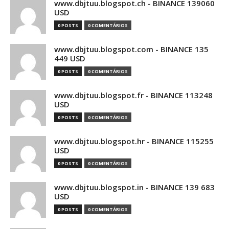
www.dbjtuu.blogspot.ch - BINANCE 139060
USD
0 POSTS
0 COMENTÁRIOS
www.dbjtuu.blogspot.com - BINANCE 135
449 USD
0 POSTS
0 COMENTÁRIOS
www.dbjtuu.blogspot.fr - BINANCE 113248
USD
0 POSTS
0 COMENTÁRIOS
www.dbjtuu.blogspot.hr - BINANCE 115255
USD
0 POSTS
0 COMENTÁRIOS
www.dbjtuu.blogspot.in - BINANCE 139 683
USD
0 POSTS
0 COMENTÁRIOS