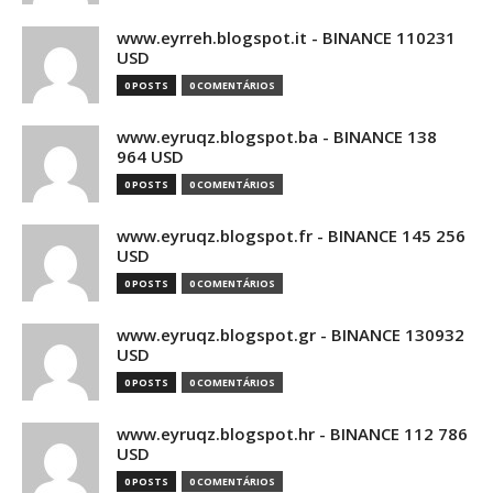
www.eyrreh.blogspot.it - BINANCE 110231
USD
0 POSTS
0 COMENTÁRIOS
www.eyruqz.blogspot.ba - BINANCE 138
964 USD
0 POSTS
0 COMENTÁRIOS
www.eyruqz.blogspot.fr - BINANCE 145 256
USD
0 POSTS
0 COMENTÁRIOS
www.eyruqz.blogspot.gr - BINANCE 130932
USD
0 POSTS
0 COMENTÁRIOS
www.eyruqz.blogspot.hr - BINANCE 112 786
USD
0 POSTS
0 COMENTÁRIOS