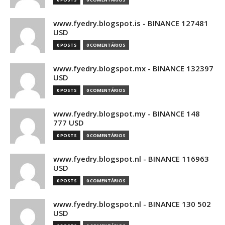
www.fyedry.blogspot.is - BINANCE 127481
USD
0 POSTS
0 COMENTÁRIOS
www.fyedry.blogspot.mx - BINANCE 132397
USD
0 POSTS
0 COMENTÁRIOS
www.fyedry.blogspot.my - BINANCE 148
777 USD
0 POSTS
0 COMENTÁRIOS
www.fyedry.blogspot.nl - BINANCE 116963
USD
0 POSTS
0 COMENTÁRIOS
www.fyedry.blogspot.nl - BINANCE 130 502
USD