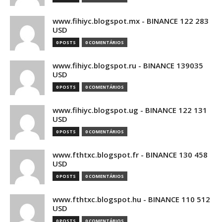
www.fihiyc.blogspot.mx - BINANCE 122 283
USD
0 POSTS
0 COMENTÁRIOS
www.fihiyc.blogspot.ru - BINANCE 139035
USD
0 POSTS
0 COMENTÁRIOS
www.fihiyc.blogspot.ug - BINANCE 122 131
USD
0 POSTS
0 COMENTÁRIOS
www.fthtxc.blogspot.fr - BINANCE 130 458
USD
0 POSTS
0 COMENTÁRIOS
www.fthtxc.blogspot.hu - BINANCE 110 512
USD
0 POSTS
0 COMENTÁRIOS