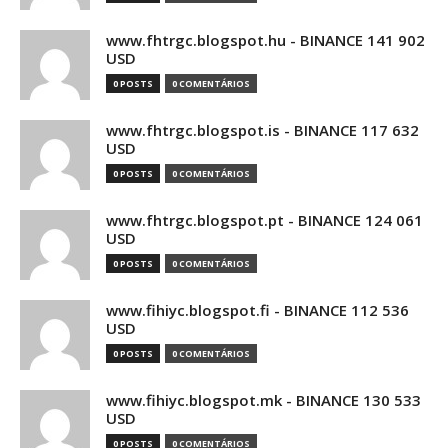
www.fhtrgc.blogspot.hu - BINANCE 141 902
USD
0 POSTS
0 COMENTÁRIOS
www.fhtrgc.blogspot.is - BINANCE 117 632
USD
0 POSTS
0 COMENTÁRIOS
www.fhtrgc.blogspot.pt - BINANCE 124 061
USD
0 POSTS
0 COMENTÁRIOS
www.fihiyc.blogspot.fi - BINANCE 112 536
USD
0 POSTS
0 COMENTÁRIOS
www.fihiyc.blogspot.mk - BINANCE 130 533
USD
0 POSTS
0 COMENTÁRIOS