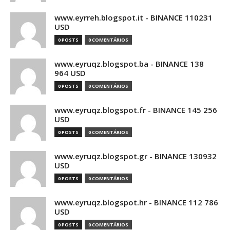
www.eyrreh.blogspot.it - BINANCE 110231
USD
0 POSTS
0 COMENTÁRIOS
www.eyruqz.blogspot.ba - BINANCE 138
964 USD
0 POSTS
0 COMENTÁRIOS
www.eyruqz.blogspot.fr - BINANCE 145 256
USD
0 POSTS
0 COMENTÁRIOS
www.eyruqz.blogspot.gr - BINANCE 130932
USD
0 POSTS
0 COMENTÁRIOS
www.eyruqz.blogspot.hr - BINANCE 112 786
USD
0 POSTS
0 COMENTÁRIOS