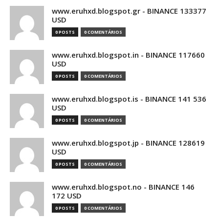
www.eruhxd.blogspot.gr - BINANCE 133377
USD
0 POSTS
0 COMENTÁRIOS
www.eruhxd.blogspot.in - BINANCE 117660
USD
0 POSTS
0 COMENTÁRIOS
www.eruhxd.blogspot.is - BINANCE 141 536
USD
0 POSTS
0 COMENTÁRIOS
www.eruhxd.blogspot.jp - BINANCE 128619
USD
0 POSTS
0 COMENTÁRIOS
www.eruhxd.blogspot.no - BINANCE 146
172 USD
0 POSTS
0 COMENTÁRIOS