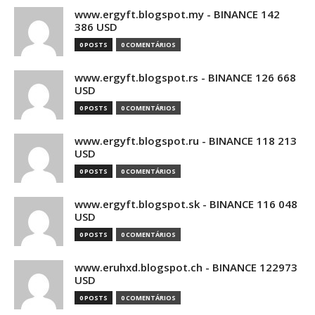
www.ergyft.blogspot.my - BINANCE 142
386 USD
0 POSTS
0 COMENTÁRIOS
www.ergyft.blogspot.rs - BINANCE 126 668
USD
0 POSTS
0 COMENTÁRIOS
www.ergyft.blogspot.ru - BINANCE 118 213
USD
0 POSTS
0 COMENTÁRIOS
www.ergyft.blogspot.sk - BINANCE 116 048
USD
0 POSTS
0 COMENTÁRIOS
www.eruhxd.blogspot.ch - BINANCE 122973
USD
0 POSTS
0 COMENTÁRIOS