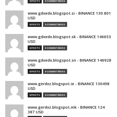
0 POSTS
0 COMENTÁRIOS
www.gdxedx.blogspot.si - BINANCE 130 801
USD
0 POSTS
0 COMENTÁRIOS
www.gdxedx.blogspot.sk - BINANCE 146653
USD
0 POSTS
0 COMENTÁRIOS
www.gdxedx.blogspot.sn - BINANCE 146928
USD
0 POSTS
0 COMENTÁRIOS
www.gerdxz.blogspot.ie - BINANCE 130498
USD
0 POSTS
0 COMENTÁRIOS
www.gerdxz.blogspot.mk - BINANCE 124
387 USD