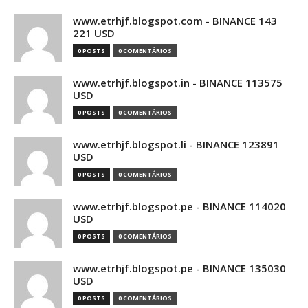
www.etrhjf.blogspot.com - BINANCE 143
221 USD
0 POSTS
0 COMENTÁRIOS
www.etrhjf.blogspot.in - BINANCE 113575
USD
0 POSTS
0 COMENTÁRIOS
www.etrhjf.blogspot.li - BINANCE 123891
USD
0 POSTS
0 COMENTÁRIOS
www.etrhjf.blogspot.pe - BINANCE 114020
USD
0 POSTS
0 COMENTÁRIOS
www.etrhjf.blogspot.pe - BINANCE 135030
USD
0 POSTS
0 COMENTÁRIOS