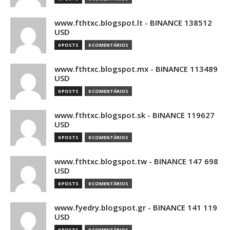
www.fthtxc.blogspot.lt - BINANCE 138512
USD
0 POSTS
0 COMENTÁRIOS
www.fthtxc.blogspot.mx - BINANCE 113489
USD
0 POSTS
0 COMENTÁRIOS
www.fthtxc.blogspot.sk - BINANCE 119627
USD
0 POSTS
0 COMENTÁRIOS
www.fthtxc.blogspot.tw - BINANCE 147 698
USD
0 POSTS
0 COMENTÁRIOS
www.fyedry.blogspot.gr - BINANCE 141 119
USD
0 POSTS
0 COMENTÁRIOS