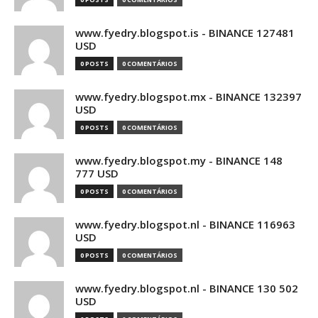
www.fyedry.blogspot.is - BINANCE 127481
USD
0 POSTS
0 COMENTÁRIOS
www.fyedry.blogspot.mx - BINANCE 132397
USD
0 POSTS
0 COMENTÁRIOS
www.fyedry.blogspot.my - BINANCE 148
777 USD
0 POSTS
0 COMENTÁRIOS
www.fyedry.blogspot.nl - BINANCE 116963
USD
0 POSTS
0 COMENTÁRIOS
www.fyedry.blogspot.nl - BINANCE 130 502
USD