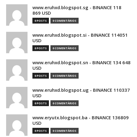
www.eruhxd.blogspot.sg - BINANCE 118
869 USD
0 POSTS
0 COMENTÁRIOS
www.eruhxd.blogspot.si - BINANCE 114051
USD
0 POSTS
0 COMENTÁRIOS
www.eruhxd.blogspot.sn - BINANCE 134 648
USD
0 POSTS
0 COMENTÁRIOS
www.eruhxd.blogspot.ug - BINANCE 110337
USD
0 POSTS
0 COMENTÁRIOS
www.eryutx.blogspot.ba - BINANCE 136809
USD
0 POSTS
0 COMENTÁRIOS