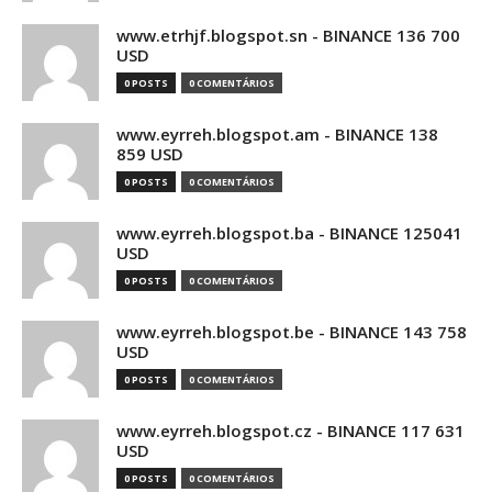
www.etrhjf.blogspot.sn - BINANCE 136 700
USD
0 POSTS
0 COMENTÁRIOS
www.eyrreh.blogspot.am - BINANCE 138
859 USD
0 POSTS
0 COMENTÁRIOS
www.eyrreh.blogspot.ba - BINANCE 125041
USD
0 POSTS
0 COMENTÁRIOS
www.eyrreh.blogspot.be - BINANCE 143 758
USD
0 POSTS
0 COMENTÁRIOS
www.eyrreh.blogspot.cz - BINANCE 117 631
USD
0 POSTS
0 COMENTÁRIOS