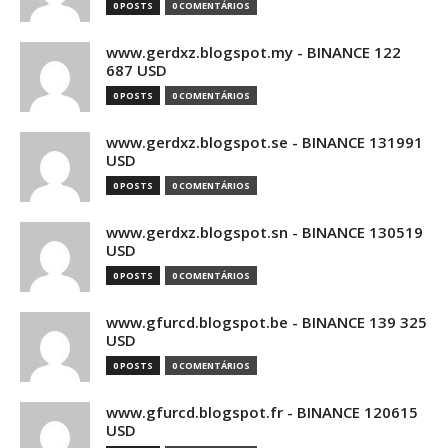
0 POSTS
0 COMENTÁRIOS
www.gerdxz.blogspot.my - BINANCE 122
687 USD
0 POSTS
0 COMENTÁRIOS
www.gerdxz.blogspot.se - BINANCE 131991
USD
0 POSTS
0 COMENTÁRIOS
www.gerdxz.blogspot.sn - BINANCE 130519
USD
0 POSTS
0 COMENTÁRIOS
www.gfurcd.blogspot.be - BINANCE 139 325
USD
0 POSTS
0 COMENTÁRIOS
www.gfurcd.blogspot.fr - BINANCE 120615
USD