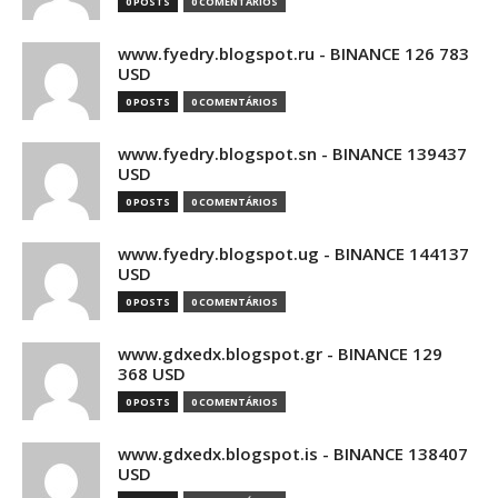
0 POSTS
0 COMENTÁRIOS
www.fyedry.blogspot.ru - BINANCE 126 783
USD
0 POSTS
0 COMENTÁRIOS
www.fyedry.blogspot.sn - BINANCE 139437
USD
0 POSTS
0 COMENTÁRIOS
www.fyedry.blogspot.ug - BINANCE 144137
USD
0 POSTS
0 COMENTÁRIOS
www.gdxedx.blogspot.gr - BINANCE 129
368 USD
0 POSTS
0 COMENTÁRIOS
www.gdxedx.blogspot.is - BINANCE 138407
USD