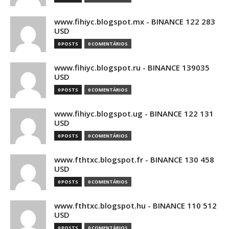
www.fihiyc.blogspot.mx - BINANCE 122 283
USD
0 POSTS
0 COMENTÁRIOS
www.fihiyc.blogspot.ru - BINANCE 139035
USD
0 POSTS
0 COMENTÁRIOS
www.fihiyc.blogspot.ug - BINANCE 122 131
USD
0 POSTS
0 COMENTÁRIOS
www.fthtxc.blogspot.fr - BINANCE 130 458
USD
0 POSTS
0 COMENTÁRIOS
www.fthtxc.blogspot.hu - BINANCE 110 512
USD
0 POSTS
0 COMENTÁRIOS