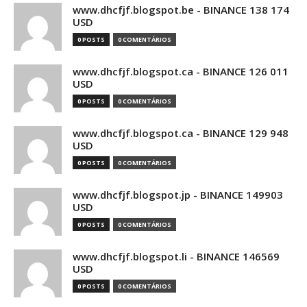
www.dhcfjf.blogspot.be - BINANCE 138 174
USD
0 POSTS
0 COMENTÁRIOS
www.dhcfjf.blogspot.ca - BINANCE 126 011
USD
0 POSTS
0 COMENTÁRIOS
www.dhcfjf.blogspot.ca - BINANCE 129 948
USD
0 POSTS
0 COMENTÁRIOS
www.dhcfjf.blogspot.jp - BINANCE 149903
USD
0 POSTS
0 COMENTÁRIOS
www.dhcfjf.blogspot.li - BINANCE 146569
USD
0 POSTS
0 COMENTÁRIOS