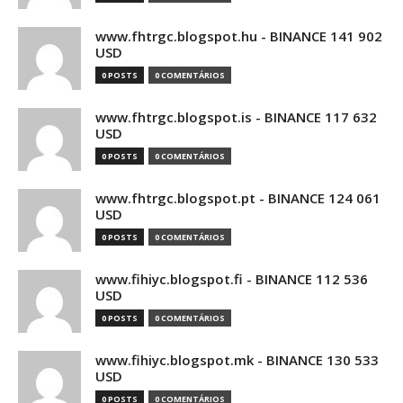
www.fhtrgc.blogspot.hu - BINANCE 141 902
USD
0 POSTS
0 COMENTÁRIOS
www.fhtrgc.blogspot.is - BINANCE 117 632
USD
0 POSTS
0 COMENTÁRIOS
www.fhtrgc.blogspot.pt - BINANCE 124 061
USD
0 POSTS
0 COMENTÁRIOS
www.fihiyc.blogspot.fi - BINANCE 112 536
USD
0 POSTS
0 COMENTÁRIOS
www.fihiyc.blogspot.mk - BINANCE 130 533
USD
0 POSTS
0 COMENTÁRIOS