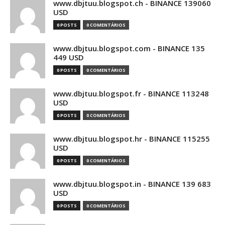
www.dbjtuu.blogspot.ch - BINANCE 139060
USD
0 POSTS
0 COMENTÁRIOS
www.dbjtuu.blogspot.com - BINANCE 135
449 USD
0 POSTS
0 COMENTÁRIOS
www.dbjtuu.blogspot.fr - BINANCE 113248
USD
0 POSTS
0 COMENTÁRIOS
www.dbjtuu.blogspot.hr - BINANCE 115255
USD
0 POSTS
0 COMENTÁRIOS
www.dbjtuu.blogspot.in - BINANCE 139 683
USD
0 POSTS
0 COMENTÁRIOS