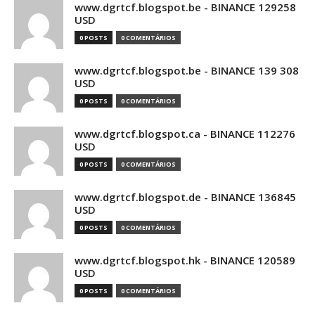
www.dgrtcf.blogspot.be - BINANCE 129258
USD
0 POSTS
0 COMENTÁRIOS
www.dgrtcf.blogspot.be - BINANCE 139 308
USD
0 POSTS
0 COMENTÁRIOS
www.dgrtcf.blogspot.ca - BINANCE 112276
USD
0 POSTS
0 COMENTÁRIOS
www.dgrtcf.blogspot.de - BINANCE 136845
USD
0 POSTS
0 COMENTÁRIOS
www.dgrtcf.blogspot.hk - BINANCE 120589
USD
0 POSTS
0 COMENTÁRIOS