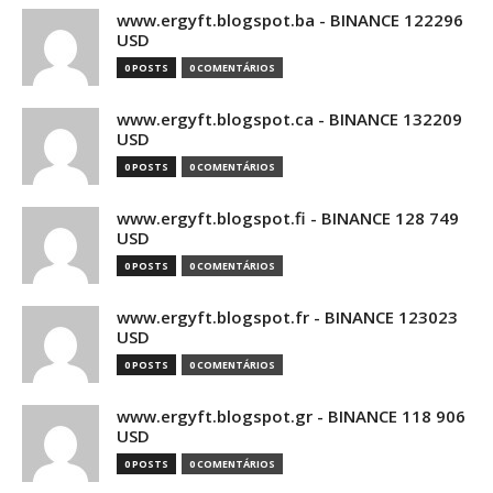
www.ergyft.blogspot.ba - BINANCE 122296
USD
0 POSTS
0 COMENTÁRIOS
www.ergyft.blogspot.ca - BINANCE 132209
USD
0 POSTS
0 COMENTÁRIOS
www.ergyft.blogspot.fi - BINANCE 128 749
USD
0 POSTS
0 COMENTÁRIOS
www.ergyft.blogspot.fr - BINANCE 123023
USD
0 POSTS
0 COMENTÁRIOS
www.ergyft.blogspot.gr - BINANCE 118 906
USD
0 POSTS
0 COMENTÁRIOS