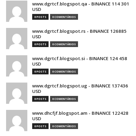
www.dgrtcf.blogspot.qa - BINANCE 114 301
USD
0 POSTS
0 COMENTÁRIOS
www.dgrtcf.blogspot.rs - BINANCE 126885
USD
0 POSTS
0 COMENTÁRIOS
www.dgrtcf.blogspot.si - BINANCE 124 458
USD
0 POSTS
0 COMENTÁRIOS
www.dgrtcf.blogspot.ug - BINANCE 137436
USD
0 POSTS
0 COMENTÁRIOS
www.dhcfjf.blogspot.am - BINANCE 122428
USD
0 POSTS
0 COMENTÁRIOS