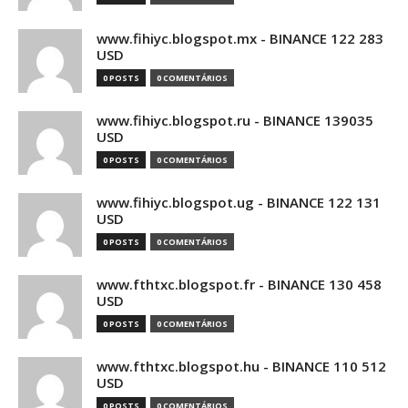
www.fihiyc.blogspot.mx - BINANCE 122 283
USD
0 POSTS
0 COMENTÁRIOS
www.fihiyc.blogspot.ru - BINANCE 139035
USD
0 POSTS
0 COMENTÁRIOS
www.fihiyc.blogspot.ug - BINANCE 122 131
USD
0 POSTS
0 COMENTÁRIOS
www.fthtxc.blogspot.fr - BINANCE 130 458
USD
0 POSTS
0 COMENTÁRIOS
www.fthtxc.blogspot.hu - BINANCE 110 512
USD
0 POSTS
0 COMENTÁRIOS