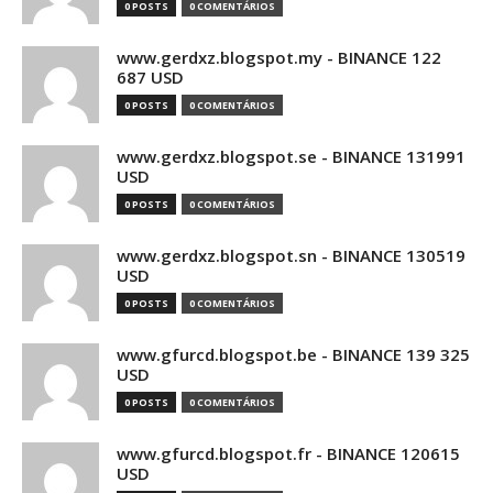
0 POSTS
0 COMENTÁRIOS
www.gerdxz.blogspot.my - BINANCE 122
687 USD
0 POSTS
0 COMENTÁRIOS
www.gerdxz.blogspot.se - BINANCE 131991
USD
0 POSTS
0 COMENTÁRIOS
www.gerdxz.blogspot.sn - BINANCE 130519
USD
0 POSTS
0 COMENTÁRIOS
www.gfurcd.blogspot.be - BINANCE 139 325
USD
0 POSTS
0 COMENTÁRIOS
www.gfurcd.blogspot.fr - BINANCE 120615
USD