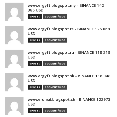
www.ergyft.blogspot.my - BINANCE 142
386 USD
0 POSTS
0 COMENTÁRIOS
www.ergyft.blogspot.rs - BINANCE 126 668
USD
0 POSTS
0 COMENTÁRIOS
www.ergyft.blogspot.ru - BINANCE 118 213
USD
0 POSTS
0 COMENTÁRIOS
www.ergyft.blogspot.sk - BINANCE 116 048
USD
0 POSTS
0 COMENTÁRIOS
www.eruhxd.blogspot.ch - BINANCE 122973
USD
0 POSTS
0 COMENTÁRIOS