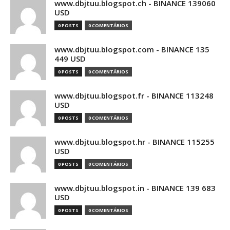
www.dbjtuu.blogspot.ch - BINANCE 139060
USD
0 POSTS
0 COMENTÁRIOS
www.dbjtuu.blogspot.com - BINANCE 135
449 USD
0 POSTS
0 COMENTÁRIOS
www.dbjtuu.blogspot.fr - BINANCE 113248
USD
0 POSTS
0 COMENTÁRIOS
www.dbjtuu.blogspot.hr - BINANCE 115255
USD
0 POSTS
0 COMENTÁRIOS
www.dbjtuu.blogspot.in - BINANCE 139 683
USD
0 POSTS
0 COMENTÁRIOS