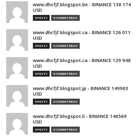
www.dhcfjf.blogspot.be - BINANCE 138 174
USD
0 POSTS
0 COMENTÁRIOS
www.dhcfjf.blogspot.ca - BINANCE 126 011
USD
0 POSTS
0 COMENTÁRIOS
www.dhcfjf.blogspot.ca - BINANCE 129 948
USD
0 POSTS
0 COMENTÁRIOS
www.dhcfjf.blogspot.jp - BINANCE 149903
USD
0 POSTS
0 COMENTÁRIOS
www.dhcfjf.blogspot.li - BINANCE 146569
USD
0 POSTS
0 COMENTÁRIOS