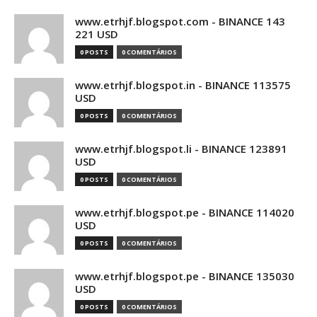
www.etrhjf.blogspot.com - BINANCE 143
221 USD
0 POSTS
0 COMENTÁRIOS
www.etrhjf.blogspot.in - BINANCE 113575
USD
0 POSTS
0 COMENTÁRIOS
www.etrhjf.blogspot.li - BINANCE 123891
USD
0 POSTS
0 COMENTÁRIOS
www.etrhjf.blogspot.pe - BINANCE 114020
USD
0 POSTS
0 COMENTÁRIOS
www.etrhjf.blogspot.pe - BINANCE 135030
USD
0 POSTS
0 COMENTÁRIOS