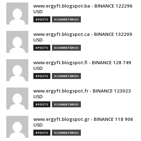
www.ergyft.blogspot.ba - BINANCE 122296
USD
0 POSTS
0 COMENTÁRIOS
www.ergyft.blogspot.ca - BINANCE 132209
USD
0 POSTS
0 COMENTÁRIOS
www.ergyft.blogspot.fi - BINANCE 128 749
USD
0 POSTS
0 COMENTÁRIOS
www.ergyft.blogspot.fr - BINANCE 123023
USD
0 POSTS
0 COMENTÁRIOS
www.ergyft.blogspot.gr - BINANCE 118 906
USD
0 POSTS
0 COMENTÁRIOS