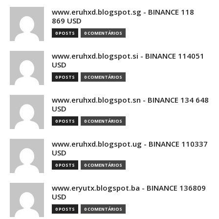
www.eruhxd.blogspot.sg - BINANCE 118
869 USD
0 POSTS
0 COMENTÁRIOS
www.eruhxd.blogspot.si - BINANCE 114051
USD
0 POSTS
0 COMENTÁRIOS
www.eruhxd.blogspot.sn - BINANCE 134 648
USD
0 POSTS
0 COMENTÁRIOS
www.eruhxd.blogspot.ug - BINANCE 110337
USD
0 POSTS
0 COMENTÁRIOS
www.eryutx.blogspot.ba - BINANCE 136809
USD
0 POSTS
0 COMENTÁRIOS