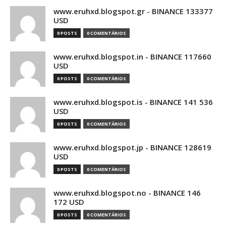
www.eruhxd.blogspot.gr - BINANCE 133377
USD
0 POSTS
0 COMENTÁRIOS
www.eruhxd.blogspot.in - BINANCE 117660
USD
0 POSTS
0 COMENTÁRIOS
www.eruhxd.blogspot.is - BINANCE 141 536
USD
0 POSTS
0 COMENTÁRIOS
www.eruhxd.blogspot.jp - BINANCE 128619
USD
0 POSTS
0 COMENTÁRIOS
www.eruhxd.blogspot.no - BINANCE 146
172 USD
0 POSTS
0 COMENTÁRIOS