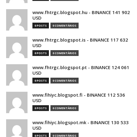
www.fhtrgc.blogspot.hu - BINANCE 141 902
USD
0 POSTS
0 COMENTÁRIOS
www.fhtrgc.blogspot.is - BINANCE 117 632
USD
0 POSTS
0 COMENTÁRIOS
www.fhtrgc.blogspot.pt - BINANCE 124 061
USD
0 POSTS
0 COMENTÁRIOS
www.fihiyc.blogspot.fi - BINANCE 112 536
USD
0 POSTS
0 COMENTÁRIOS
www.fihiyc.blogspot.mk - BINANCE 130 533
USD
0 POSTS
0 COMENTÁRIOS