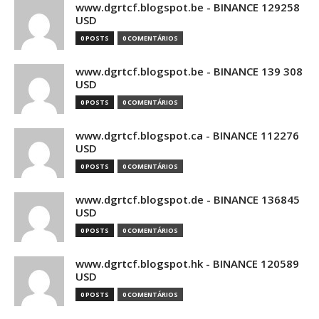
www.dgrtcf.blogspot.be - BINANCE 129258
USD
0 POSTS
0 COMENTÁRIOS
www.dgrtcf.blogspot.be - BINANCE 139 308
USD
0 POSTS
0 COMENTÁRIOS
www.dgrtcf.blogspot.ca - BINANCE 112276
USD
0 POSTS
0 COMENTÁRIOS
www.dgrtcf.blogspot.de - BINANCE 136845
USD
0 POSTS
0 COMENTÁRIOS
www.dgrtcf.blogspot.hk - BINANCE 120589
USD
0 POSTS
0 COMENTÁRIOS