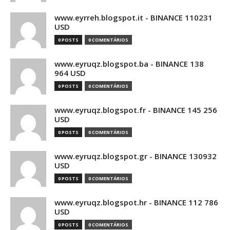
www.eyrreh.blogspot.it - BINANCE 110231
USD
0 POSTS
0 COMENTÁRIOS
www.eyruqz.blogspot.ba - BINANCE 138
964 USD
0 POSTS
0 COMENTÁRIOS
www.eyruqz.blogspot.fr - BINANCE 145 256
USD
0 POSTS
0 COMENTÁRIOS
www.eyruqz.blogspot.gr - BINANCE 130932
USD
0 POSTS
0 COMENTÁRIOS
www.eyruqz.blogspot.hr - BINANCE 112 786
USD
0 POSTS
0 COMENTÁRIOS