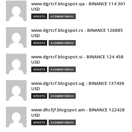
www.dgrtcf.blogspot.qa - BINANCE 114 301
USD
0 POSTS
0 COMENTÁRIOS
www.dgrtcf.blogspot.rs - BINANCE 126885
USD
0 POSTS
0 COMENTÁRIOS
www.dgrtcf.blogspot.si - BINANCE 124 458
USD
0 POSTS
0 COMENTÁRIOS
www.dgrtcf.blogspot.ug - BINANCE 137436
USD
0 POSTS
0 COMENTÁRIOS
www.dhcfjf.blogspot.am - BINANCE 122428
USD
0 POSTS
0 COMENTÁRIOS