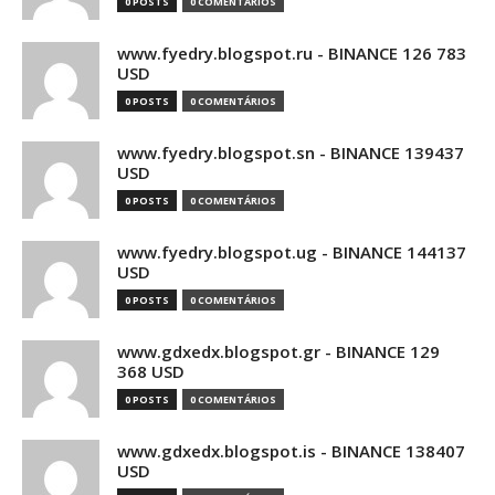
0 POSTS
0 COMENTÁRIOS
www.fyedry.blogspot.ru - BINANCE 126 783
USD
0 POSTS
0 COMENTÁRIOS
www.fyedry.blogspot.sn - BINANCE 139437
USD
0 POSTS
0 COMENTÁRIOS
www.fyedry.blogspot.ug - BINANCE 144137
USD
0 POSTS
0 COMENTÁRIOS
www.gdxedx.blogspot.gr - BINANCE 129
368 USD
0 POSTS
0 COMENTÁRIOS
www.gdxedx.blogspot.is - BINANCE 138407
USD