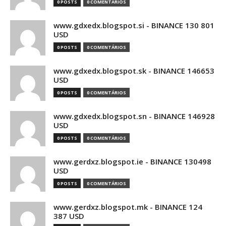
0 POSTS
0 COMENTÁRIOS
www.gdxedx.blogspot.si - BINANCE 130 801
USD
0 POSTS
0 COMENTÁRIOS
www.gdxedx.blogspot.sk - BINANCE 146653
USD
0 POSTS
0 COMENTÁRIOS
www.gdxedx.blogspot.sn - BINANCE 146928
USD
0 POSTS
0 COMENTÁRIOS
www.gerdxz.blogspot.ie - BINANCE 130498
USD
0 POSTS
0 COMENTÁRIOS
www.gerdxz.blogspot.mk - BINANCE 124
387 USD