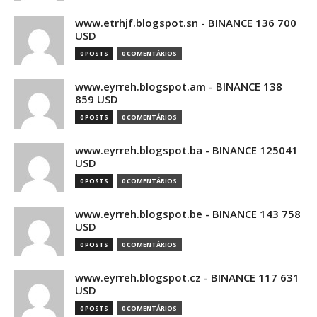
www.etrhjf.blogspot.sn - BINANCE 136 700
USD
0 POSTS
0 COMENTÁRIOS
www.eyrreh.blogspot.am - BINANCE 138
859 USD
0 POSTS
0 COMENTÁRIOS
www.eyrreh.blogspot.ba - BINANCE 125041
USD
0 POSTS
0 COMENTÁRIOS
www.eyrreh.blogspot.be - BINANCE 143 758
USD
0 POSTS
0 COMENTÁRIOS
www.eyrreh.blogspot.cz - BINANCE 117 631
USD
0 POSTS
0 COMENTÁRIOS