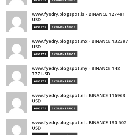
www.fyedry.blogspot.is - BINANCE 127481
USD
0 POSTS
0 COMENTÁRIOS
www.fyedry.blogspot.mx - BINANCE 132397
USD
0 POSTS
0 COMENTÁRIOS
www.fyedry.blogspot.my - BINANCE 148
777 USD
0 POSTS
0 COMENTÁRIOS
www.fyedry.blogspot.nl - BINANCE 116963
USD
0 POSTS
0 COMENTÁRIOS
www.fyedry.blogspot.nl - BINANCE 130 502
USD