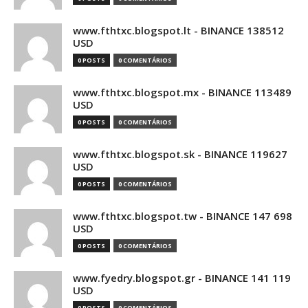
www.fthtxc.blogspot.lt - BINANCE 138512
USD
0 POSTS
0 COMENTÁRIOS
www.fthtxc.blogspot.mx - BINANCE 113489
USD
0 POSTS
0 COMENTÁRIOS
www.fthtxc.blogspot.sk - BINANCE 119627
USD
0 POSTS
0 COMENTÁRIOS
www.fthtxc.blogspot.tw - BINANCE 147 698
USD
0 POSTS
0 COMENTÁRIOS
www.fyedry.blogspot.gr - BINANCE 141 119
USD
0 POSTS
0 COMENTÁRIOS