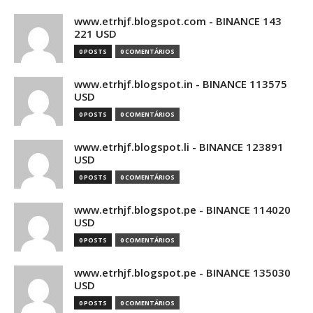
www.etrhjf.blogspot.com - BINANCE 143
221 USD
0 POSTS
0 COMENTÁRIOS
www.etrhjf.blogspot.in - BINANCE 113575
USD
0 POSTS
0 COMENTÁRIOS
www.etrhjf.blogspot.li - BINANCE 123891
USD
0 POSTS
0 COMENTÁRIOS
www.etrhjf.blogspot.pe - BINANCE 114020
USD
0 POSTS
0 COMENTÁRIOS
www.etrhjf.blogspot.pe - BINANCE 135030
USD
0 POSTS
0 COMENTÁRIOS