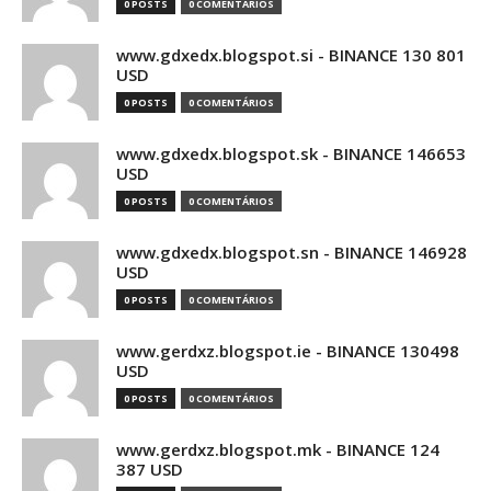
0 POSTS
0 COMENTÁRIOS
www.gdxedx.blogspot.si - BINANCE 130 801
USD
0 POSTS
0 COMENTÁRIOS
www.gdxedx.blogspot.sk - BINANCE 146653
USD
0 POSTS
0 COMENTÁRIOS
www.gdxedx.blogspot.sn - BINANCE 146928
USD
0 POSTS
0 COMENTÁRIOS
www.gerdxz.blogspot.ie - BINANCE 130498
USD
0 POSTS
0 COMENTÁRIOS
www.gerdxz.blogspot.mk - BINANCE 124
387 USD