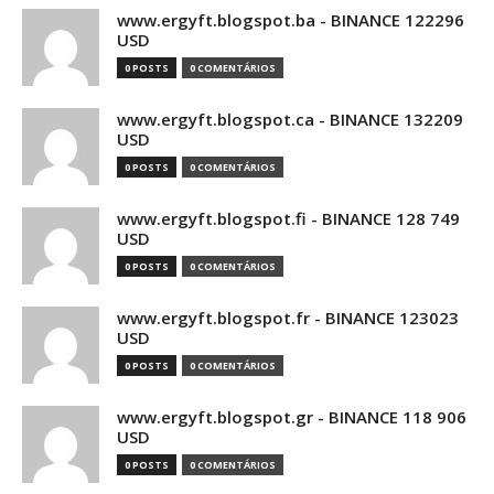
www.ergyft.blogspot.ba - BINANCE 122296
USD
0 POSTS
0 COMENTÁRIOS
www.ergyft.blogspot.ca - BINANCE 132209
USD
0 POSTS
0 COMENTÁRIOS
www.ergyft.blogspot.fi - BINANCE 128 749
USD
0 POSTS
0 COMENTÁRIOS
www.ergyft.blogspot.fr - BINANCE 123023
USD
0 POSTS
0 COMENTÁRIOS
www.ergyft.blogspot.gr - BINANCE 118 906
USD
0 POSTS
0 COMENTÁRIOS