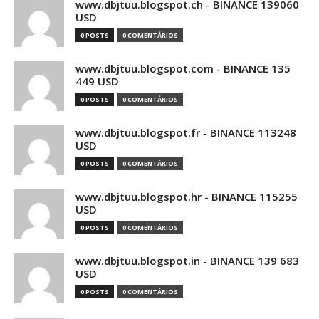
www.dbjtuu.blogspot.ch - BINANCE 139060
USD
0 POSTS
0 COMENTÁRIOS
www.dbjtuu.blogspot.com - BINANCE 135
449 USD
0 POSTS
0 COMENTÁRIOS
www.dbjtuu.blogspot.fr - BINANCE 113248
USD
0 POSTS
0 COMENTÁRIOS
www.dbjtuu.blogspot.hr - BINANCE 115255
USD
0 POSTS
0 COMENTÁRIOS
www.dbjtuu.blogspot.in - BINANCE 139 683
USD
0 POSTS
0 COMENTÁRIOS