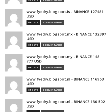
www.fyedry.blogspot.is - BINANCE 127481
USD
0 POSTS
0 COMENTÁRIOS
www.fyedry.blogspot.mx - BINANCE 132397
USD
0 POSTS
0 COMENTÁRIOS
www.fyedry.blogspot.my - BINANCE 148
777 USD
0 POSTS
0 COMENTÁRIOS
www.fyedry.blogspot.nl - BINANCE 116963
USD
0 POSTS
0 COMENTÁRIOS
www.fyedry.blogspot.nl - BINANCE 130 502
USD