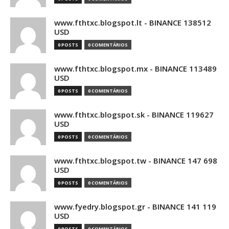
www.fthtxc.blogspot.lt - BINANCE 138512
USD
0 POSTS
0 COMENTÁRIOS
www.fthtxc.blogspot.mx - BINANCE 113489
USD
0 POSTS
0 COMENTÁRIOS
www.fthtxc.blogspot.sk - BINANCE 119627
USD
0 POSTS
0 COMENTÁRIOS
www.fthtxc.blogspot.tw - BINANCE 147 698
USD
0 POSTS
0 COMENTÁRIOS
www.fyedry.blogspot.gr - BINANCE 141 119
USD
0 POSTS
0 COMENTÁRIOS