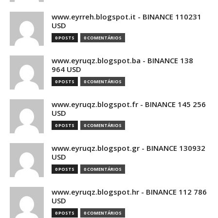
www.eyrreh.blogspot.it - BINANCE 110231
USD
0 POSTS
0 COMENTÁRIOS
www.eyruqz.blogspot.ba - BINANCE 138
964 USD
0 POSTS
0 COMENTÁRIOS
www.eyruqz.blogspot.fr - BINANCE 145 256
USD
0 POSTS
0 COMENTÁRIOS
www.eyruqz.blogspot.gr - BINANCE 130932
USD
0 POSTS
0 COMENTÁRIOS
www.eyruqz.blogspot.hr - BINANCE 112 786
USD
0 POSTS
0 COMENTÁRIOS