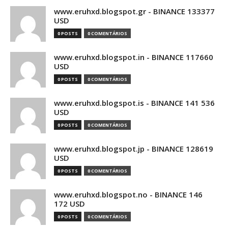
www.eruhxd.blogspot.gr - BINANCE 133377
USD
0 POSTS
0 COMENTÁRIOS
www.eruhxd.blogspot.in - BINANCE 117660
USD
0 POSTS
0 COMENTÁRIOS
www.eruhxd.blogspot.is - BINANCE 141 536
USD
0 POSTS
0 COMENTÁRIOS
www.eruhxd.blogspot.jp - BINANCE 128619
USD
0 POSTS
0 COMENTÁRIOS
www.eruhxd.blogspot.no - BINANCE 146
172 USD
0 POSTS
0 COMENTÁRIOS