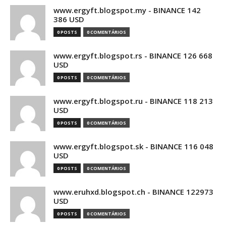
www.ergyft.blogspot.my - BINANCE 142
386 USD
0 POSTS
0 COMENTÁRIOS
www.ergyft.blogspot.rs - BINANCE 126 668
USD
0 POSTS
0 COMENTÁRIOS
www.ergyft.blogspot.ru - BINANCE 118 213
USD
0 POSTS
0 COMENTÁRIOS
www.ergyft.blogspot.sk - BINANCE 116 048
USD
0 POSTS
0 COMENTÁRIOS
www.eruhxd.blogspot.ch - BINANCE 122973
USD
0 POSTS
0 COMENTÁRIOS