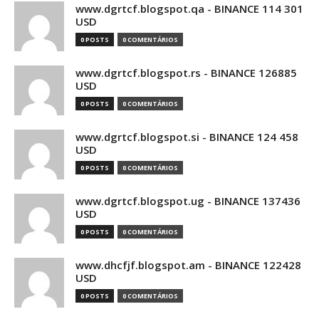
www.dgrtcf.blogspot.qa - BINANCE 114 301
USD
0 POSTS
0 COMENTÁRIOS
www.dgrtcf.blogspot.rs - BINANCE 126885
USD
0 POSTS
0 COMENTÁRIOS
www.dgrtcf.blogspot.si - BINANCE 124 458
USD
0 POSTS
0 COMENTÁRIOS
www.dgrtcf.blogspot.ug - BINANCE 137436
USD
0 POSTS
0 COMENTÁRIOS
www.dhcfjf.blogspot.am - BINANCE 122428
USD
0 POSTS
0 COMENTÁRIOS