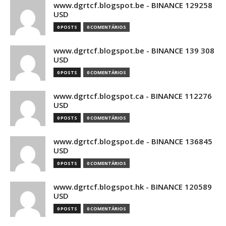
www.dgrtcf.blogspot.be - BINANCE 129258
USD
0 POSTS
0 COMENTÁRIOS
www.dgrtcf.blogspot.be - BINANCE 139 308
USD
0 POSTS
0 COMENTÁRIOS
www.dgrtcf.blogspot.ca - BINANCE 112276
USD
0 POSTS
0 COMENTÁRIOS
www.dgrtcf.blogspot.de - BINANCE 136845
USD
0 POSTS
0 COMENTÁRIOS
www.dgrtcf.blogspot.hk - BINANCE 120589
USD
0 POSTS
0 COMENTÁRIOS