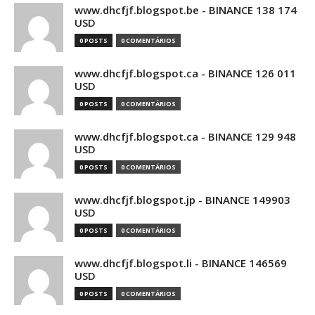
www.dhcfjf.blogspot.be - BINANCE 138 174
USD
0 POSTS
0 COMENTÁRIOS
www.dhcfjf.blogspot.ca - BINANCE 126 011
USD
0 POSTS
0 COMENTÁRIOS
www.dhcfjf.blogspot.ca - BINANCE 129 948
USD
0 POSTS
0 COMENTÁRIOS
www.dhcfjf.blogspot.jp - BINANCE 149903
USD
0 POSTS
0 COMENTÁRIOS
www.dhcfjf.blogspot.li - BINANCE 146569
USD
0 POSTS
0 COMENTÁRIOS