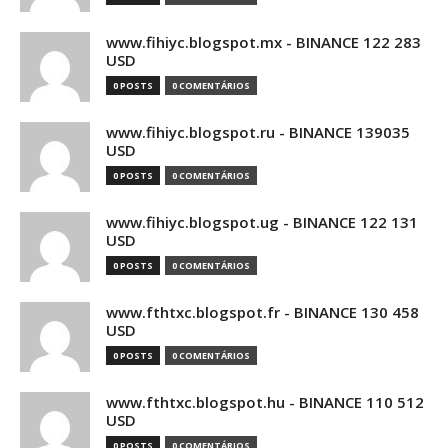
www.fihiyc.blogspot.mx - BINANCE 122 283
USD
0 POSTS
0 COMENTÁRIOS
www.fihiyc.blogspot.ru - BINANCE 139035
USD
0 POSTS
0 COMENTÁRIOS
www.fihiyc.blogspot.ug - BINANCE 122 131
USD
0 POSTS
0 COMENTÁRIOS
www.fthtxc.blogspot.fr - BINANCE 130 458
USD
0 POSTS
0 COMENTÁRIOS
www.fthtxc.blogspot.hu - BINANCE 110 512
USD
0 POSTS
0 COMENTÁRIOS