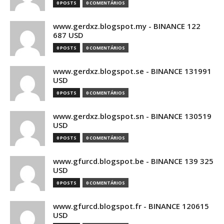
0 POSTS
0 COMENTÁRIOS
www.gerdxz.blogspot.my - BINANCE 122
687 USD
0 POSTS
0 COMENTÁRIOS
www.gerdxz.blogspot.se - BINANCE 131991
USD
0 POSTS
0 COMENTÁRIOS
www.gerdxz.blogspot.sn - BINANCE 130519
USD
0 POSTS
0 COMENTÁRIOS
www.gfurcd.blogspot.be - BINANCE 139 325
USD
0 POSTS
0 COMENTÁRIOS
www.gfurcd.blogspot.fr - BINANCE 120615
USD