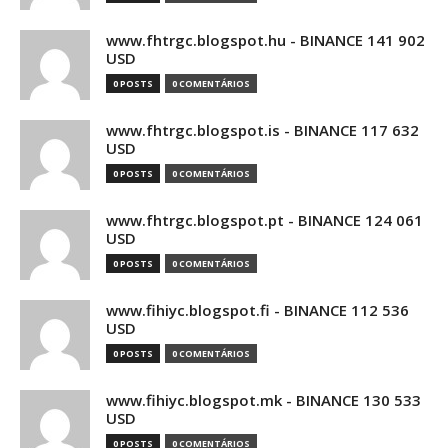
www.fhtrgc.blogspot.hu - BINANCE 141 902
USD
0 POSTS
0 COMENTÁRIOS
www.fhtrgc.blogspot.is - BINANCE 117 632
USD
0 POSTS
0 COMENTÁRIOS
www.fhtrgc.blogspot.pt - BINANCE 124 061
USD
0 POSTS
0 COMENTÁRIOS
www.fihiyc.blogspot.fi - BINANCE 112 536
USD
0 POSTS
0 COMENTÁRIOS
www.fihiyc.blogspot.mk - BINANCE 130 533
USD
0 POSTS
0 COMENTÁRIOS