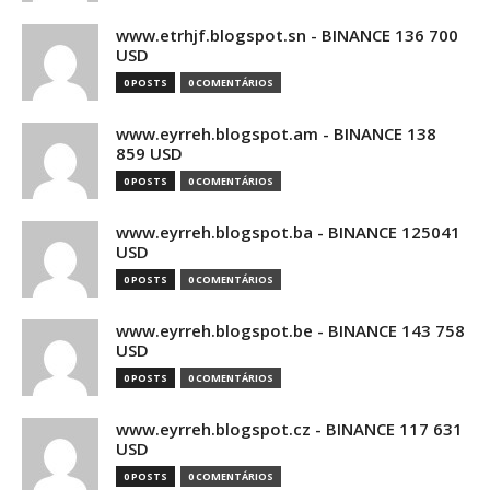
www.etrhjf.blogspot.sn - BINANCE 136 700
USD
0 POSTS
0 COMENTÁRIOS
www.eyrreh.blogspot.am - BINANCE 138
859 USD
0 POSTS
0 COMENTÁRIOS
www.eyrreh.blogspot.ba - BINANCE 125041
USD
0 POSTS
0 COMENTÁRIOS
www.eyrreh.blogspot.be - BINANCE 143 758
USD
0 POSTS
0 COMENTÁRIOS
www.eyrreh.blogspot.cz - BINANCE 117 631
USD
0 POSTS
0 COMENTÁRIOS