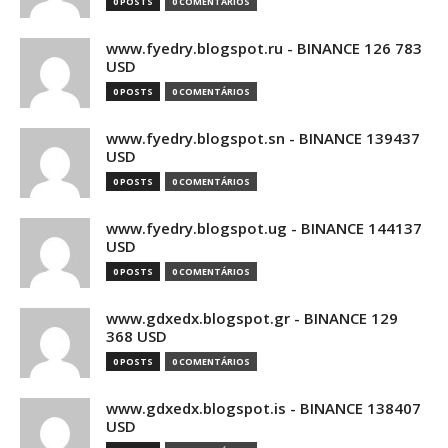
0 POSTS
0 COMENTÁRIOS
www.fyedry.blogspot.ru - BINANCE 126 783
USD
0 POSTS
0 COMENTÁRIOS
www.fyedry.blogspot.sn - BINANCE 139437
USD
0 POSTS
0 COMENTÁRIOS
www.fyedry.blogspot.ug - BINANCE 144137
USD
0 POSTS
0 COMENTÁRIOS
www.gdxedx.blogspot.gr - BINANCE 129
368 USD
0 POSTS
0 COMENTÁRIOS
www.gdxedx.blogspot.is - BINANCE 138407
USD