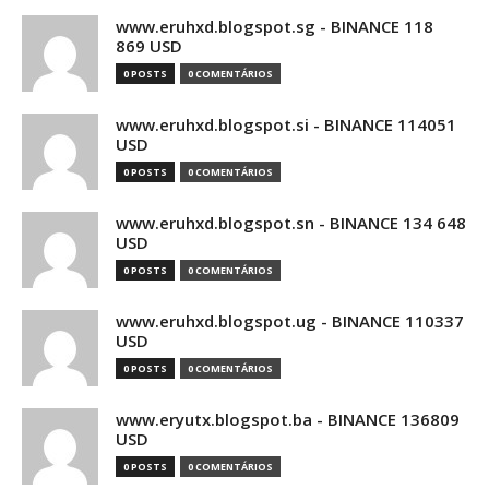
www.eruhxd.blogspot.sg - BINANCE 118
869 USD
0 POSTS
0 COMENTÁRIOS
www.eruhxd.blogspot.si - BINANCE 114051
USD
0 POSTS
0 COMENTÁRIOS
www.eruhxd.blogspot.sn - BINANCE 134 648
USD
0 POSTS
0 COMENTÁRIOS
www.eruhxd.blogspot.ug - BINANCE 110337
USD
0 POSTS
0 COMENTÁRIOS
www.eryutx.blogspot.ba - BINANCE 136809
USD
0 POSTS
0 COMENTÁRIOS