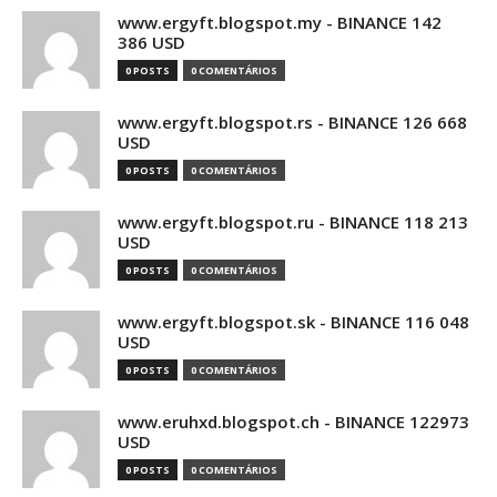
www.ergyft.blogspot.my - BINANCE 142
386 USD
0 POSTS
0 COMENTÁRIOS
www.ergyft.blogspot.rs - BINANCE 126 668
USD
0 POSTS
0 COMENTÁRIOS
www.ergyft.blogspot.ru - BINANCE 118 213
USD
0 POSTS
0 COMENTÁRIOS
www.ergyft.blogspot.sk - BINANCE 116 048
USD
0 POSTS
0 COMENTÁRIOS
www.eruhxd.blogspot.ch - BINANCE 122973
USD
0 POSTS
0 COMENTÁRIOS