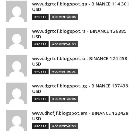
www.dgrtcf.blogspot.qa - BINANCE 114 301
USD
0 POSTS
0 COMENTÁRIOS
www.dgrtcf.blogspot.rs - BINANCE 126885
USD
0 POSTS
0 COMENTÁRIOS
www.dgrtcf.blogspot.si - BINANCE 124 458
USD
0 POSTS
0 COMENTÁRIOS
www.dgrtcf.blogspot.ug - BINANCE 137436
USD
0 POSTS
0 COMENTÁRIOS
www.dhcfjf.blogspot.am - BINANCE 122428
USD
0 POSTS
0 COMENTÁRIOS