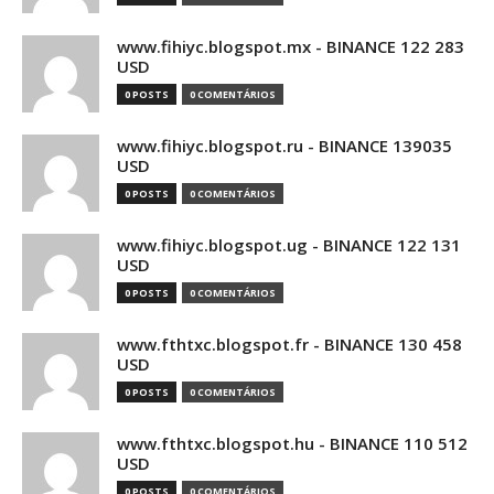
www.fihiyc.blogspot.mx - BINANCE 122 283
USD
0 POSTS
0 COMENTÁRIOS
www.fihiyc.blogspot.ru - BINANCE 139035
USD
0 POSTS
0 COMENTÁRIOS
www.fihiyc.blogspot.ug - BINANCE 122 131
USD
0 POSTS
0 COMENTÁRIOS
www.fthtxc.blogspot.fr - BINANCE 130 458
USD
0 POSTS
0 COMENTÁRIOS
www.fthtxc.blogspot.hu - BINANCE 110 512
USD
0 POSTS
0 COMENTÁRIOS