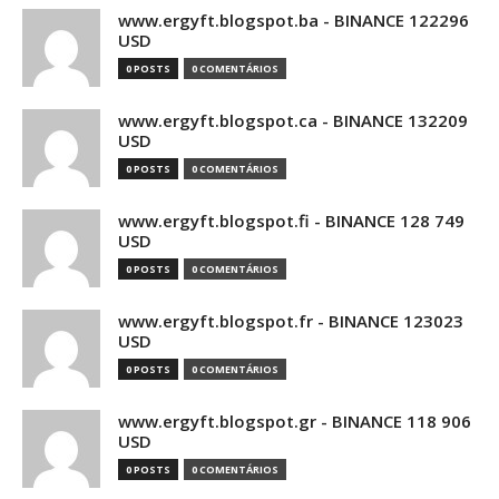
www.ergyft.blogspot.ba - BINANCE 122296
USD
0 POSTS
0 COMENTÁRIOS
www.ergyft.blogspot.ca - BINANCE 132209
USD
0 POSTS
0 COMENTÁRIOS
www.ergyft.blogspot.fi - BINANCE 128 749
USD
0 POSTS
0 COMENTÁRIOS
www.ergyft.blogspot.fr - BINANCE 123023
USD
0 POSTS
0 COMENTÁRIOS
www.ergyft.blogspot.gr - BINANCE 118 906
USD
0 POSTS
0 COMENTÁRIOS