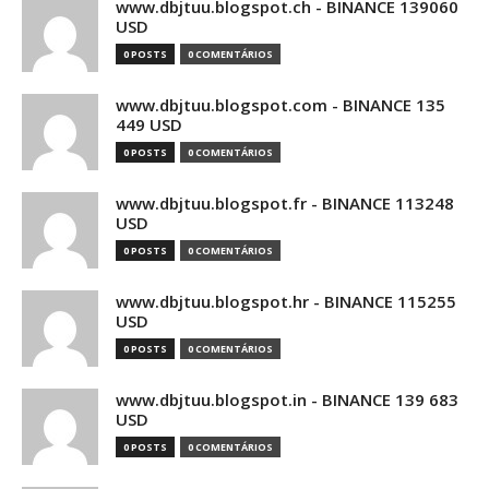
www.dbjtuu.blogspot.ch - BINANCE 139060
USD
0 POSTS
0 COMENTÁRIOS
www.dbjtuu.blogspot.com - BINANCE 135
449 USD
0 POSTS
0 COMENTÁRIOS
www.dbjtuu.blogspot.fr - BINANCE 113248
USD
0 POSTS
0 COMENTÁRIOS
www.dbjtuu.blogspot.hr - BINANCE 115255
USD
0 POSTS
0 COMENTÁRIOS
www.dbjtuu.blogspot.in - BINANCE 139 683
USD
0 POSTS
0 COMENTÁRIOS