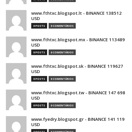
www.fthtxc.blogspot.lt - BINANCE 138512
USD
0 POSTS
0 COMENTÁRIOS
www.fthtxc.blogspot.mx - BINANCE 113489
USD
0 POSTS
0 COMENTÁRIOS
www.fthtxc.blogspot.sk - BINANCE 119627
USD
0 POSTS
0 COMENTÁRIOS
www.fthtxc.blogspot.tw - BINANCE 147 698
USD
0 POSTS
0 COMENTÁRIOS
www.fyedry.blogspot.gr - BINANCE 141 119
USD
0 POSTS
0 COMENTÁRIOS