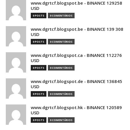
www.dgrtcf.blogspot.be - BINANCE 129258
USD
0 POSTS
0 COMENTÁRIOS
www.dgrtcf.blogspot.be - BINANCE 139 308
USD
0 POSTS
0 COMENTÁRIOS
www.dgrtcf.blogspot.ca - BINANCE 112276
USD
0 POSTS
0 COMENTÁRIOS
www.dgrtcf.blogspot.de - BINANCE 136845
USD
0 POSTS
0 COMENTÁRIOS
www.dgrtcf.blogspot.hk - BINANCE 120589
USD
0 POSTS
0 COMENTÁRIOS