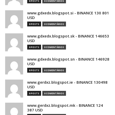
0 POSTS
0 COMENTÁRIOS
www.gdxedx.blogspot.si - BINANCE 130 801
USD
0 POSTS
0 COMENTÁRIOS
www.gdxedx.blogspot.sk - BINANCE 146653
USD
0 POSTS
0 COMENTÁRIOS
www.gdxedx.blogspot.sn - BINANCE 146928
USD
0 POSTS
0 COMENTÁRIOS
www.gerdxz.blogspot.ie - BINANCE 130498
USD
0 POSTS
0 COMENTÁRIOS
www.gerdxz.blogspot.mk - BINANCE 124
387 USD