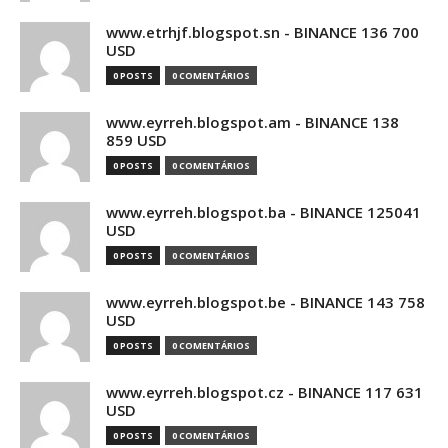
www.etrhjf.blogspot.sn - BINANCE 136 700
USD
0 POSTS
0 COMENTÁRIOS
www.eyrreh.blogspot.am - BINANCE 138
859 USD
0 POSTS
0 COMENTÁRIOS
www.eyrreh.blogspot.ba - BINANCE 125041
USD
0 POSTS
0 COMENTÁRIOS
www.eyrreh.blogspot.be - BINANCE 143 758
USD
0 POSTS
0 COMENTÁRIOS
www.eyrreh.blogspot.cz - BINANCE 117 631
USD
0 POSTS
0 COMENTÁRIOS