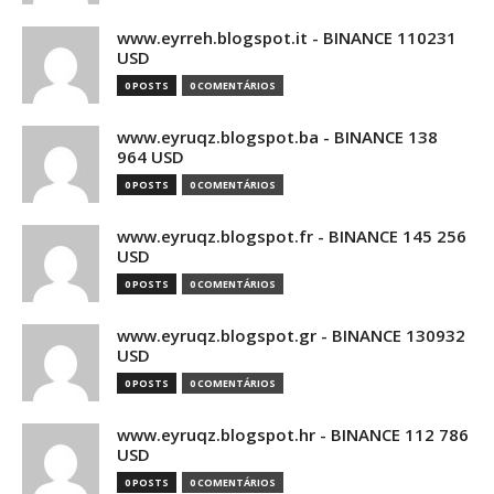
www.eyrreh.blogspot.it - BINANCE 110231
USD
0 POSTS
0 COMENTÁRIOS
www.eyruqz.blogspot.ba - BINANCE 138
964 USD
0 POSTS
0 COMENTÁRIOS
www.eyruqz.blogspot.fr - BINANCE 145 256
USD
0 POSTS
0 COMENTÁRIOS
www.eyruqz.blogspot.gr - BINANCE 130932
USD
0 POSTS
0 COMENTÁRIOS
www.eyruqz.blogspot.hr - BINANCE 112 786
USD
0 POSTS
0 COMENTÁRIOS