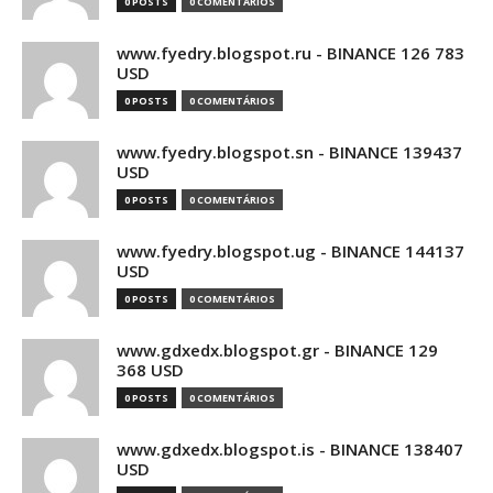
0 POSTS
0 COMENTÁRIOS
www.fyedry.blogspot.ru - BINANCE 126 783
USD
0 POSTS
0 COMENTÁRIOS
www.fyedry.blogspot.sn - BINANCE 139437
USD
0 POSTS
0 COMENTÁRIOS
www.fyedry.blogspot.ug - BINANCE 144137
USD
0 POSTS
0 COMENTÁRIOS
www.gdxedx.blogspot.gr - BINANCE 129
368 USD
0 POSTS
0 COMENTÁRIOS
www.gdxedx.blogspot.is - BINANCE 138407
USD