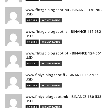
www.fhtrgc.blogspot.hu - BINANCE 141 902
USD
0 POSTS
0 COMENTÁRIOS
www.fhtrgc.blogspot.is - BINANCE 117 632
USD
0 POSTS
0 COMENTÁRIOS
www.fhtrgc.blogspot.pt - BINANCE 124 061
USD
0 POSTS
0 COMENTÁRIOS
www.fihiyc.blogspot.fi - BINANCE 112 536
USD
0 POSTS
0 COMENTÁRIOS
www.fihiyc.blogspot.mk - BINANCE 130 533
USD
0 POSTS
0 COMENTÁRIOS