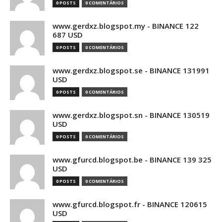
0 POSTS
0 COMENTÁRIOS
www.gerdxz.blogspot.my - BINANCE 122
687 USD
0 POSTS
0 COMENTÁRIOS
www.gerdxz.blogspot.se - BINANCE 131991
USD
0 POSTS
0 COMENTÁRIOS
www.gerdxz.blogspot.sn - BINANCE 130519
USD
0 POSTS
0 COMENTÁRIOS
www.gfurcd.blogspot.be - BINANCE 139 325
USD
0 POSTS
0 COMENTÁRIOS
www.gfurcd.blogspot.fr - BINANCE 120615
USD