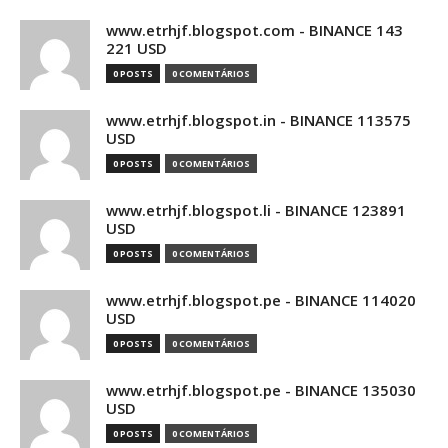
www.etrhjf.blogspot.com - BINANCE 143
221 USD
0 POSTS
0 COMENTÁRIOS
www.etrhjf.blogspot.in - BINANCE 113575
USD
0 POSTS
0 COMENTÁRIOS
www.etrhjf.blogspot.li - BINANCE 123891
USD
0 POSTS
0 COMENTÁRIOS
www.etrhjf.blogspot.pe - BINANCE 114020
USD
0 POSTS
0 COMENTÁRIOS
www.etrhjf.blogspot.pe - BINANCE 135030
USD
0 POSTS
0 COMENTÁRIOS