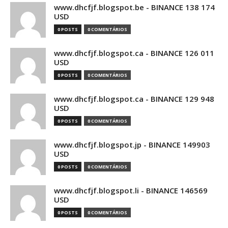
www.dhcfjf.blogspot.be - BINANCE 138 174
USD
0 POSTS
0 COMENTÁRIOS
www.dhcfjf.blogspot.ca - BINANCE 126 011
USD
0 POSTS
0 COMENTÁRIOS
www.dhcfjf.blogspot.ca - BINANCE 129 948
USD
0 POSTS
0 COMENTÁRIOS
www.dhcfjf.blogspot.jp - BINANCE 149903
USD
0 POSTS
0 COMENTÁRIOS
www.dhcfjf.blogspot.li - BINANCE 146569
USD
0 POSTS
0 COMENTÁRIOS