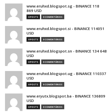
www.eruhxd.blogspot.sg - BINANCE 118
869 USD
0 POSTS
0 COMENTÁRIOS
www.eruhxd.blogspot.si - BINANCE 114051
USD
0 POSTS
0 COMENTÁRIOS
www.eruhxd.blogspot.sn - BINANCE 134 648
USD
0 POSTS
0 COMENTÁRIOS
www.eruhxd.blogspot.ug - BINANCE 110337
USD
0 POSTS
0 COMENTÁRIOS
www.eryutx.blogspot.ba - BINANCE 136809
USD
0 POSTS
0 COMENTÁRIOS