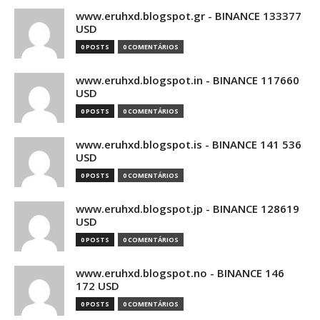
www.eruhxd.blogspot.gr - BINANCE 133377
USD
0 POSTS
0 COMENTÁRIOS
www.eruhxd.blogspot.in - BINANCE 117660
USD
0 POSTS
0 COMENTÁRIOS
www.eruhxd.blogspot.is - BINANCE 141 536
USD
0 POSTS
0 COMENTÁRIOS
www.eruhxd.blogspot.jp - BINANCE 128619
USD
0 POSTS
0 COMENTÁRIOS
www.eruhxd.blogspot.no - BINANCE 146
172 USD
0 POSTS
0 COMENTÁRIOS