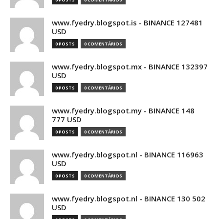
www.fyedry.blogspot.is - BINANCE 127481
USD
0 POSTS
0 COMENTÁRIOS
www.fyedry.blogspot.mx - BINANCE 132397
USD
0 POSTS
0 COMENTÁRIOS
www.fyedry.blogspot.my - BINANCE 148
777 USD
0 POSTS
0 COMENTÁRIOS
www.fyedry.blogspot.nl - BINANCE 116963
USD
0 POSTS
0 COMENTÁRIOS
www.fyedry.blogspot.nl - BINANCE 130 502
USD