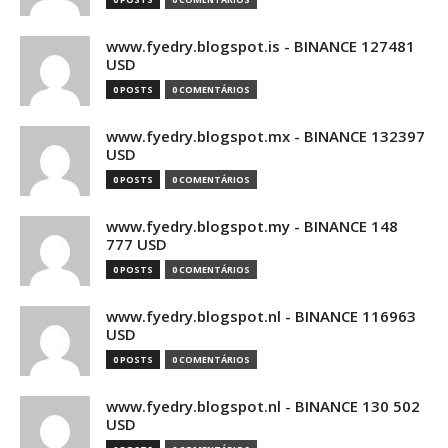
www.fyedry.blogspot.is - BINANCE 127481
USD
0 POSTS
0 COMENTÁRIOS
www.fyedry.blogspot.mx - BINANCE 132397
USD
0 POSTS
0 COMENTÁRIOS
www.fyedry.blogspot.my - BINANCE 148
777 USD
0 POSTS
0 COMENTÁRIOS
www.fyedry.blogspot.nl - BINANCE 116963
USD
0 POSTS
0 COMENTÁRIOS
www.fyedry.blogspot.nl - BINANCE 130 502
USD