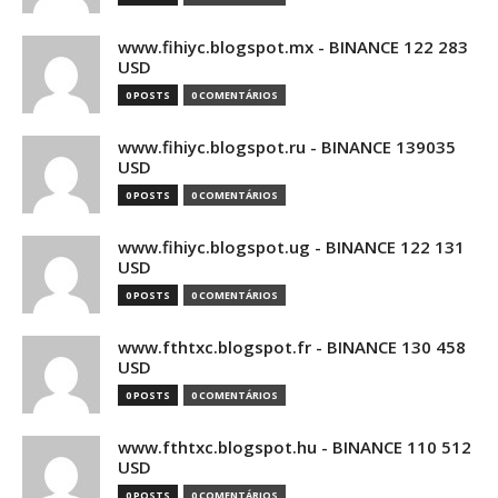
www.fihiyc.blogspot.mx - BINANCE 122 283
USD
0 POSTS
0 COMENTÁRIOS
www.fihiyc.blogspot.ru - BINANCE 139035
USD
0 POSTS
0 COMENTÁRIOS
www.fihiyc.blogspot.ug - BINANCE 122 131
USD
0 POSTS
0 COMENTÁRIOS
www.fthtxc.blogspot.fr - BINANCE 130 458
USD
0 POSTS
0 COMENTÁRIOS
www.fthtxc.blogspot.hu - BINANCE 110 512
USD
0 POSTS
0 COMENTÁRIOS