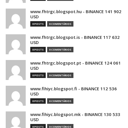
www.fhtrgc.blogspot.hu - BINANCE 141 902
USD
0 POSTS
0 COMENTÁRIOS
www.fhtrgc.blogspot.is - BINANCE 117 632
USD
0 POSTS
0 COMENTÁRIOS
www.fhtrgc.blogspot.pt - BINANCE 124 061
USD
0 POSTS
0 COMENTÁRIOS
www.fihiyc.blogspot.fi - BINANCE 112 536
USD
0 POSTS
0 COMENTÁRIOS
www.fihiyc.blogspot.mk - BINANCE 130 533
USD
0 POSTS
0 COMENTÁRIOS