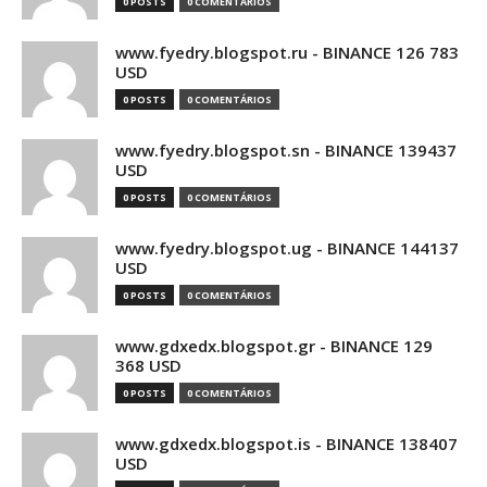
0 POSTS
0 COMENTÁRIOS
www.fyedry.blogspot.ru - BINANCE 126 783
USD
0 POSTS
0 COMENTÁRIOS
www.fyedry.blogspot.sn - BINANCE 139437
USD
0 POSTS
0 COMENTÁRIOS
www.fyedry.blogspot.ug - BINANCE 144137
USD
0 POSTS
0 COMENTÁRIOS
www.gdxedx.blogspot.gr - BINANCE 129
368 USD
0 POSTS
0 COMENTÁRIOS
www.gdxedx.blogspot.is - BINANCE 138407
USD