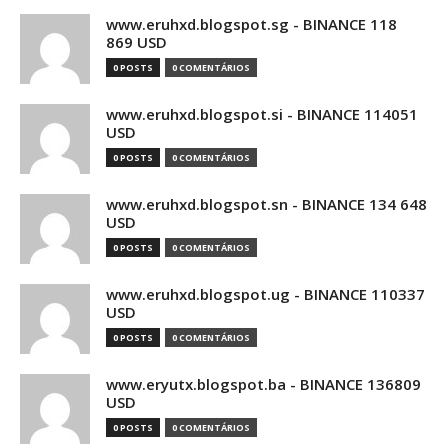
www.eruhxd.blogspot.sg - BINANCE 118
869 USD
0 POSTS
0 COMENTÁRIOS
www.eruhxd.blogspot.si - BINANCE 114051
USD
0 POSTS
0 COMENTÁRIOS
www.eruhxd.blogspot.sn - BINANCE 134 648
USD
0 POSTS
0 COMENTÁRIOS
www.eruhxd.blogspot.ug - BINANCE 110337
USD
0 POSTS
0 COMENTÁRIOS
www.eryutx.blogspot.ba - BINANCE 136809
USD
0 POSTS
0 COMENTÁRIOS