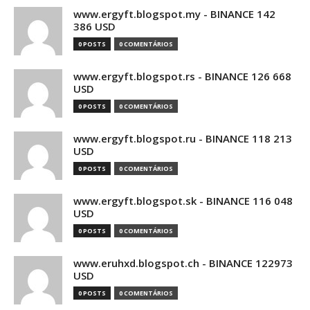
www.ergyft.blogspot.my - BINANCE 142
386 USD
0 POSTS
0 COMENTÁRIOS
www.ergyft.blogspot.rs - BINANCE 126 668
USD
0 POSTS
0 COMENTÁRIOS
www.ergyft.blogspot.ru - BINANCE 118 213
USD
0 POSTS
0 COMENTÁRIOS
www.ergyft.blogspot.sk - BINANCE 116 048
USD
0 POSTS
0 COMENTÁRIOS
www.eruhxd.blogspot.ch - BINANCE 122973
USD
0 POSTS
0 COMENTÁRIOS