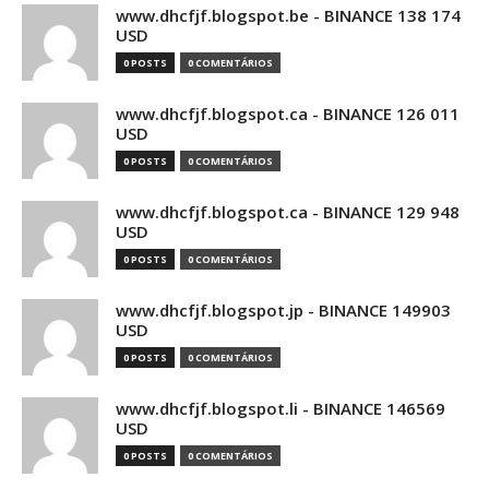
www.dhcfjf.blogspot.be - BINANCE 138 174
USD
0 POSTS
0 COMENTÁRIOS
www.dhcfjf.blogspot.ca - BINANCE 126 011
USD
0 POSTS
0 COMENTÁRIOS
www.dhcfjf.blogspot.ca - BINANCE 129 948
USD
0 POSTS
0 COMENTÁRIOS
www.dhcfjf.blogspot.jp - BINANCE 149903
USD
0 POSTS
0 COMENTÁRIOS
www.dhcfjf.blogspot.li - BINANCE 146569
USD
0 POSTS
0 COMENTÁRIOS