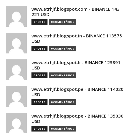
www.etrhjf.blogspot.com - BINANCE 143
221 USD
0 POSTS
0 COMENTÁRIOS
www.etrhjf.blogspot.in - BINANCE 113575
USD
0 POSTS
0 COMENTÁRIOS
www.etrhjf.blogspot.li - BINANCE 123891
USD
0 POSTS
0 COMENTÁRIOS
www.etrhjf.blogspot.pe - BINANCE 114020
USD
0 POSTS
0 COMENTÁRIOS
www.etrhjf.blogspot.pe - BINANCE 135030
USD
0 POSTS
0 COMENTÁRIOS