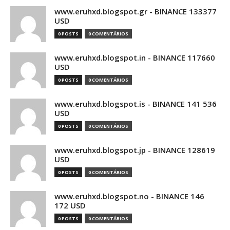
www.eruhxd.blogspot.gr - BINANCE 133377
USD
0 POSTS
0 COMENTÁRIOS
www.eruhxd.blogspot.in - BINANCE 117660
USD
0 POSTS
0 COMENTÁRIOS
www.eruhxd.blogspot.is - BINANCE 141 536
USD
0 POSTS
0 COMENTÁRIOS
www.eruhxd.blogspot.jp - BINANCE 128619
USD
0 POSTS
0 COMENTÁRIOS
www.eruhxd.blogspot.no - BINANCE 146
172 USD
0 POSTS
0 COMENTÁRIOS