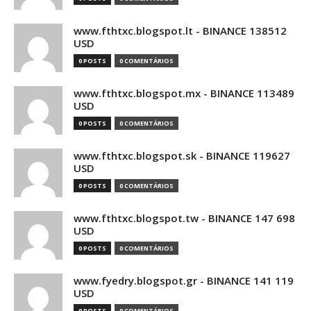
www.fthtxc.blogspot.lt - BINANCE 138512
USD
0 POSTS
0 COMENTÁRIOS
www.fthtxc.blogspot.mx - BINANCE 113489
USD
0 POSTS
0 COMENTÁRIOS
www.fthtxc.blogspot.sk - BINANCE 119627
USD
0 POSTS
0 COMENTÁRIOS
www.fthtxc.blogspot.tw - BINANCE 147 698
USD
0 POSTS
0 COMENTÁRIOS
www.fyedry.blogspot.gr - BINANCE 141 119
USD
0 POSTS
0 COMENTÁRIOS