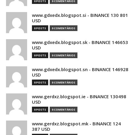
0 POSTS
0 COMENTÁRIOS
www.gdxedx.blogspot.si - BINANCE 130 801
USD
0 POSTS
0 COMENTÁRIOS
www.gdxedx.blogspot.sk - BINANCE 146653
USD
0 POSTS
0 COMENTÁRIOS
www.gdxedx.blogspot.sn - BINANCE 146928
USD
0 POSTS
0 COMENTÁRIOS
www.gerdxz.blogspot.ie - BINANCE 130498
USD
0 POSTS
0 COMENTÁRIOS
www.gerdxz.blogspot.mk - BINANCE 124
387 USD