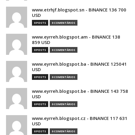
www.etrhjf.blogspot.sn - BINANCE 136 700
USD
0 POSTS
0 COMENTÁRIOS
www.eyrreh.blogspot.am - BINANCE 138
859 USD
0 POSTS
0 COMENTÁRIOS
www.eyrreh.blogspot.ba - BINANCE 125041
USD
0 POSTS
0 COMENTÁRIOS
www.eyrreh.blogspot.be - BINANCE 143 758
USD
0 POSTS
0 COMENTÁRIOS
www.eyrreh.blogspot.cz - BINANCE 117 631
USD
0 POSTS
0 COMENTÁRIOS