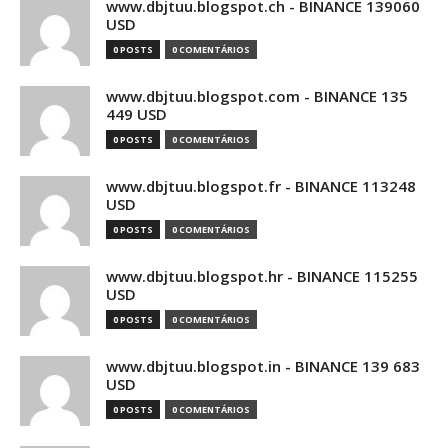
www.dbjtuu.blogspot.ch - BINANCE 139060
USD
0 POSTS
0 COMENTÁRIOS
www.dbjtuu.blogspot.com - BINANCE 135
449 USD
0 POSTS
0 COMENTÁRIOS
www.dbjtuu.blogspot.fr - BINANCE 113248
USD
0 POSTS
0 COMENTÁRIOS
www.dbjtuu.blogspot.hr - BINANCE 115255
USD
0 POSTS
0 COMENTÁRIOS
www.dbjtuu.blogspot.in - BINANCE 139 683
USD
0 POSTS
0 COMENTÁRIOS