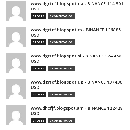
www.dgrtcf.blogspot.qa - BINANCE 114 301
USD
0 POSTS
0 COMENTÁRIOS
www.dgrtcf.blogspot.rs - BINANCE 126885
USD
0 POSTS
0 COMENTÁRIOS
www.dgrtcf.blogspot.si - BINANCE 124 458
USD
0 POSTS
0 COMENTÁRIOS
www.dgrtcf.blogspot.ug - BINANCE 137436
USD
0 POSTS
0 COMENTÁRIOS
www.dhcfjf.blogspot.am - BINANCE 122428
USD
0 POSTS
0 COMENTÁRIOS