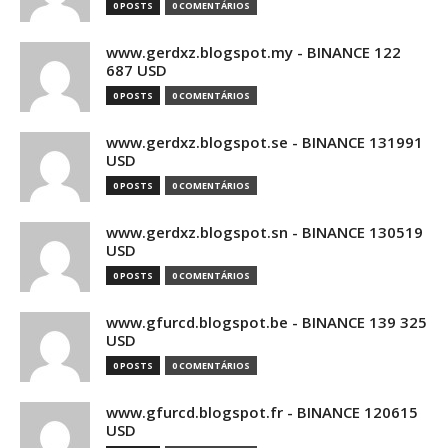
0 POSTS
0 COMENTÁRIOS
www.gerdxz.blogspot.my - BINANCE 122
687 USD
0 POSTS
0 COMENTÁRIOS
www.gerdxz.blogspot.se - BINANCE 131991
USD
0 POSTS
0 COMENTÁRIOS
www.gerdxz.blogspot.sn - BINANCE 130519
USD
0 POSTS
0 COMENTÁRIOS
www.gfurcd.blogspot.be - BINANCE 139 325
USD
0 POSTS
0 COMENTÁRIOS
www.gfurcd.blogspot.fr - BINANCE 120615
USD