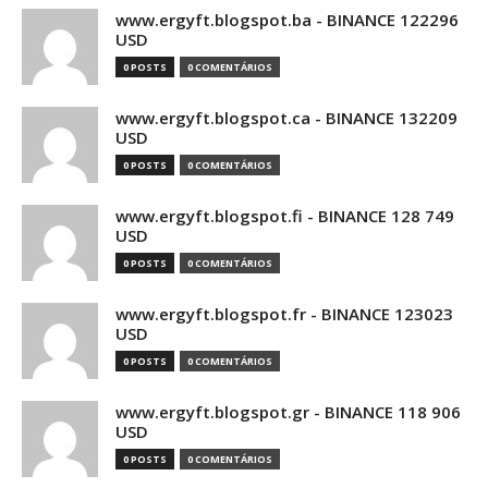
www.ergyft.blogspot.ba - BINANCE 122296
USD
0 POSTS
0 COMENTÁRIOS
www.ergyft.blogspot.ca - BINANCE 132209
USD
0 POSTS
0 COMENTÁRIOS
www.ergyft.blogspot.fi - BINANCE 128 749
USD
0 POSTS
0 COMENTÁRIOS
www.ergyft.blogspot.fr - BINANCE 123023
USD
0 POSTS
0 COMENTÁRIOS
www.ergyft.blogspot.gr - BINANCE 118 906
USD
0 POSTS
0 COMENTÁRIOS