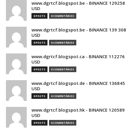
www.dgrtcf.blogspot.be - BINANCE 129258
USD
0 POSTS
0 COMENTÁRIOS
www.dgrtcf.blogspot.be - BINANCE 139 308
USD
0 POSTS
0 COMENTÁRIOS
www.dgrtcf.blogspot.ca - BINANCE 112276
USD
0 POSTS
0 COMENTÁRIOS
www.dgrtcf.blogspot.de - BINANCE 136845
USD
0 POSTS
0 COMENTÁRIOS
www.dgrtcf.blogspot.hk - BINANCE 120589
USD
0 POSTS
0 COMENTÁRIOS