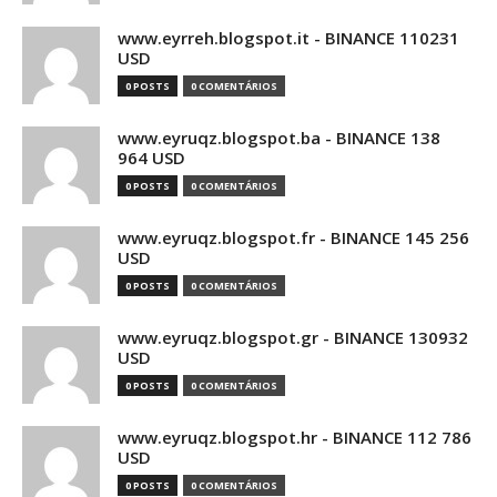
www.eyrreh.blogspot.it - BINANCE 110231
USD
0 POSTS
0 COMENTÁRIOS
www.eyruqz.blogspot.ba - BINANCE 138
964 USD
0 POSTS
0 COMENTÁRIOS
www.eyruqz.blogspot.fr - BINANCE 145 256
USD
0 POSTS
0 COMENTÁRIOS
www.eyruqz.blogspot.gr - BINANCE 130932
USD
0 POSTS
0 COMENTÁRIOS
www.eyruqz.blogspot.hr - BINANCE 112 786
USD
0 POSTS
0 COMENTÁRIOS