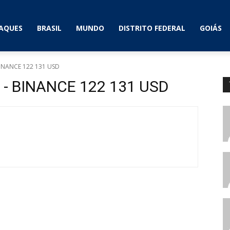
AQUES
BRASIL
MUNDO
DISTRITO FEDERAL
GOIÁS
 BINANCE 122 131 USD
g - BINANCE 122 131 USD