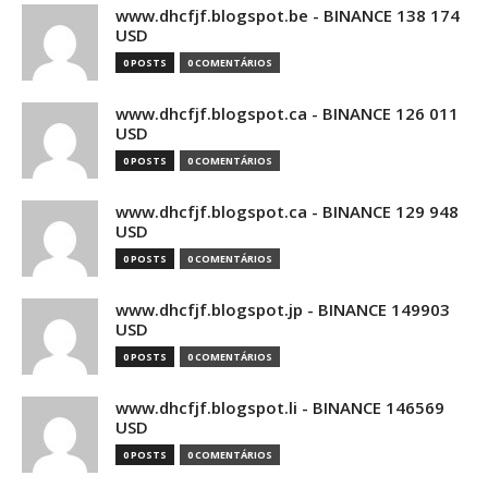
www.dhcfjf.blogspot.be - BINANCE 138 174
USD
0 POSTS
0 COMENTÁRIOS
www.dhcfjf.blogspot.ca - BINANCE 126 011
USD
0 POSTS
0 COMENTÁRIOS
www.dhcfjf.blogspot.ca - BINANCE 129 948
USD
0 POSTS
0 COMENTÁRIOS
www.dhcfjf.blogspot.jp - BINANCE 149903
USD
0 POSTS
0 COMENTÁRIOS
www.dhcfjf.blogspot.li - BINANCE 146569
USD
0 POSTS
0 COMENTÁRIOS