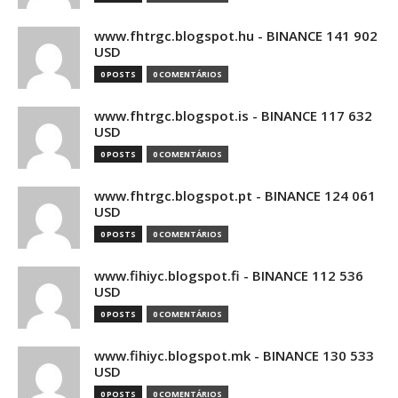
www.fhtrgc.blogspot.hu - BINANCE 141 902
USD
0 POSTS
0 COMENTÁRIOS
www.fhtrgc.blogspot.is - BINANCE 117 632
USD
0 POSTS
0 COMENTÁRIOS
www.fhtrgc.blogspot.pt - BINANCE 124 061
USD
0 POSTS
0 COMENTÁRIOS
www.fihiyc.blogspot.fi - BINANCE 112 536
USD
0 POSTS
0 COMENTÁRIOS
www.fihiyc.blogspot.mk - BINANCE 130 533
USD
0 POSTS
0 COMENTÁRIOS