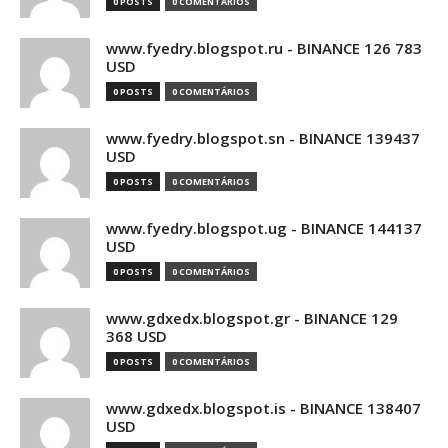
0 POSTS
0 COMENTÁRIOS
www.fyedry.blogspot.ru - BINANCE 126 783
USD
0 POSTS
0 COMENTÁRIOS
www.fyedry.blogspot.sn - BINANCE 139437
USD
0 POSTS
0 COMENTÁRIOS
www.fyedry.blogspot.ug - BINANCE 144137
USD
0 POSTS
0 COMENTÁRIOS
www.gdxedx.blogspot.gr - BINANCE 129
368 USD
0 POSTS
0 COMENTÁRIOS
www.gdxedx.blogspot.is - BINANCE 138407
USD