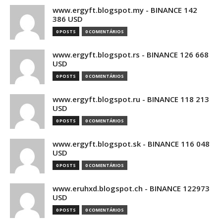
www.ergyft.blogspot.my - BINANCE 142
386 USD
0 POSTS
0 COMENTÁRIOS
www.ergyft.blogspot.rs - BINANCE 126 668
USD
0 POSTS
0 COMENTÁRIOS
www.ergyft.blogspot.ru - BINANCE 118 213
USD
0 POSTS
0 COMENTÁRIOS
www.ergyft.blogspot.sk - BINANCE 116 048
USD
0 POSTS
0 COMENTÁRIOS
www.eruhxd.blogspot.ch - BINANCE 122973
USD
0 POSTS
0 COMENTÁRIOS