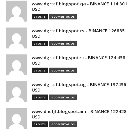
www.dgrtcf.blogspot.qa - BINANCE 114 301
USD
0 POSTS
0 COMENTÁRIOS
www.dgrtcf.blogspot.rs - BINANCE 126885
USD
0 POSTS
0 COMENTÁRIOS
www.dgrtcf.blogspot.si - BINANCE 124 458
USD
0 POSTS
0 COMENTÁRIOS
www.dgrtcf.blogspot.ug - BINANCE 137436
USD
0 POSTS
0 COMENTÁRIOS
www.dhcfjf.blogspot.am - BINANCE 122428
USD
0 POSTS
0 COMENTÁRIOS