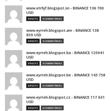
www.etrhjf.blogspot.sn - BINANCE 136 700
USD
0 POSTS
0 COMENTÁRIOS
www.eyrreh.blogspot.am - BINANCE 138
859 USD
0 POSTS
0 COMENTÁRIOS
www.eyrreh.blogspot.ba - BINANCE 125041
USD
0 POSTS
0 COMENTÁRIOS
www.eyrreh.blogspot.be - BINANCE 143 758
USD
0 POSTS
0 COMENTÁRIOS
www.eyrreh.blogspot.cz - BINANCE 117 631
USD
0 POSTS
0 COMENTÁRIOS