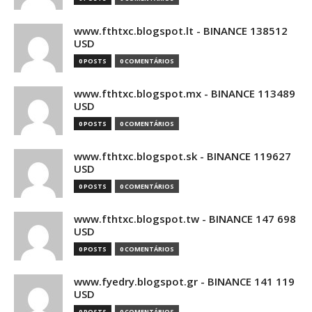
www.fthtxc.blogspot.lt - BINANCE 138512
USD
0 POSTS
0 COMENTÁRIOS
www.fthtxc.blogspot.mx - BINANCE 113489
USD
0 POSTS
0 COMENTÁRIOS
www.fthtxc.blogspot.sk - BINANCE 119627
USD
0 POSTS
0 COMENTÁRIOS
www.fthtxc.blogspot.tw - BINANCE 147 698
USD
0 POSTS
0 COMENTÁRIOS
www.fyedry.blogspot.gr - BINANCE 141 119
USD
0 POSTS
0 COMENTÁRIOS