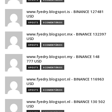
www.fyedry.blogspot.is - BINANCE 127481
USD
0 POSTS
0 COMENTÁRIOS
www.fyedry.blogspot.mx - BINANCE 132397
USD
0 POSTS
0 COMENTÁRIOS
www.fyedry.blogspot.my - BINANCE 148
777 USD
0 POSTS
0 COMENTÁRIOS
www.fyedry.blogspot.nl - BINANCE 116963
USD
0 POSTS
0 COMENTÁRIOS
www.fyedry.blogspot.nl - BINANCE 130 502
USD