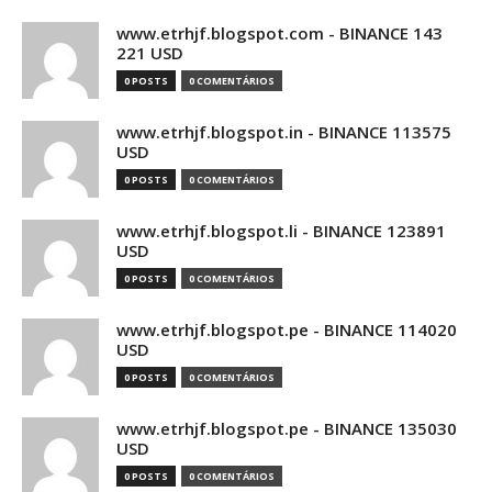
www.etrhjf.blogspot.com - BINANCE 143
221 USD
0 POSTS
0 COMENTÁRIOS
www.etrhjf.blogspot.in - BINANCE 113575
USD
0 POSTS
0 COMENTÁRIOS
www.etrhjf.blogspot.li - BINANCE 123891
USD
0 POSTS
0 COMENTÁRIOS
www.etrhjf.blogspot.pe - BINANCE 114020
USD
0 POSTS
0 COMENTÁRIOS
www.etrhjf.blogspot.pe - BINANCE 135030
USD
0 POSTS
0 COMENTÁRIOS