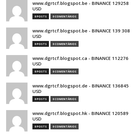
www.dgrtcf.blogspot.be - BINANCE 129258
USD
0 POSTS
0 COMENTÁRIOS
www.dgrtcf.blogspot.be - BINANCE 139 308
USD
0 POSTS
0 COMENTÁRIOS
www.dgrtcf.blogspot.ca - BINANCE 112276
USD
0 POSTS
0 COMENTÁRIOS
www.dgrtcf.blogspot.de - BINANCE 136845
USD
0 POSTS
0 COMENTÁRIOS
www.dgrtcf.blogspot.hk - BINANCE 120589
USD
0 POSTS
0 COMENTÁRIOS