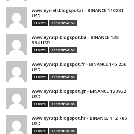
www.eyrreh.blogspot.it - BINANCE 110231
USD
0 POSTS
0 COMENTÁRIOS
www.eyruqz.blogspot.ba - BINANCE 138
964 USD
0 POSTS
0 COMENTÁRIOS
www.eyruqz.blogspot.fr - BINANCE 145 256
USD
0 POSTS
0 COMENTÁRIOS
www.eyruqz.blogspot.gr - BINANCE 130932
USD
0 POSTS
0 COMENTÁRIOS
www.eyruqz.blogspot.hr - BINANCE 112 786
USD
0 POSTS
0 COMENTÁRIOS