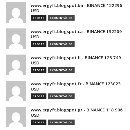
www.ergyft.blogspot.ba - BINANCE 122296
USD
0 POSTS
0 COMENTÁRIOS
www.ergyft.blogspot.ca - BINANCE 132209
USD
0 POSTS
0 COMENTÁRIOS
www.ergyft.blogspot.fi - BINANCE 128 749
USD
0 POSTS
0 COMENTÁRIOS
www.ergyft.blogspot.fr - BINANCE 123023
USD
0 POSTS
0 COMENTÁRIOS
www.ergyft.blogspot.gr - BINANCE 118 906
USD
0 POSTS
0 COMENTÁRIOS