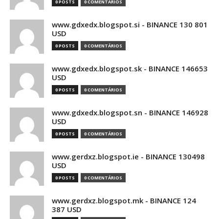
0 POSTS
0 COMENTÁRIOS
www.gdxedx.blogspot.si - BINANCE 130 801
USD
0 POSTS
0 COMENTÁRIOS
www.gdxedx.blogspot.sk - BINANCE 146653
USD
0 POSTS
0 COMENTÁRIOS
www.gdxedx.blogspot.sn - BINANCE 146928
USD
0 POSTS
0 COMENTÁRIOS
www.gerdxz.blogspot.ie - BINANCE 130498
USD
0 POSTS
0 COMENTÁRIOS
www.gerdxz.blogspot.mk - BINANCE 124
387 USD