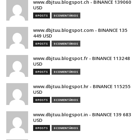
www.dbjtuu.blogspot.ch - BINANCE 139060
USD
0 POSTS
0 COMENTÁRIOS
www.dbjtuu.blogspot.com - BINANCE 135
449 USD
0 POSTS
0 COMENTÁRIOS
www.dbjtuu.blogspot.fr - BINANCE 113248
USD
0 POSTS
0 COMENTÁRIOS
www.dbjtuu.blogspot.hr - BINANCE 115255
USD
0 POSTS
0 COMENTÁRIOS
www.dbjtuu.blogspot.in - BINANCE 139 683
USD
0 POSTS
0 COMENTÁRIOS