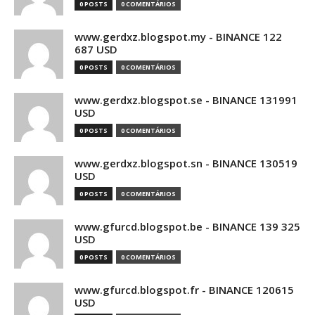
0 POSTS
0 COMENTÁRIOS
www.gerdxz.blogspot.my - BINANCE 122
687 USD
0 POSTS
0 COMENTÁRIOS
www.gerdxz.blogspot.se - BINANCE 131991
USD
0 POSTS
0 COMENTÁRIOS
www.gerdxz.blogspot.sn - BINANCE 130519
USD
0 POSTS
0 COMENTÁRIOS
www.gfurcd.blogspot.be - BINANCE 139 325
USD
0 POSTS
0 COMENTÁRIOS
www.gfurcd.blogspot.fr - BINANCE 120615
USD