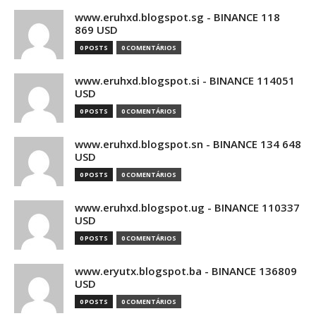
www.eruhxd.blogspot.sg - BINANCE 118
869 USD
0 POSTS
0 COMENTÁRIOS
www.eruhxd.blogspot.si - BINANCE 114051
USD
0 POSTS
0 COMENTÁRIOS
www.eruhxd.blogspot.sn - BINANCE 134 648
USD
0 POSTS
0 COMENTÁRIOS
www.eruhxd.blogspot.ug - BINANCE 110337
USD
0 POSTS
0 COMENTÁRIOS
www.eryutx.blogspot.ba - BINANCE 136809
USD
0 POSTS
0 COMENTÁRIOS