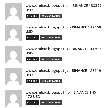
www.eruhxd.blogspot.gr - BINANCE 133377
USD
0 POSTS
0 COMENTÁRIOS
www.eruhxd.blogspot.in - BINANCE 117660
USD
0 POSTS
0 COMENTÁRIOS
www.eruhxd.blogspot.is - BINANCE 141 536
USD
0 POSTS
0 COMENTÁRIOS
www.eruhxd.blogspot.jp - BINANCE 128619
USD
0 POSTS
0 COMENTÁRIOS
www.eruhxd.blogspot.no - BINANCE 146
172 USD
0 POSTS
0 COMENTÁRIOS