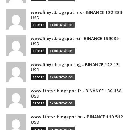
www.fihiyc.blogspot.mx - BINANCE 122 283
USD
0 POSTS
0 COMENTÁRIOS
www.fihiyc.blogspot.ru - BINANCE 139035
USD
0 POSTS
0 COMENTÁRIOS
www.fihiyc.blogspot.ug - BINANCE 122 131
USD
0 POSTS
0 COMENTÁRIOS
www.fthtxc.blogspot.fr - BINANCE 130 458
USD
0 POSTS
0 COMENTÁRIOS
www.fthtxc.blogspot.hu - BINANCE 110 512
USD
0 POSTS
0 COMENTÁRIOS