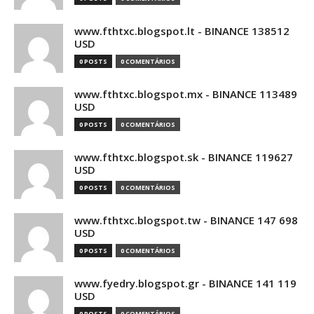
www.fthtxc.blogspot.lt - BINANCE 138512
USD
0 POSTS
0 COMENTÁRIOS
www.fthtxc.blogspot.mx - BINANCE 113489
USD
0 POSTS
0 COMENTÁRIOS
www.fthtxc.blogspot.sk - BINANCE 119627
USD
0 POSTS
0 COMENTÁRIOS
www.fthtxc.blogspot.tw - BINANCE 147 698
USD
0 POSTS
0 COMENTÁRIOS
www.fyedry.blogspot.gr - BINANCE 141 119
USD
0 POSTS
0 COMENTÁRIOS