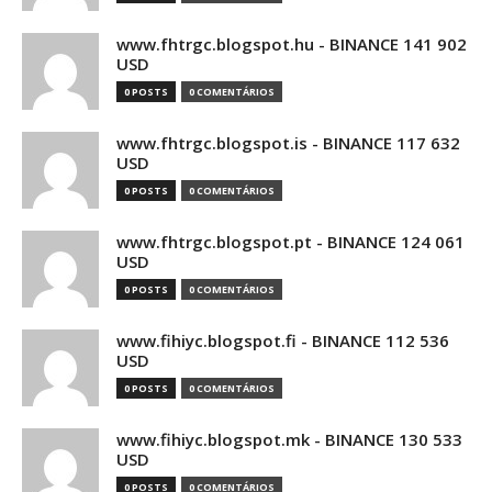
www.fhtrgc.blogspot.hu - BINANCE 141 902
USD
0 POSTS
0 COMENTÁRIOS
www.fhtrgc.blogspot.is - BINANCE 117 632
USD
0 POSTS
0 COMENTÁRIOS
www.fhtrgc.blogspot.pt - BINANCE 124 061
USD
0 POSTS
0 COMENTÁRIOS
www.fihiyc.blogspot.fi - BINANCE 112 536
USD
0 POSTS
0 COMENTÁRIOS
www.fihiyc.blogspot.mk - BINANCE 130 533
USD
0 POSTS
0 COMENTÁRIOS