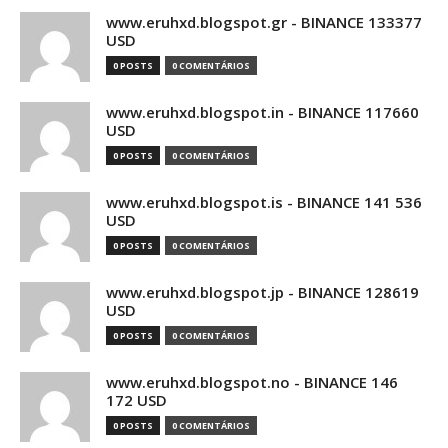
www.eruhxd.blogspot.gr - BINANCE 133377
USD
0 POSTS
0 COMENTÁRIOS
www.eruhxd.blogspot.in - BINANCE 117660
USD
0 POSTS
0 COMENTÁRIOS
www.eruhxd.blogspot.is - BINANCE 141 536
USD
0 POSTS
0 COMENTÁRIOS
www.eruhxd.blogspot.jp - BINANCE 128619
USD
0 POSTS
0 COMENTÁRIOS
www.eruhxd.blogspot.no - BINANCE 146
172 USD
0 POSTS
0 COMENTÁRIOS