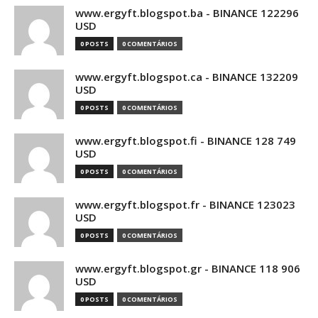
www.ergyft.blogspot.ba - BINANCE 122296
USD
0 POSTS
0 COMENTÁRIOS
www.ergyft.blogspot.ca - BINANCE 132209
USD
0 POSTS
0 COMENTÁRIOS
www.ergyft.blogspot.fi - BINANCE 128 749
USD
0 POSTS
0 COMENTÁRIOS
www.ergyft.blogspot.fr - BINANCE 123023
USD
0 POSTS
0 COMENTÁRIOS
www.ergyft.blogspot.gr - BINANCE 118 906
USD
0 POSTS
0 COMENTÁRIOS