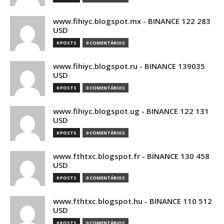
www.fihiyc.blogspot.mx - BINANCE 122 283
USD
0 POSTS
0 COMENTÁRIOS
www.fihiyc.blogspot.ru - BINANCE 139035
USD
0 POSTS
0 COMENTÁRIOS
www.fihiyc.blogspot.ug - BINANCE 122 131
USD
0 POSTS
0 COMENTÁRIOS
www.fthtxc.blogspot.fr - BINANCE 130 458
USD
0 POSTS
0 COMENTÁRIOS
www.fthtxc.blogspot.hu - BINANCE 110 512
USD
0 POSTS
0 COMENTÁRIOS