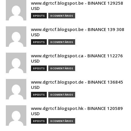
www.dgrtcf.blogspot.be - BINANCE 129258
USD
0 POSTS
0 COMENTÁRIOS
www.dgrtcf.blogspot.be - BINANCE 139 308
USD
0 POSTS
0 COMENTÁRIOS
www.dgrtcf.blogspot.ca - BINANCE 112276
USD
0 POSTS
0 COMENTÁRIOS
www.dgrtcf.blogspot.de - BINANCE 136845
USD
0 POSTS
0 COMENTÁRIOS
www.dgrtcf.blogspot.hk - BINANCE 120589
USD
0 POSTS
0 COMENTÁRIOS