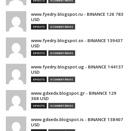
0 POSTS
0 COMENTÁRIOS
www.fyedry.blogspot.ru - BINANCE 126 783
USD
0 POSTS
0 COMENTÁRIOS
www.fyedry.blogspot.sn - BINANCE 139437
USD
0 POSTS
0 COMENTÁRIOS
www.fyedry.blogspot.ug - BINANCE 144137
USD
0 POSTS
0 COMENTÁRIOS
www.gdxedx.blogspot.gr - BINANCE 129
368 USD
0 POSTS
0 COMENTÁRIOS
www.gdxedx.blogspot.is - BINANCE 138407
USD