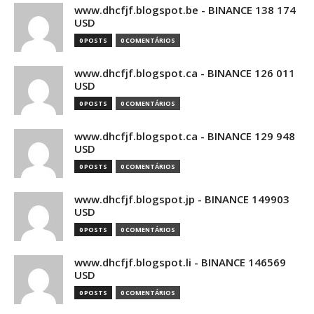
www.dhcfjf.blogspot.be - BINANCE 138 174
USD
0 POSTS
0 COMENTÁRIOS
www.dhcfjf.blogspot.ca - BINANCE 126 011
USD
0 POSTS
0 COMENTÁRIOS
www.dhcfjf.blogspot.ca - BINANCE 129 948
USD
0 POSTS
0 COMENTÁRIOS
www.dhcfjf.blogspot.jp - BINANCE 149903
USD
0 POSTS
0 COMENTÁRIOS
www.dhcfjf.blogspot.li - BINANCE 146569
USD
0 POSTS
0 COMENTÁRIOS