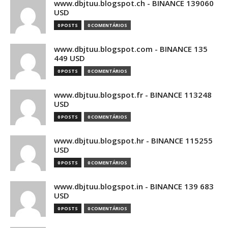
www.dbjtuu.blogspot.ch - BINANCE 139060
USD
0 POSTS
0 COMENTÁRIOS
www.dbjtuu.blogspot.com - BINANCE 135
449 USD
0 POSTS
0 COMENTÁRIOS
www.dbjtuu.blogspot.fr - BINANCE 113248
USD
0 POSTS
0 COMENTÁRIOS
www.dbjtuu.blogspot.hr - BINANCE 115255
USD
0 POSTS
0 COMENTÁRIOS
www.dbjtuu.blogspot.in - BINANCE 139 683
USD
0 POSTS
0 COMENTÁRIOS