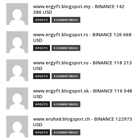
www.ergyft.blogspot.my - BINANCE 142
386 USD
0 POSTS
0 COMENTÁRIOS
www.ergyft.blogspot.rs - BINANCE 126 668
USD
0 POSTS
0 COMENTÁRIOS
www.ergyft.blogspot.ru - BINANCE 118 213
USD
0 POSTS
0 COMENTÁRIOS
www.ergyft.blogspot.sk - BINANCE 116 048
USD
0 POSTS
0 COMENTÁRIOS
www.eruhxd.blogspot.ch - BINANCE 122973
USD
0 POSTS
0 COMENTÁRIOS