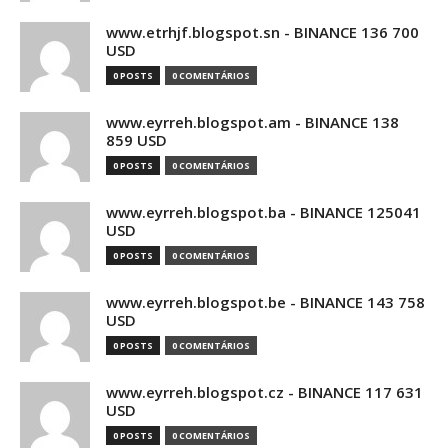
www.etrhjf.blogspot.sn - BINANCE 136 700
USD
0 POSTS
0 COMENTÁRIOS
www.eyrreh.blogspot.am - BINANCE 138
859 USD
0 POSTS
0 COMENTÁRIOS
www.eyrreh.blogspot.ba - BINANCE 125041
USD
0 POSTS
0 COMENTÁRIOS
www.eyrreh.blogspot.be - BINANCE 143 758
USD
0 POSTS
0 COMENTÁRIOS
www.eyrreh.blogspot.cz - BINANCE 117 631
USD
0 POSTS
0 COMENTÁRIOS