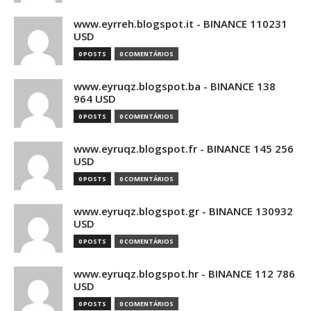
www.eyrreh.blogspot.it - BINANCE 110231
USD
0 POSTS
0 COMENTÁRIOS
www.eyruqz.blogspot.ba - BINANCE 138
964 USD
0 POSTS
0 COMENTÁRIOS
www.eyruqz.blogspot.fr - BINANCE 145 256
USD
0 POSTS
0 COMENTÁRIOS
www.eyruqz.blogspot.gr - BINANCE 130932
USD
0 POSTS
0 COMENTÁRIOS
www.eyruqz.blogspot.hr - BINANCE 112 786
USD
0 POSTS
0 COMENTÁRIOS