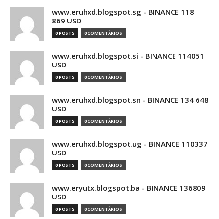
www.eruhxd.blogspot.sg - BINANCE 118
869 USD
0 POSTS
0 COMENTÁRIOS
www.eruhxd.blogspot.si - BINANCE 114051
USD
0 POSTS
0 COMENTÁRIOS
www.eruhxd.blogspot.sn - BINANCE 134 648
USD
0 POSTS
0 COMENTÁRIOS
www.eruhxd.blogspot.ug - BINANCE 110337
USD
0 POSTS
0 COMENTÁRIOS
www.eryutx.blogspot.ba - BINANCE 136809
USD
0 POSTS
0 COMENTÁRIOS