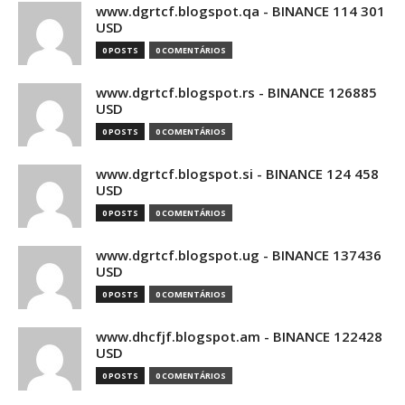
www.dgrtcf.blogspot.qa - BINANCE 114 301
USD
0 POSTS
0 COMENTÁRIOS
www.dgrtcf.blogspot.rs - BINANCE 126885
USD
0 POSTS
0 COMENTÁRIOS
www.dgrtcf.blogspot.si - BINANCE 124 458
USD
0 POSTS
0 COMENTÁRIOS
www.dgrtcf.blogspot.ug - BINANCE 137436
USD
0 POSTS
0 COMENTÁRIOS
www.dhcfjf.blogspot.am - BINANCE 122428
USD
0 POSTS
0 COMENTÁRIOS