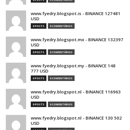
www.fyedry.blogspot.is - BINANCE 127481
USD
0 POSTS
0 COMENTÁRIOS
www.fyedry.blogspot.mx - BINANCE 132397
USD
0 POSTS
0 COMENTÁRIOS
www.fyedry.blogspot.my - BINANCE 148
777 USD
0 POSTS
0 COMENTÁRIOS
www.fyedry.blogspot.nl - BINANCE 116963
USD
0 POSTS
0 COMENTÁRIOS
www.fyedry.blogspot.nl - BINANCE 130 502
USD