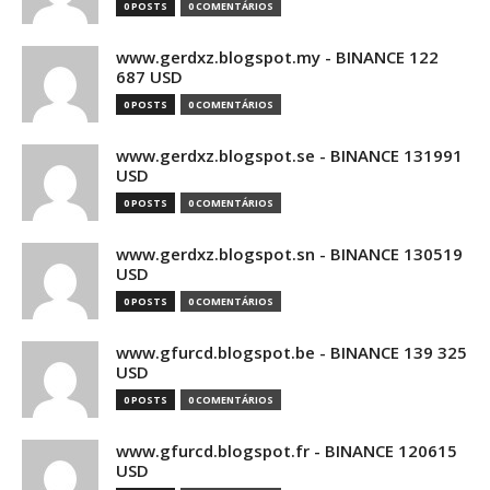
0 POSTS
0 COMENTÁRIOS
www.gerdxz.blogspot.my - BINANCE 122
687 USD
0 POSTS
0 COMENTÁRIOS
www.gerdxz.blogspot.se - BINANCE 131991
USD
0 POSTS
0 COMENTÁRIOS
www.gerdxz.blogspot.sn - BINANCE 130519
USD
0 POSTS
0 COMENTÁRIOS
www.gfurcd.blogspot.be - BINANCE 139 325
USD
0 POSTS
0 COMENTÁRIOS
www.gfurcd.blogspot.fr - BINANCE 120615
USD