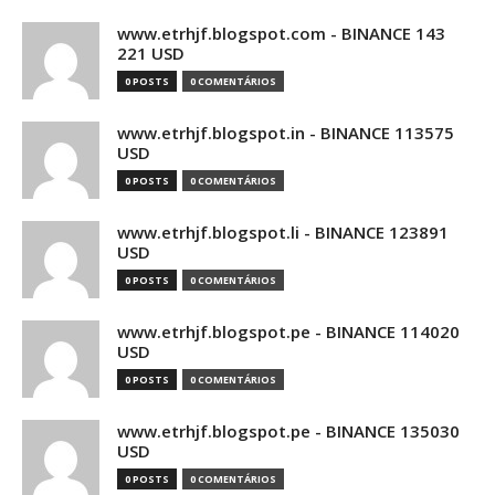
www.etrhjf.blogspot.com - BINANCE 143
221 USD
0 POSTS
0 COMENTÁRIOS
www.etrhjf.blogspot.in - BINANCE 113575
USD
0 POSTS
0 COMENTÁRIOS
www.etrhjf.blogspot.li - BINANCE 123891
USD
0 POSTS
0 COMENTÁRIOS
www.etrhjf.blogspot.pe - BINANCE 114020
USD
0 POSTS
0 COMENTÁRIOS
www.etrhjf.blogspot.pe - BINANCE 135030
USD
0 POSTS
0 COMENTÁRIOS