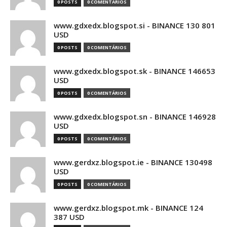
0 POSTS
0 COMENTÁRIOS
www.gdxedx.blogspot.si - BINANCE 130 801
USD
0 POSTS
0 COMENTÁRIOS
www.gdxedx.blogspot.sk - BINANCE 146653
USD
0 POSTS
0 COMENTÁRIOS
www.gdxedx.blogspot.sn - BINANCE 146928
USD
0 POSTS
0 COMENTÁRIOS
www.gerdxz.blogspot.ie - BINANCE 130498
USD
0 POSTS
0 COMENTÁRIOS
www.gerdxz.blogspot.mk - BINANCE 124
387 USD