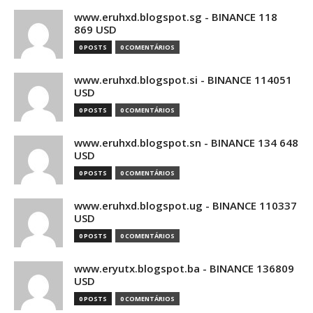
www.eruhxd.blogspot.sg - BINANCE 118
869 USD
0 POSTS
0 COMENTÁRIOS
www.eruhxd.blogspot.si - BINANCE 114051
USD
0 POSTS
0 COMENTÁRIOS
www.eruhxd.blogspot.sn - BINANCE 134 648
USD
0 POSTS
0 COMENTÁRIOS
www.eruhxd.blogspot.ug - BINANCE 110337
USD
0 POSTS
0 COMENTÁRIOS
www.eryutx.blogspot.ba - BINANCE 136809
USD
0 POSTS
0 COMENTÁRIOS