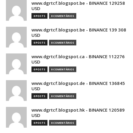
www.dgrtcf.blogspot.be - BINANCE 129258
USD
0 POSTS
0 COMENTÁRIOS
www.dgrtcf.blogspot.be - BINANCE 139 308
USD
0 POSTS
0 COMENTÁRIOS
www.dgrtcf.blogspot.ca - BINANCE 112276
USD
0 POSTS
0 COMENTÁRIOS
www.dgrtcf.blogspot.de - BINANCE 136845
USD
0 POSTS
0 COMENTÁRIOS
www.dgrtcf.blogspot.hk - BINANCE 120589
USD
0 POSTS
0 COMENTÁRIOS