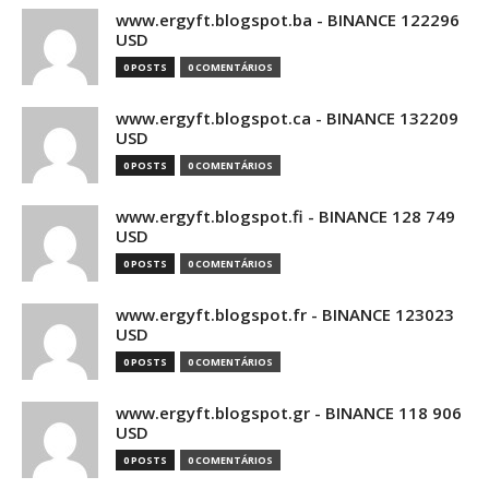
www.ergyft.blogspot.ba - BINANCE 122296
USD
0 POSTS
0 COMENTÁRIOS
www.ergyft.blogspot.ca - BINANCE 132209
USD
0 POSTS
0 COMENTÁRIOS
www.ergyft.blogspot.fi - BINANCE 128 749
USD
0 POSTS
0 COMENTÁRIOS
www.ergyft.blogspot.fr - BINANCE 123023
USD
0 POSTS
0 COMENTÁRIOS
www.ergyft.blogspot.gr - BINANCE 118 906
USD
0 POSTS
0 COMENTÁRIOS