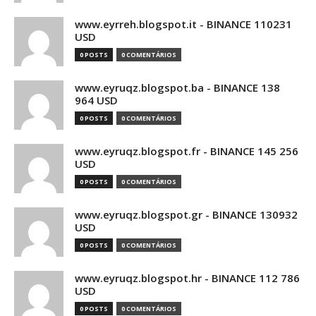
www.eyrreh.blogspot.it - BINANCE 110231
USD
0 POSTS
0 COMENTÁRIOS
www.eyruqz.blogspot.ba - BINANCE 138
964 USD
0 POSTS
0 COMENTÁRIOS
www.eyruqz.blogspot.fr - BINANCE 145 256
USD
0 POSTS
0 COMENTÁRIOS
www.eyruqz.blogspot.gr - BINANCE 130932
USD
0 POSTS
0 COMENTÁRIOS
www.eyruqz.blogspot.hr - BINANCE 112 786
USD
0 POSTS
0 COMENTÁRIOS