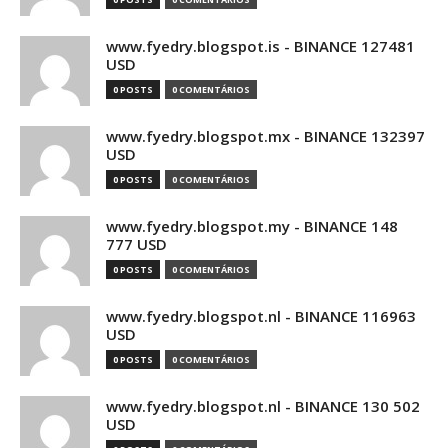
www.fyedry.blogspot.is - BINANCE 127481
USD
0 POSTS
0 COMENTÁRIOS
www.fyedry.blogspot.mx - BINANCE 132397
USD
0 POSTS
0 COMENTÁRIOS
www.fyedry.blogspot.my - BINANCE 148
777 USD
0 POSTS
0 COMENTÁRIOS
www.fyedry.blogspot.nl - BINANCE 116963
USD
0 POSTS
0 COMENTÁRIOS
www.fyedry.blogspot.nl - BINANCE 130 502
USD