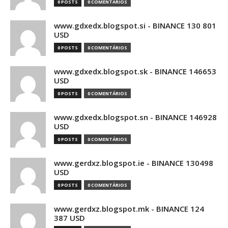
0 POSTS
0 COMENTÁRIOS
www.gdxedx.blogspot.si - BINANCE 130 801
USD
0 POSTS
0 COMENTÁRIOS
www.gdxedx.blogspot.sk - BINANCE 146653
USD
0 POSTS
0 COMENTÁRIOS
www.gdxedx.blogspot.sn - BINANCE 146928
USD
0 POSTS
0 COMENTÁRIOS
www.gerdxz.blogspot.ie - BINANCE 130498
USD
0 POSTS
0 COMENTÁRIOS
www.gerdxz.blogspot.mk - BINANCE 124
387 USD