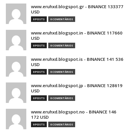
www.eruhxd.blogspot.gr - BINANCE 133377
USD
0 POSTS
0 COMENTÁRIOS
www.eruhxd.blogspot.in - BINANCE 117660
USD
0 POSTS
0 COMENTÁRIOS
www.eruhxd.blogspot.is - BINANCE 141 536
USD
0 POSTS
0 COMENTÁRIOS
www.eruhxd.blogspot.jp - BINANCE 128619
USD
0 POSTS
0 COMENTÁRIOS
www.eruhxd.blogspot.no - BINANCE 146
172 USD
0 POSTS
0 COMENTÁRIOS