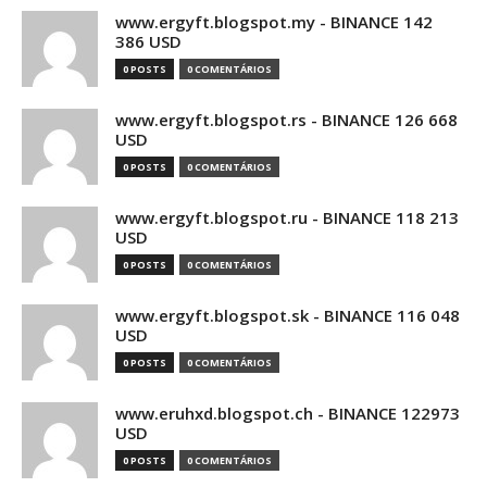
www.ergyft.blogspot.my - BINANCE 142
386 USD
0 POSTS
0 COMENTÁRIOS
www.ergyft.blogspot.rs - BINANCE 126 668
USD
0 POSTS
0 COMENTÁRIOS
www.ergyft.blogspot.ru - BINANCE 118 213
USD
0 POSTS
0 COMENTÁRIOS
www.ergyft.blogspot.sk - BINANCE 116 048
USD
0 POSTS
0 COMENTÁRIOS
www.eruhxd.blogspot.ch - BINANCE 122973
USD
0 POSTS
0 COMENTÁRIOS