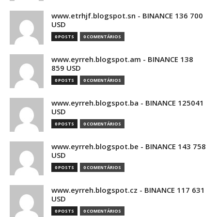
www.etrhjf.blogspot.sn - BINANCE 136 700
USD
0 POSTS
0 COMENTÁRIOS
www.eyrreh.blogspot.am - BINANCE 138
859 USD
0 POSTS
0 COMENTÁRIOS
www.eyrreh.blogspot.ba - BINANCE 125041
USD
0 POSTS
0 COMENTÁRIOS
www.eyrreh.blogspot.be - BINANCE 143 758
USD
0 POSTS
0 COMENTÁRIOS
www.eyrreh.blogspot.cz - BINANCE 117 631
USD
0 POSTS
0 COMENTÁRIOS