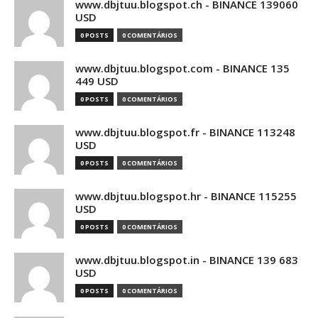
www.dbjtuu.blogspot.ch - BINANCE 139060
USD
0 POSTS
0 COMENTÁRIOS
www.dbjtuu.blogspot.com - BINANCE 135
449 USD
0 POSTS
0 COMENTÁRIOS
www.dbjtuu.blogspot.fr - BINANCE 113248
USD
0 POSTS
0 COMENTÁRIOS
www.dbjtuu.blogspot.hr - BINANCE 115255
USD
0 POSTS
0 COMENTÁRIOS
www.dbjtuu.blogspot.in - BINANCE 139 683
USD
0 POSTS
0 COMENTÁRIOS