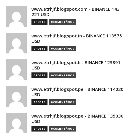
www.etrhjf.blogspot.com - BINANCE 143
221 USD
0 POSTS
0 COMENTÁRIOS
www.etrhjf.blogspot.in - BINANCE 113575
USD
0 POSTS
0 COMENTÁRIOS
www.etrhjf.blogspot.li - BINANCE 123891
USD
0 POSTS
0 COMENTÁRIOS
www.etrhjf.blogspot.pe - BINANCE 114020
USD
0 POSTS
0 COMENTÁRIOS
www.etrhjf.blogspot.pe - BINANCE 135030
USD
0 POSTS
0 COMENTÁRIOS