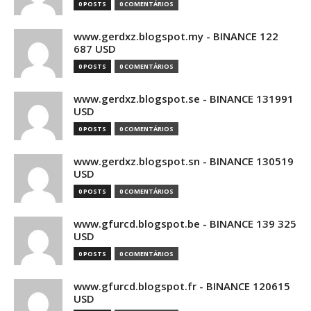
0 POSTS
0 COMENTÁRIOS
www.gerdxz.blogspot.my - BINANCE 122
687 USD
0 POSTS
0 COMENTÁRIOS
www.gerdxz.blogspot.se - BINANCE 131991
USD
0 POSTS
0 COMENTÁRIOS
www.gerdxz.blogspot.sn - BINANCE 130519
USD
0 POSTS
0 COMENTÁRIOS
www.gfurcd.blogspot.be - BINANCE 139 325
USD
0 POSTS
0 COMENTÁRIOS
www.gfurcd.blogspot.fr - BINANCE 120615
USD