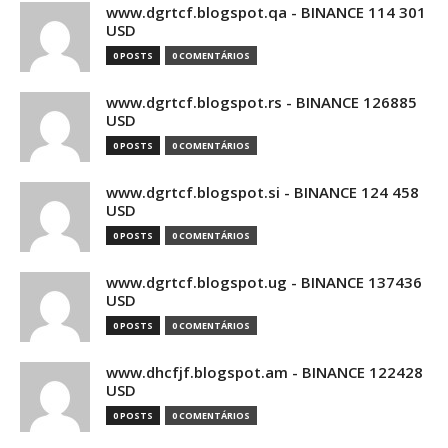
www.dgrtcf.blogspot.qa - BINANCE 114 301
USD
0 POSTS
0 COMENTÁRIOS
www.dgrtcf.blogspot.rs - BINANCE 126885
USD
0 POSTS
0 COMENTÁRIOS
www.dgrtcf.blogspot.si - BINANCE 124 458
USD
0 POSTS
0 COMENTÁRIOS
www.dgrtcf.blogspot.ug - BINANCE 137436
USD
0 POSTS
0 COMENTÁRIOS
www.dhcfjf.blogspot.am - BINANCE 122428
USD
0 POSTS
0 COMENTÁRIOS