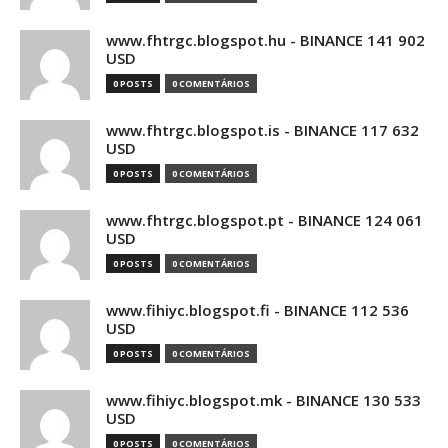
www.fhtrgc.blogspot.hu - BINANCE 141 902
USD
0 POSTS
0 COMENTÁRIOS
www.fhtrgc.blogspot.is - BINANCE 117 632
USD
0 POSTS
0 COMENTÁRIOS
www.fhtrgc.blogspot.pt - BINANCE 124 061
USD
0 POSTS
0 COMENTÁRIOS
www.fihiyc.blogspot.fi - BINANCE 112 536
USD
0 POSTS
0 COMENTÁRIOS
www.fihiyc.blogspot.mk - BINANCE 130 533
USD
0 POSTS
0 COMENTÁRIOS