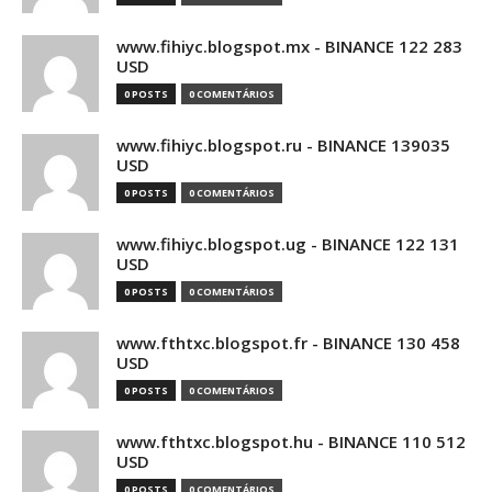
www.fihiyc.blogspot.mx - BINANCE 122 283
USD
0 POSTS
0 COMENTÁRIOS
www.fihiyc.blogspot.ru - BINANCE 139035
USD
0 POSTS
0 COMENTÁRIOS
www.fihiyc.blogspot.ug - BINANCE 122 131
USD
0 POSTS
0 COMENTÁRIOS
www.fthtxc.blogspot.fr - BINANCE 130 458
USD
0 POSTS
0 COMENTÁRIOS
www.fthtxc.blogspot.hu - BINANCE 110 512
USD
0 POSTS
0 COMENTÁRIOS