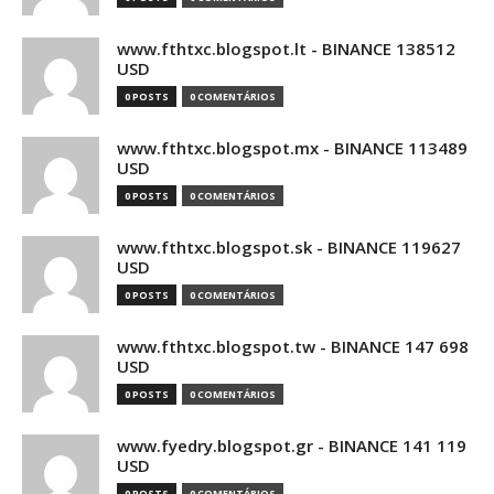
www.fthtxc.blogspot.lt - BINANCE 138512
USD
0 POSTS
0 COMENTÁRIOS
www.fthtxc.blogspot.mx - BINANCE 113489
USD
0 POSTS
0 COMENTÁRIOS
www.fthtxc.blogspot.sk - BINANCE 119627
USD
0 POSTS
0 COMENTÁRIOS
www.fthtxc.blogspot.tw - BINANCE 147 698
USD
0 POSTS
0 COMENTÁRIOS
www.fyedry.blogspot.gr - BINANCE 141 119
USD
0 POSTS
0 COMENTÁRIOS