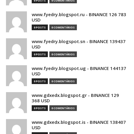
0 POSTS
0 COMENTÁRIOS
www.fyedry.blogspot.ru - BINANCE 126 783
USD
0 POSTS
0 COMENTÁRIOS
www.fyedry.blogspot.sn - BINANCE 139437
USD
0 POSTS
0 COMENTÁRIOS
www.fyedry.blogspot.ug - BINANCE 144137
USD
0 POSTS
0 COMENTÁRIOS
www.gdxedx.blogspot.gr - BINANCE 129
368 USD
0 POSTS
0 COMENTÁRIOS
www.gdxedx.blogspot.is - BINANCE 138407
USD