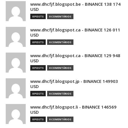
www.dhcfjf.blogspot.be - BINANCE 138 174
USD
0 POSTS
0 COMENTÁRIOS
www.dhcfjf.blogspot.ca - BINANCE 126 011
USD
0 POSTS
0 COMENTÁRIOS
www.dhcfjf.blogspot.ca - BINANCE 129 948
USD
0 POSTS
0 COMENTÁRIOS
www.dhcfjf.blogspot.jp - BINANCE 149903
USD
0 POSTS
0 COMENTÁRIOS
www.dhcfjf.blogspot.li - BINANCE 146569
USD
0 POSTS
0 COMENTÁRIOS