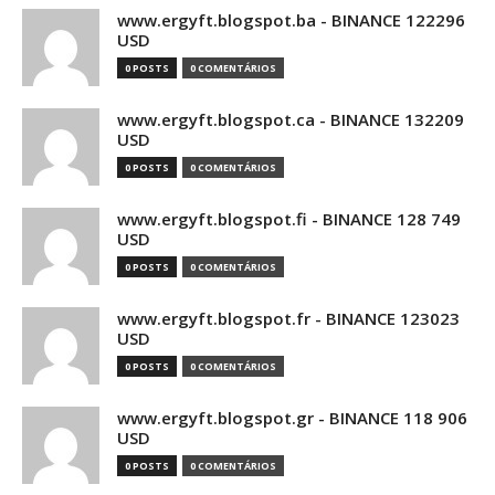
www.ergyft.blogspot.ba - BINANCE 122296
USD
0 POSTS
0 COMENTÁRIOS
www.ergyft.blogspot.ca - BINANCE 132209
USD
0 POSTS
0 COMENTÁRIOS
www.ergyft.blogspot.fi - BINANCE 128 749
USD
0 POSTS
0 COMENTÁRIOS
www.ergyft.blogspot.fr - BINANCE 123023
USD
0 POSTS
0 COMENTÁRIOS
www.ergyft.blogspot.gr - BINANCE 118 906
USD
0 POSTS
0 COMENTÁRIOS