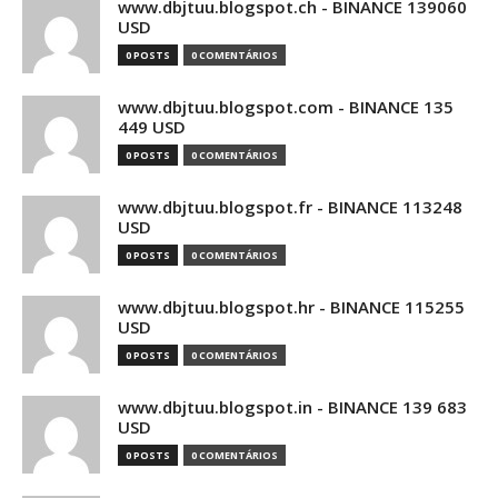
www.dbjtuu.blogspot.ch - BINANCE 139060
USD
0 POSTS
0 COMENTÁRIOS
www.dbjtuu.blogspot.com - BINANCE 135
449 USD
0 POSTS
0 COMENTÁRIOS
www.dbjtuu.blogspot.fr - BINANCE 113248
USD
0 POSTS
0 COMENTÁRIOS
www.dbjtuu.blogspot.hr - BINANCE 115255
USD
0 POSTS
0 COMENTÁRIOS
www.dbjtuu.blogspot.in - BINANCE 139 683
USD
0 POSTS
0 COMENTÁRIOS