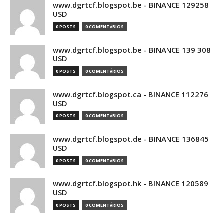
www.dgrtcf.blogspot.be - BINANCE 129258
USD
0 POSTS
0 COMENTÁRIOS
www.dgrtcf.blogspot.be - BINANCE 139 308
USD
0 POSTS
0 COMENTÁRIOS
www.dgrtcf.blogspot.ca - BINANCE 112276
USD
0 POSTS
0 COMENTÁRIOS
www.dgrtcf.blogspot.de - BINANCE 136845
USD
0 POSTS
0 COMENTÁRIOS
www.dgrtcf.blogspot.hk - BINANCE 120589
USD
0 POSTS
0 COMENTÁRIOS