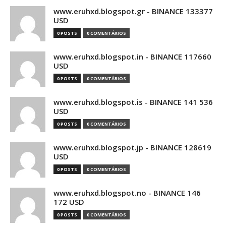
www.eruhxd.blogspot.gr - BINANCE 133377
USD
0 POSTS
0 COMENTÁRIOS
www.eruhxd.blogspot.in - BINANCE 117660
USD
0 POSTS
0 COMENTÁRIOS
www.eruhxd.blogspot.is - BINANCE 141 536
USD
0 POSTS
0 COMENTÁRIOS
www.eruhxd.blogspot.jp - BINANCE 128619
USD
0 POSTS
0 COMENTÁRIOS
www.eruhxd.blogspot.no - BINANCE 146
172 USD
0 POSTS
0 COMENTÁRIOS