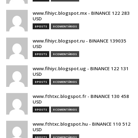
www.fihiyc.blogspot.mx - BINANCE 122 283
USD
0 POSTS
0 COMENTÁRIOS
www.fihiyc.blogspot.ru - BINANCE 139035
USD
0 POSTS
0 COMENTÁRIOS
www.fihiyc.blogspot.ug - BINANCE 122 131
USD
0 POSTS
0 COMENTÁRIOS
www.fthtxc.blogspot.fr - BINANCE 130 458
USD
0 POSTS
0 COMENTÁRIOS
www.fthtxc.blogspot.hu - BINANCE 110 512
USD
0 POSTS
0 COMENTÁRIOS