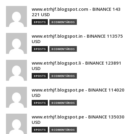
www.etrhjf.blogspot.com - BINANCE 143
221 USD
0 POSTS
0 COMENTÁRIOS
www.etrhjf.blogspot.in - BINANCE 113575
USD
0 POSTS
0 COMENTÁRIOS
www.etrhjf.blogspot.li - BINANCE 123891
USD
0 POSTS
0 COMENTÁRIOS
www.etrhjf.blogspot.pe - BINANCE 114020
USD
0 POSTS
0 COMENTÁRIOS
www.etrhjf.blogspot.pe - BINANCE 135030
USD
0 POSTS
0 COMENTÁRIOS