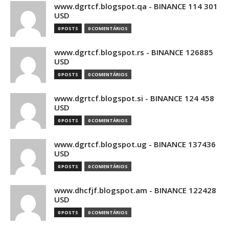
www.dgrtcf.blogspot.qa - BINANCE 114 301
USD
0 POSTS
0 COMENTÁRIOS
www.dgrtcf.blogspot.rs - BINANCE 126885
USD
0 POSTS
0 COMENTÁRIOS
www.dgrtcf.blogspot.si - BINANCE 124 458
USD
0 POSTS
0 COMENTÁRIOS
www.dgrtcf.blogspot.ug - BINANCE 137436
USD
0 POSTS
0 COMENTÁRIOS
www.dhcfjf.blogspot.am - BINANCE 122428
USD
0 POSTS
0 COMENTÁRIOS