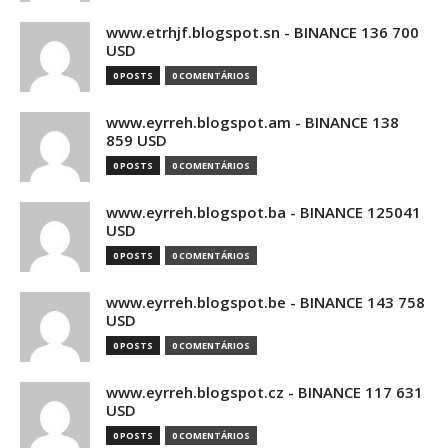
www.etrhjf.blogspot.sn - BINANCE 136 700
USD
0 POSTS
0 COMENTÁRIOS
www.eyrreh.blogspot.am - BINANCE 138
859 USD
0 POSTS
0 COMENTÁRIOS
www.eyrreh.blogspot.ba - BINANCE 125041
USD
0 POSTS
0 COMENTÁRIOS
www.eyrreh.blogspot.be - BINANCE 143 758
USD
0 POSTS
0 COMENTÁRIOS
www.eyrreh.blogspot.cz - BINANCE 117 631
USD
0 POSTS
0 COMENTÁRIOS