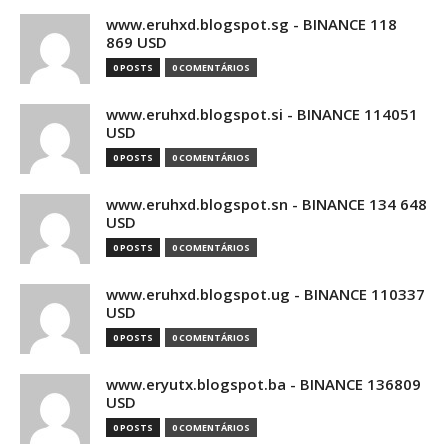
www.eruhxd.blogspot.sg - BINANCE 118
869 USD
0 POSTS
0 COMENTÁRIOS
www.eruhxd.blogspot.si - BINANCE 114051
USD
0 POSTS
0 COMENTÁRIOS
www.eruhxd.blogspot.sn - BINANCE 134 648
USD
0 POSTS
0 COMENTÁRIOS
www.eruhxd.blogspot.ug - BINANCE 110337
USD
0 POSTS
0 COMENTÁRIOS
www.eryutx.blogspot.ba - BINANCE 136809
USD
0 POSTS
0 COMENTÁRIOS