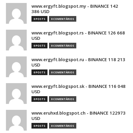
www.ergyft.blogspot.my - BINANCE 142
386 USD
0 POSTS
0 COMENTÁRIOS
www.ergyft.blogspot.rs - BINANCE 126 668
USD
0 POSTS
0 COMENTÁRIOS
www.ergyft.blogspot.ru - BINANCE 118 213
USD
0 POSTS
0 COMENTÁRIOS
www.ergyft.blogspot.sk - BINANCE 116 048
USD
0 POSTS
0 COMENTÁRIOS
www.eruhxd.blogspot.ch - BINANCE 122973
USD
0 POSTS
0 COMENTÁRIOS