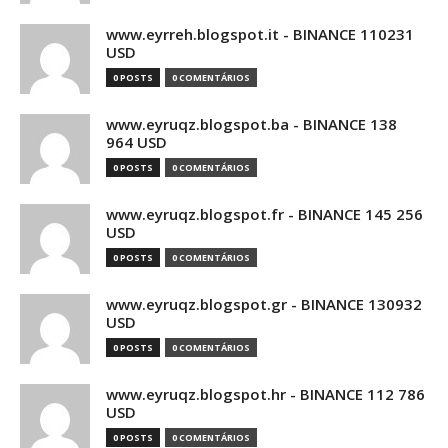
www.eyrreh.blogspot.it - BINANCE 110231
USD
0 POSTS
0 COMENTÁRIOS
www.eyruqz.blogspot.ba - BINANCE 138
964 USD
0 POSTS
0 COMENTÁRIOS
www.eyruqz.blogspot.fr - BINANCE 145 256
USD
0 POSTS
0 COMENTÁRIOS
www.eyruqz.blogspot.gr - BINANCE 130932
USD
0 POSTS
0 COMENTÁRIOS
www.eyruqz.blogspot.hr - BINANCE 112 786
USD
0 POSTS
0 COMENTÁRIOS