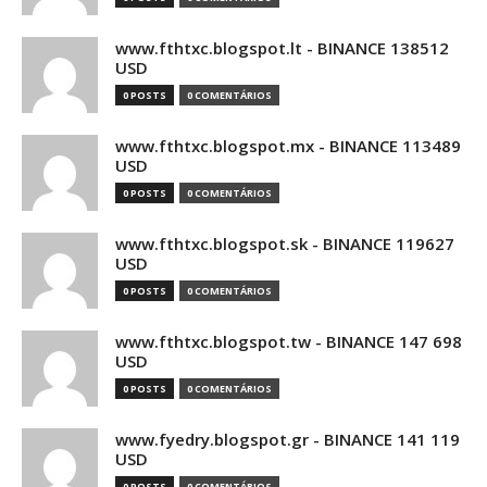
www.fthtxc.blogspot.lt - BINANCE 138512
USD
0 POSTS
0 COMENTÁRIOS
www.fthtxc.blogspot.mx - BINANCE 113489
USD
0 POSTS
0 COMENTÁRIOS
www.fthtxc.blogspot.sk - BINANCE 119627
USD
0 POSTS
0 COMENTÁRIOS
www.fthtxc.blogspot.tw - BINANCE 147 698
USD
0 POSTS
0 COMENTÁRIOS
www.fyedry.blogspot.gr - BINANCE 141 119
USD
0 POSTS
0 COMENTÁRIOS