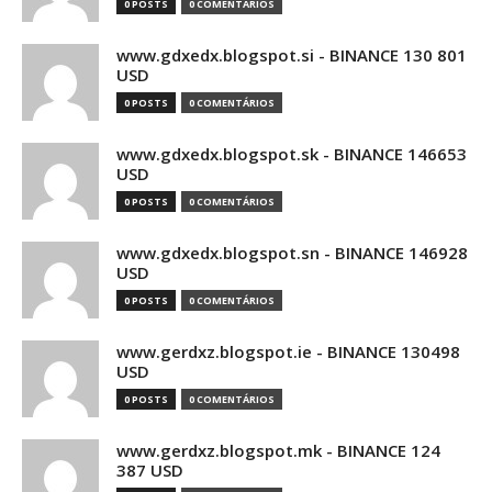
0 POSTS
0 COMENTÁRIOS
www.gdxedx.blogspot.si - BINANCE 130 801
USD
0 POSTS
0 COMENTÁRIOS
www.gdxedx.blogspot.sk - BINANCE 146653
USD
0 POSTS
0 COMENTÁRIOS
www.gdxedx.blogspot.sn - BINANCE 146928
USD
0 POSTS
0 COMENTÁRIOS
www.gerdxz.blogspot.ie - BINANCE 130498
USD
0 POSTS
0 COMENTÁRIOS
www.gerdxz.blogspot.mk - BINANCE 124
387 USD