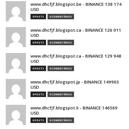
www.dhcfjf.blogspot.be - BINANCE 138 174
USD
0 POSTS
0 COMENTÁRIOS
www.dhcfjf.blogspot.ca - BINANCE 126 011
USD
0 POSTS
0 COMENTÁRIOS
www.dhcfjf.blogspot.ca - BINANCE 129 948
USD
0 POSTS
0 COMENTÁRIOS
www.dhcfjf.blogspot.jp - BINANCE 149903
USD
0 POSTS
0 COMENTÁRIOS
www.dhcfjf.blogspot.li - BINANCE 146569
USD
0 POSTS
0 COMENTÁRIOS