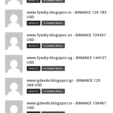
0 POSTS
0 COMENTÁRIOS
www.fyedry.blogspot.ru - BINANCE 126 783
USD
0 POSTS
0 COMENTÁRIOS
www.fyedry.blogspot.sn - BINANCE 139437
USD
0 POSTS
0 COMENTÁRIOS
www.fyedry.blogspot.ug - BINANCE 144137
USD
0 POSTS
0 COMENTÁRIOS
www.gdxedx.blogspot.gr - BINANCE 129
368 USD
0 POSTS
0 COMENTÁRIOS
www.gdxedx.blogspot.is - BINANCE 138407
USD