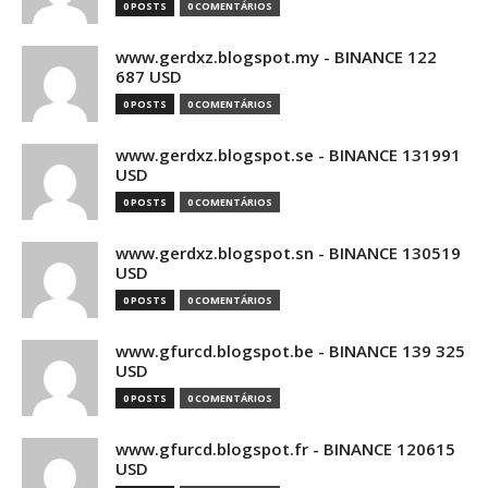
0 POSTS
0 COMENTÁRIOS
www.gerdxz.blogspot.my - BINANCE 122
687 USD
0 POSTS
0 COMENTÁRIOS
www.gerdxz.blogspot.se - BINANCE 131991
USD
0 POSTS
0 COMENTÁRIOS
www.gerdxz.blogspot.sn - BINANCE 130519
USD
0 POSTS
0 COMENTÁRIOS
www.gfurcd.blogspot.be - BINANCE 139 325
USD
0 POSTS
0 COMENTÁRIOS
www.gfurcd.blogspot.fr - BINANCE 120615
USD