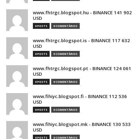
www.fhtrgc.blogspot.hu - BINANCE 141 902
USD
0 POSTS
0 COMENTÁRIOS
www.fhtrgc.blogspot.is - BINANCE 117 632
USD
0 POSTS
0 COMENTÁRIOS
www.fhtrgc.blogspot.pt - BINANCE 124 061
USD
0 POSTS
0 COMENTÁRIOS
www.fihiyc.blogspot.fi - BINANCE 112 536
USD
0 POSTS
0 COMENTÁRIOS
www.fihiyc.blogspot.mk - BINANCE 130 533
USD
0 POSTS
0 COMENTÁRIOS