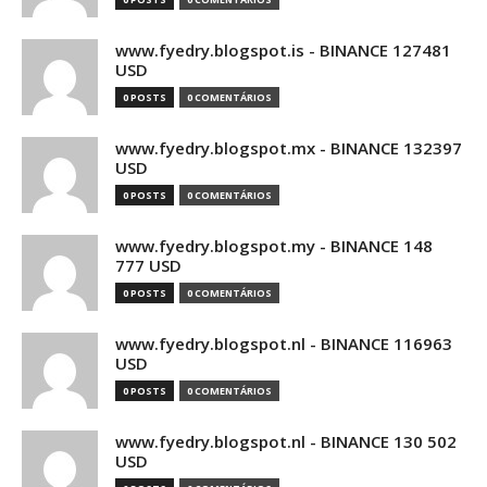
www.fyedry.blogspot.is - BINANCE 127481
USD
0 POSTS
0 COMENTÁRIOS
www.fyedry.blogspot.mx - BINANCE 132397
USD
0 POSTS
0 COMENTÁRIOS
www.fyedry.blogspot.my - BINANCE 148
777 USD
0 POSTS
0 COMENTÁRIOS
www.fyedry.blogspot.nl - BINANCE 116963
USD
0 POSTS
0 COMENTÁRIOS
www.fyedry.blogspot.nl - BINANCE 130 502
USD