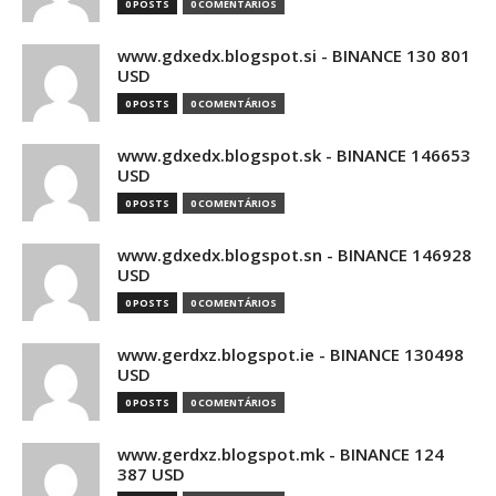
0 POSTS
0 COMENTÁRIOS
www.gdxedx.blogspot.si - BINANCE 130 801
USD
0 POSTS
0 COMENTÁRIOS
www.gdxedx.blogspot.sk - BINANCE 146653
USD
0 POSTS
0 COMENTÁRIOS
www.gdxedx.blogspot.sn - BINANCE 146928
USD
0 POSTS
0 COMENTÁRIOS
www.gerdxz.blogspot.ie - BINANCE 130498
USD
0 POSTS
0 COMENTÁRIOS
www.gerdxz.blogspot.mk - BINANCE 124
387 USD