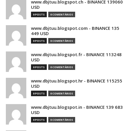
www.dbjtuu.blogspot.ch - BINANCE 139060
USD
0 POSTS
0 COMENTÁRIOS
www.dbjtuu.blogspot.com - BINANCE 135
449 USD
0 POSTS
0 COMENTÁRIOS
www.dbjtuu.blogspot.fr - BINANCE 113248
USD
0 POSTS
0 COMENTÁRIOS
www.dbjtuu.blogspot.hr - BINANCE 115255
USD
0 POSTS
0 COMENTÁRIOS
www.dbjtuu.blogspot.in - BINANCE 139 683
USD
0 POSTS
0 COMENTÁRIOS