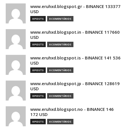
www.eruhxd.blogspot.gr - BINANCE 133377
USD
0 POSTS
0 COMENTÁRIOS
www.eruhxd.blogspot.in - BINANCE 117660
USD
0 POSTS
0 COMENTÁRIOS
www.eruhxd.blogspot.is - BINANCE 141 536
USD
0 POSTS
0 COMENTÁRIOS
www.eruhxd.blogspot.jp - BINANCE 128619
USD
0 POSTS
0 COMENTÁRIOS
www.eruhxd.blogspot.no - BINANCE 146
172 USD
0 POSTS
0 COMENTÁRIOS