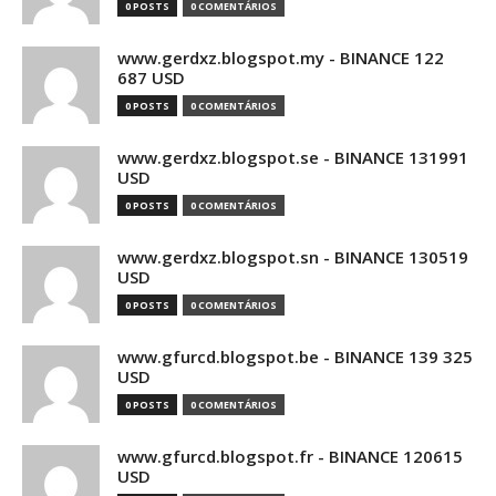
0 POSTS
0 COMENTÁRIOS
www.gerdxz.blogspot.my - BINANCE 122
687 USD
0 POSTS
0 COMENTÁRIOS
www.gerdxz.blogspot.se - BINANCE 131991
USD
0 POSTS
0 COMENTÁRIOS
www.gerdxz.blogspot.sn - BINANCE 130519
USD
0 POSTS
0 COMENTÁRIOS
www.gfurcd.blogspot.be - BINANCE 139 325
USD
0 POSTS
0 COMENTÁRIOS
www.gfurcd.blogspot.fr - BINANCE 120615
USD