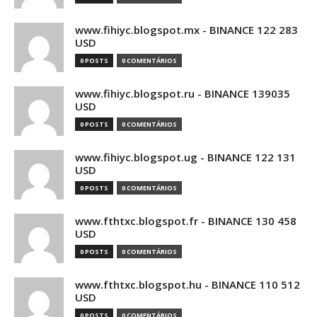
www.fihiyc.blogspot.mx - BINANCE 122 283
USD
0 POSTS
0 COMENTÁRIOS
www.fihiyc.blogspot.ru - BINANCE 139035
USD
0 POSTS
0 COMENTÁRIOS
www.fihiyc.blogspot.ug - BINANCE 122 131
USD
0 POSTS
0 COMENTÁRIOS
www.fthtxc.blogspot.fr - BINANCE 130 458
USD
0 POSTS
0 COMENTÁRIOS
www.fthtxc.blogspot.hu - BINANCE 110 512
USD
0 POSTS
0 COMENTÁRIOS