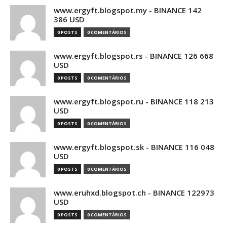
www.ergyft.blogspot.my - BINANCE 142
386 USD
0 POSTS
0 COMENTÁRIOS
www.ergyft.blogspot.rs - BINANCE 126 668
USD
0 POSTS
0 COMENTÁRIOS
www.ergyft.blogspot.ru - BINANCE 118 213
USD
0 POSTS
0 COMENTÁRIOS
www.ergyft.blogspot.sk - BINANCE 116 048
USD
0 POSTS
0 COMENTÁRIOS
www.eruhxd.blogspot.ch - BINANCE 122973
USD
0 POSTS
0 COMENTÁRIOS