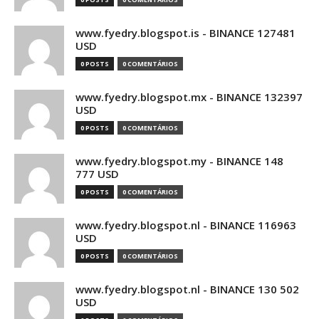
www.fyedry.blogspot.is - BINANCE 127481
USD
0 POSTS
0 COMENTÁRIOS
www.fyedry.blogspot.mx - BINANCE 132397
USD
0 POSTS
0 COMENTÁRIOS
www.fyedry.blogspot.my - BINANCE 148
777 USD
0 POSTS
0 COMENTÁRIOS
www.fyedry.blogspot.nl - BINANCE 116963
USD
0 POSTS
0 COMENTÁRIOS
www.fyedry.blogspot.nl - BINANCE 130 502
USD