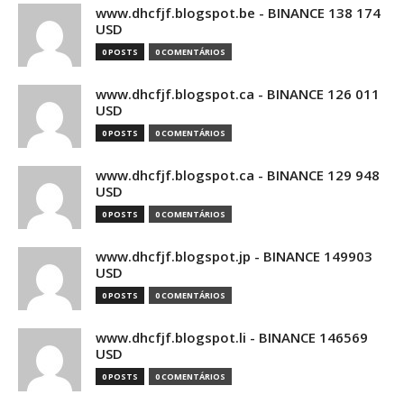
www.dhcfjf.blogspot.be - BINANCE 138 174
USD
0 POSTS
0 COMENTÁRIOS
www.dhcfjf.blogspot.ca - BINANCE 126 011
USD
0 POSTS
0 COMENTÁRIOS
www.dhcfjf.blogspot.ca - BINANCE 129 948
USD
0 POSTS
0 COMENTÁRIOS
www.dhcfjf.blogspot.jp - BINANCE 149903
USD
0 POSTS
0 COMENTÁRIOS
www.dhcfjf.blogspot.li - BINANCE 146569
USD
0 POSTS
0 COMENTÁRIOS