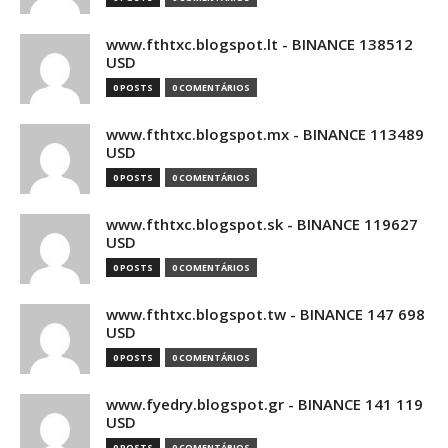
www.fthtxc.blogspot.lt - BINANCE 138512
USD
0 POSTS
0 COMENTÁRIOS
www.fthtxc.blogspot.mx - BINANCE 113489
USD
0 POSTS
0 COMENTÁRIOS
www.fthtxc.blogspot.sk - BINANCE 119627
USD
0 POSTS
0 COMENTÁRIOS
www.fthtxc.blogspot.tw - BINANCE 147 698
USD
0 POSTS
0 COMENTÁRIOS
www.fyedry.blogspot.gr - BINANCE 141 119
USD
0 POSTS
0 COMENTÁRIOS