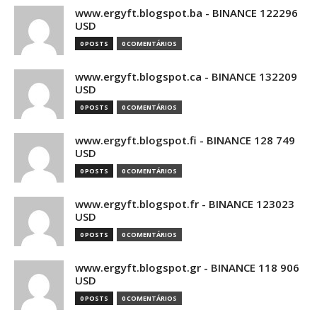
www.ergyft.blogspot.ba - BINANCE 122296
USD
0 POSTS
0 COMENTÁRIOS
www.ergyft.blogspot.ca - BINANCE 132209
USD
0 POSTS
0 COMENTÁRIOS
www.ergyft.blogspot.fi - BINANCE 128 749
USD
0 POSTS
0 COMENTÁRIOS
www.ergyft.blogspot.fr - BINANCE 123023
USD
0 POSTS
0 COMENTÁRIOS
www.ergyft.blogspot.gr - BINANCE 118 906
USD
0 POSTS
0 COMENTÁRIOS