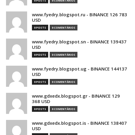
0 POSTS
0 COMENTÁRIOS
www.fyedry.blogspot.ru - BINANCE 126 783
USD
0 POSTS
0 COMENTÁRIOS
www.fyedry.blogspot.sn - BINANCE 139437
USD
0 POSTS
0 COMENTÁRIOS
www.fyedry.blogspot.ug - BINANCE 144137
USD
0 POSTS
0 COMENTÁRIOS
www.gdxedx.blogspot.gr - BINANCE 129
368 USD
0 POSTS
0 COMENTÁRIOS
www.gdxedx.blogspot.is - BINANCE 138407
USD