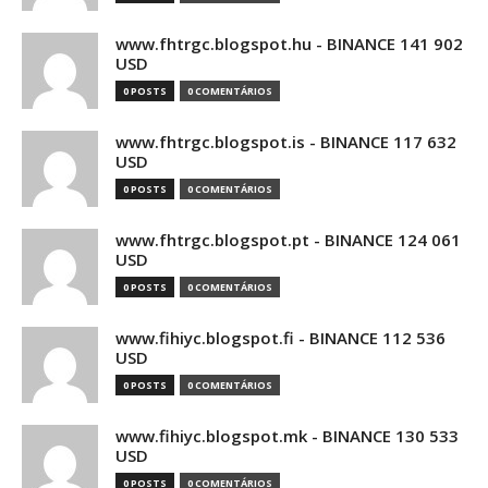
www.fhtrgc.blogspot.hu - BINANCE 141 902
USD
0 POSTS
0 COMENTÁRIOS
www.fhtrgc.blogspot.is - BINANCE 117 632
USD
0 POSTS
0 COMENTÁRIOS
www.fhtrgc.blogspot.pt - BINANCE 124 061
USD
0 POSTS
0 COMENTÁRIOS
www.fihiyc.blogspot.fi - BINANCE 112 536
USD
0 POSTS
0 COMENTÁRIOS
www.fihiyc.blogspot.mk - BINANCE 130 533
USD
0 POSTS
0 COMENTÁRIOS