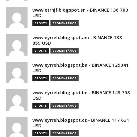
www.etrhjf.blogspot.sn - BINANCE 136 700
USD
0 POSTS
0 COMENTÁRIOS
www.eyrreh.blogspot.am - BINANCE 138
859 USD
0 POSTS
0 COMENTÁRIOS
www.eyrreh.blogspot.ba - BINANCE 125041
USD
0 POSTS
0 COMENTÁRIOS
www.eyrreh.blogspot.be - BINANCE 143 758
USD
0 POSTS
0 COMENTÁRIOS
www.eyrreh.blogspot.cz - BINANCE 117 631
USD
0 POSTS
0 COMENTÁRIOS