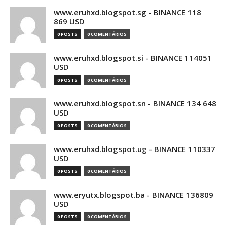
www.eruhxd.blogspot.sg - BINANCE 118
869 USD
0 POSTS
0 COMENTÁRIOS
www.eruhxd.blogspot.si - BINANCE 114051
USD
0 POSTS
0 COMENTÁRIOS
www.eruhxd.blogspot.sn - BINANCE 134 648
USD
0 POSTS
0 COMENTÁRIOS
www.eruhxd.blogspot.ug - BINANCE 110337
USD
0 POSTS
0 COMENTÁRIOS
www.eryutx.blogspot.ba - BINANCE 136809
USD
0 POSTS
0 COMENTÁRIOS