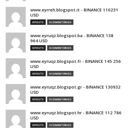
www.eyrreh.blogspot.it - BINANCE 110231
USD
0 POSTS
0 COMENTÁRIOS
www.eyruqz.blogspot.ba - BINANCE 138
964 USD
0 POSTS
0 COMENTÁRIOS
www.eyruqz.blogspot.fr - BINANCE 145 256
USD
0 POSTS
0 COMENTÁRIOS
www.eyruqz.blogspot.gr - BINANCE 130932
USD
0 POSTS
0 COMENTÁRIOS
www.eyruqz.blogspot.hr - BINANCE 112 786
USD
0 POSTS
0 COMENTÁRIOS