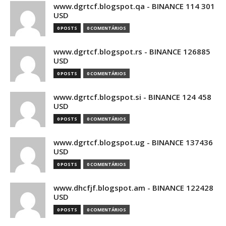
www.dgrtcf.blogspot.qa - BINANCE 114 301
USD
0 POSTS
0 COMENTÁRIOS
www.dgrtcf.blogspot.rs - BINANCE 126885
USD
0 POSTS
0 COMENTÁRIOS
www.dgrtcf.blogspot.si - BINANCE 124 458
USD
0 POSTS
0 COMENTÁRIOS
www.dgrtcf.blogspot.ug - BINANCE 137436
USD
0 POSTS
0 COMENTÁRIOS
www.dhcfjf.blogspot.am - BINANCE 122428
USD
0 POSTS
0 COMENTÁRIOS