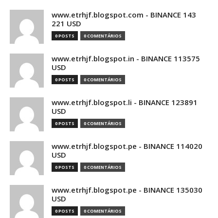
www.etrhjf.blogspot.com - BINANCE 143
221 USD
0 POSTS
0 COMENTÁRIOS
www.etrhjf.blogspot.in - BINANCE 113575
USD
0 POSTS
0 COMENTÁRIOS
www.etrhjf.blogspot.li - BINANCE 123891
USD
0 POSTS
0 COMENTÁRIOS
www.etrhjf.blogspot.pe - BINANCE 114020
USD
0 POSTS
0 COMENTÁRIOS
www.etrhjf.blogspot.pe - BINANCE 135030
USD
0 POSTS
0 COMENTÁRIOS