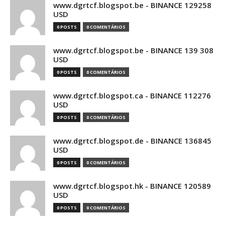
www.dgrtcf.blogspot.be - BINANCE 129258
USD
0 POSTS
0 COMENTÁRIOS
www.dgrtcf.blogspot.be - BINANCE 139 308
USD
0 POSTS
0 COMENTÁRIOS
www.dgrtcf.blogspot.ca - BINANCE 112276
USD
0 POSTS
0 COMENTÁRIOS
www.dgrtcf.blogspot.de - BINANCE 136845
USD
0 POSTS
0 COMENTÁRIOS
www.dgrtcf.blogspot.hk - BINANCE 120589
USD
0 POSTS
0 COMENTÁRIOS