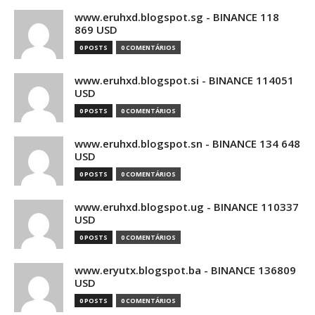
www.eruhxd.blogspot.sg - BINANCE 118
869 USD
0 POSTS
0 COMENTÁRIOS
www.eruhxd.blogspot.si - BINANCE 114051
USD
0 POSTS
0 COMENTÁRIOS
www.eruhxd.blogspot.sn - BINANCE 134 648
USD
0 POSTS
0 COMENTÁRIOS
www.eruhxd.blogspot.ug - BINANCE 110337
USD
0 POSTS
0 COMENTÁRIOS
www.eryutx.blogspot.ba - BINANCE 136809
USD
0 POSTS
0 COMENTÁRIOS