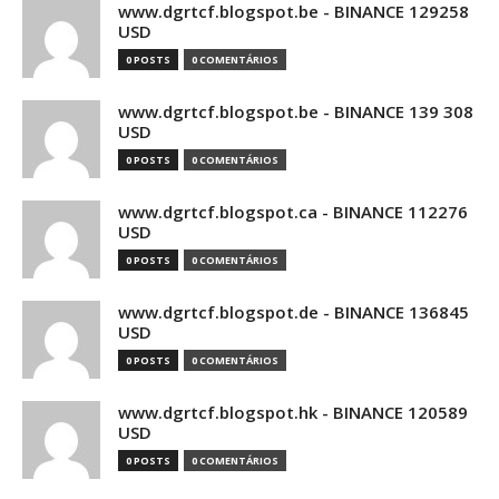
www.dgrtcf.blogspot.be - BINANCE 129258
USD
0 POSTS
0 COMENTÁRIOS
www.dgrtcf.blogspot.be - BINANCE 139 308
USD
0 POSTS
0 COMENTÁRIOS
www.dgrtcf.blogspot.ca - BINANCE 112276
USD
0 POSTS
0 COMENTÁRIOS
www.dgrtcf.blogspot.de - BINANCE 136845
USD
0 POSTS
0 COMENTÁRIOS
www.dgrtcf.blogspot.hk - BINANCE 120589
USD
0 POSTS
0 COMENTÁRIOS