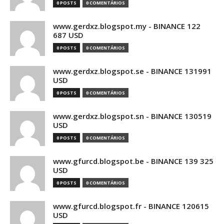
0 POSTS
0 COMENTÁRIOS
www.gerdxz.blogspot.my - BINANCE 122
687 USD
0 POSTS
0 COMENTÁRIOS
www.gerdxz.blogspot.se - BINANCE 131991
USD
0 POSTS
0 COMENTÁRIOS
www.gerdxz.blogspot.sn - BINANCE 130519
USD
0 POSTS
0 COMENTÁRIOS
www.gfurcd.blogspot.be - BINANCE 139 325
USD
0 POSTS
0 COMENTÁRIOS
www.gfurcd.blogspot.fr - BINANCE 120615
USD