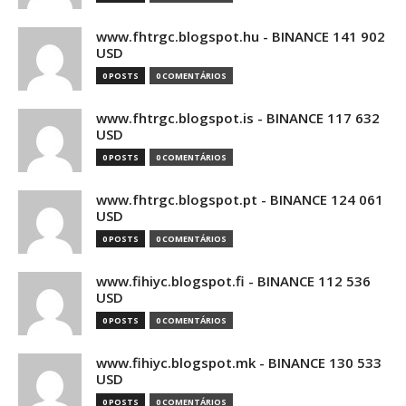
www.fhtrgc.blogspot.hu - BINANCE 141 902
USD
0 POSTS
0 COMENTÁRIOS
www.fhtrgc.blogspot.is - BINANCE 117 632
USD
0 POSTS
0 COMENTÁRIOS
www.fhtrgc.blogspot.pt - BINANCE 124 061
USD
0 POSTS
0 COMENTÁRIOS
www.fihiyc.blogspot.fi - BINANCE 112 536
USD
0 POSTS
0 COMENTÁRIOS
www.fihiyc.blogspot.mk - BINANCE 130 533
USD
0 POSTS
0 COMENTÁRIOS