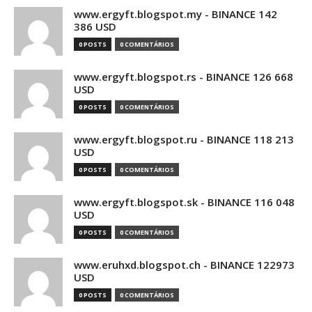
www.ergyft.blogspot.my - BINANCE 142
386 USD
0 POSTS
0 COMENTÁRIOS
www.ergyft.blogspot.rs - BINANCE 126 668
USD
0 POSTS
0 COMENTÁRIOS
www.ergyft.blogspot.ru - BINANCE 118 213
USD
0 POSTS
0 COMENTÁRIOS
www.ergyft.blogspot.sk - BINANCE 116 048
USD
0 POSTS
0 COMENTÁRIOS
www.eruhxd.blogspot.ch - BINANCE 122973
USD
0 POSTS
0 COMENTÁRIOS