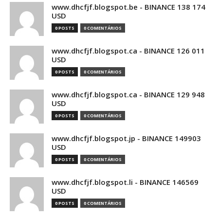
www.dhcfjf.blogspot.be - BINANCE 138 174
USD
0 POSTS
0 COMENTÁRIOS
www.dhcfjf.blogspot.ca - BINANCE 126 011
USD
0 POSTS
0 COMENTÁRIOS
www.dhcfjf.blogspot.ca - BINANCE 129 948
USD
0 POSTS
0 COMENTÁRIOS
www.dhcfjf.blogspot.jp - BINANCE 149903
USD
0 POSTS
0 COMENTÁRIOS
www.dhcfjf.blogspot.li - BINANCE 146569
USD
0 POSTS
0 COMENTÁRIOS