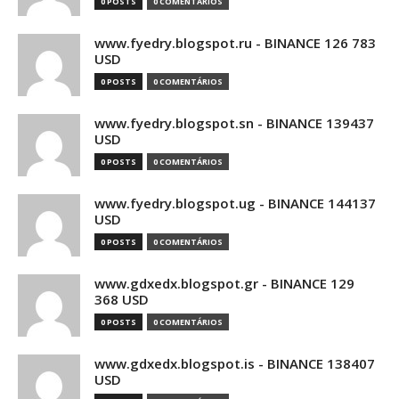
0 POSTS
0 COMENTÁRIOS
www.fyedry.blogspot.ru - BINANCE 126 783
USD
0 POSTS
0 COMENTÁRIOS
www.fyedry.blogspot.sn - BINANCE 139437
USD
0 POSTS
0 COMENTÁRIOS
www.fyedry.blogspot.ug - BINANCE 144137
USD
0 POSTS
0 COMENTÁRIOS
www.gdxedx.blogspot.gr - BINANCE 129
368 USD
0 POSTS
0 COMENTÁRIOS
www.gdxedx.blogspot.is - BINANCE 138407
USD