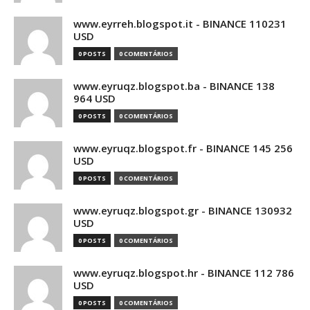
www.eyrreh.blogspot.it - BINANCE 110231
USD
0 POSTS
0 COMENTÁRIOS
www.eyruqz.blogspot.ba - BINANCE 138
964 USD
0 POSTS
0 COMENTÁRIOS
www.eyruqz.blogspot.fr - BINANCE 145 256
USD
0 POSTS
0 COMENTÁRIOS
www.eyruqz.blogspot.gr - BINANCE 130932
USD
0 POSTS
0 COMENTÁRIOS
www.eyruqz.blogspot.hr - BINANCE 112 786
USD
0 POSTS
0 COMENTÁRIOS