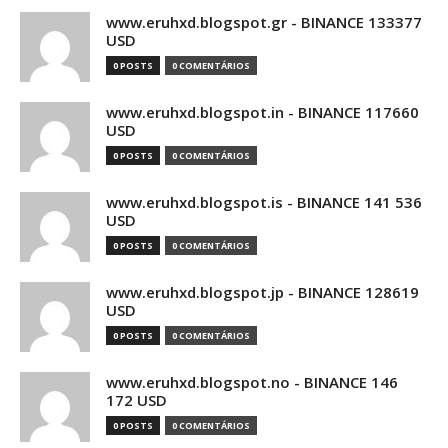
www.eruhxd.blogspot.gr - BINANCE 133377
USD
0 POSTS
0 COMENTÁRIOS
www.eruhxd.blogspot.in - BINANCE 117660
USD
0 POSTS
0 COMENTÁRIOS
www.eruhxd.blogspot.is - BINANCE 141 536
USD
0 POSTS
0 COMENTÁRIOS
www.eruhxd.blogspot.jp - BINANCE 128619
USD
0 POSTS
0 COMENTÁRIOS
www.eruhxd.blogspot.no - BINANCE 146
172 USD
0 POSTS
0 COMENTÁRIOS