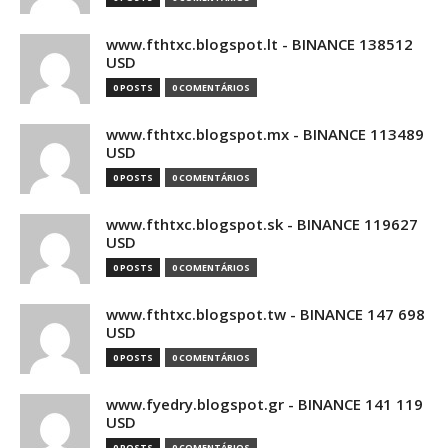
www.fthtxc.blogspot.lt - BINANCE 138512
USD
0 POSTS
0 COMENTÁRIOS
www.fthtxc.blogspot.mx - BINANCE 113489
USD
0 POSTS
0 COMENTÁRIOS
www.fthtxc.blogspot.sk - BINANCE 119627
USD
0 POSTS
0 COMENTÁRIOS
www.fthtxc.blogspot.tw - BINANCE 147 698
USD
0 POSTS
0 COMENTÁRIOS
www.fyedry.blogspot.gr - BINANCE 141 119
USD
0 POSTS
0 COMENTÁRIOS