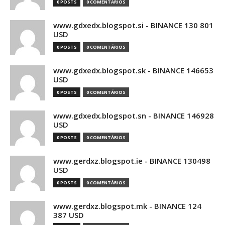
0 POSTS
0 COMENTÁRIOS
www.gdxedx.blogspot.si - BINANCE 130 801
USD
0 POSTS
0 COMENTÁRIOS
www.gdxedx.blogspot.sk - BINANCE 146653
USD
0 POSTS
0 COMENTÁRIOS
www.gdxedx.blogspot.sn - BINANCE 146928
USD
0 POSTS
0 COMENTÁRIOS
www.gerdxz.blogspot.ie - BINANCE 130498
USD
0 POSTS
0 COMENTÁRIOS
www.gerdxz.blogspot.mk - BINANCE 124
387 USD