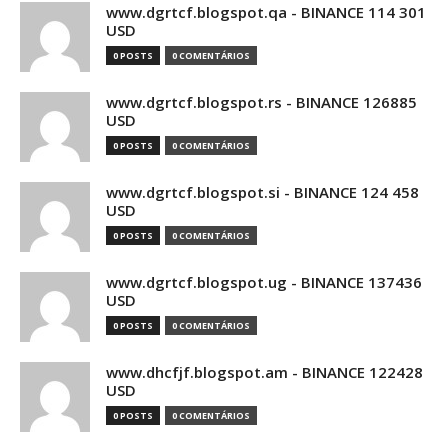
www.dgrtcf.blogspot.qa - BINANCE 114 301
USD
0 POSTS
0 COMENTÁRIOS
www.dgrtcf.blogspot.rs - BINANCE 126885
USD
0 POSTS
0 COMENTÁRIOS
www.dgrtcf.blogspot.si - BINANCE 124 458
USD
0 POSTS
0 COMENTÁRIOS
www.dgrtcf.blogspot.ug - BINANCE 137436
USD
0 POSTS
0 COMENTÁRIOS
www.dhcfjf.blogspot.am - BINANCE 122428
USD
0 POSTS
0 COMENTÁRIOS