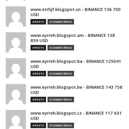
www.etrhjf.blogspot.sn - BINANCE 136 700
USD
0 POSTS
0 COMENTÁRIOS
www.eyrreh.blogspot.am - BINANCE 138
859 USD
0 POSTS
0 COMENTÁRIOS
www.eyrreh.blogspot.ba - BINANCE 125041
USD
0 POSTS
0 COMENTÁRIOS
www.eyrreh.blogspot.be - BINANCE 143 758
USD
0 POSTS
0 COMENTÁRIOS
www.eyrreh.blogspot.cz - BINANCE 117 631
USD
0 POSTS
0 COMENTÁRIOS