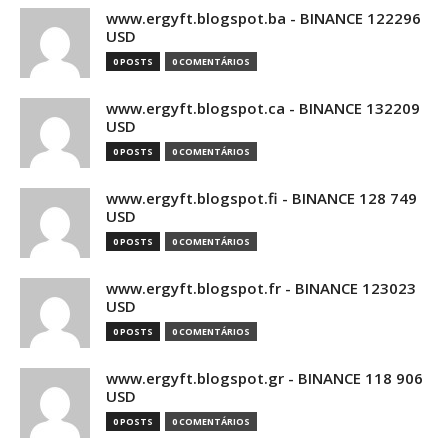
www.ergyft.blogspot.ba - BINANCE 122296
USD
0 POSTS
0 COMENTÁRIOS
www.ergyft.blogspot.ca - BINANCE 132209
USD
0 POSTS
0 COMENTÁRIOS
www.ergyft.blogspot.fi - BINANCE 128 749
USD
0 POSTS
0 COMENTÁRIOS
www.ergyft.blogspot.fr - BINANCE 123023
USD
0 POSTS
0 COMENTÁRIOS
www.ergyft.blogspot.gr - BINANCE 118 906
USD
0 POSTS
0 COMENTÁRIOS