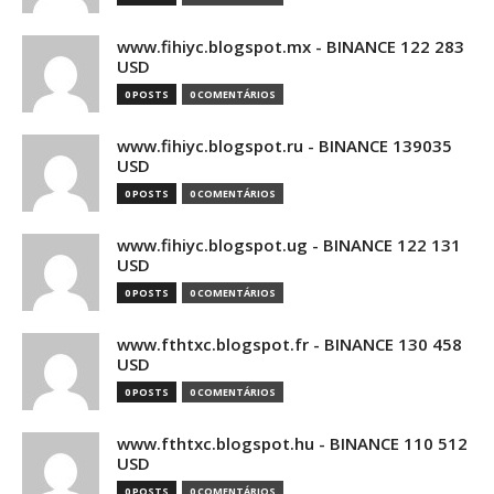
www.fihiyc.blogspot.mx - BINANCE 122 283
USD
0 POSTS
0 COMENTÁRIOS
www.fihiyc.blogspot.ru - BINANCE 139035
USD
0 POSTS
0 COMENTÁRIOS
www.fihiyc.blogspot.ug - BINANCE 122 131
USD
0 POSTS
0 COMENTÁRIOS
www.fthtxc.blogspot.fr - BINANCE 130 458
USD
0 POSTS
0 COMENTÁRIOS
www.fthtxc.blogspot.hu - BINANCE 110 512
USD
0 POSTS
0 COMENTÁRIOS