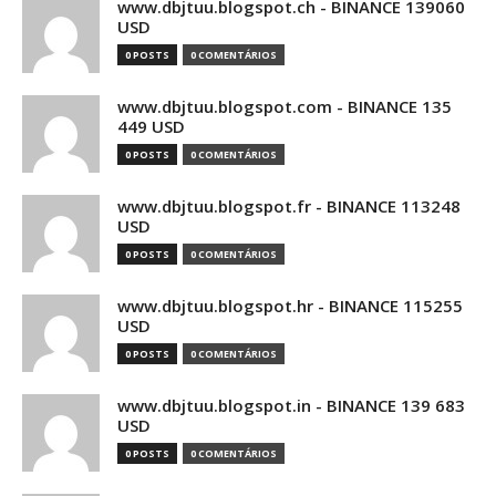
www.dbjtuu.blogspot.ch - BINANCE 139060
USD
0 POSTS
0 COMENTÁRIOS
www.dbjtuu.blogspot.com - BINANCE 135
449 USD
0 POSTS
0 COMENTÁRIOS
www.dbjtuu.blogspot.fr - BINANCE 113248
USD
0 POSTS
0 COMENTÁRIOS
www.dbjtuu.blogspot.hr - BINANCE 115255
USD
0 POSTS
0 COMENTÁRIOS
www.dbjtuu.blogspot.in - BINANCE 139 683
USD
0 POSTS
0 COMENTÁRIOS