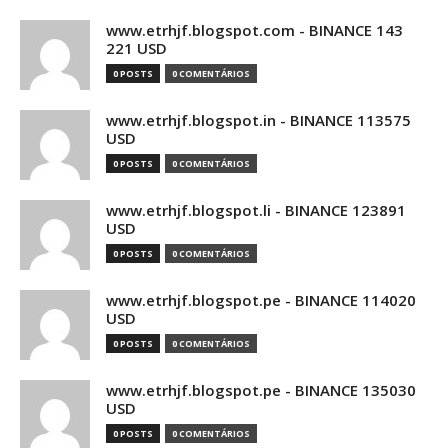
www.etrhjf.blogspot.com - BINANCE 143
221 USD
0 POSTS
0 COMENTÁRIOS
www.etrhjf.blogspot.in - BINANCE 113575
USD
0 POSTS
0 COMENTÁRIOS
www.etrhjf.blogspot.li - BINANCE 123891
USD
0 POSTS
0 COMENTÁRIOS
www.etrhjf.blogspot.pe - BINANCE 114020
USD
0 POSTS
0 COMENTÁRIOS
www.etrhjf.blogspot.pe - BINANCE 135030
USD
0 POSTS
0 COMENTÁRIOS