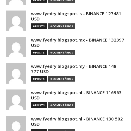
www.fyedry.blogspot.is - BINANCE 127481
USD
0 POSTS
0 COMENTÁRIOS
www.fyedry.blogspot.mx - BINANCE 132397
USD
0 POSTS
0 COMENTÁRIOS
www.fyedry.blogspot.my - BINANCE 148
777 USD
0 POSTS
0 COMENTÁRIOS
www.fyedry.blogspot.nl - BINANCE 116963
USD
0 POSTS
0 COMENTÁRIOS
www.fyedry.blogspot.nl - BINANCE 130 502
USD