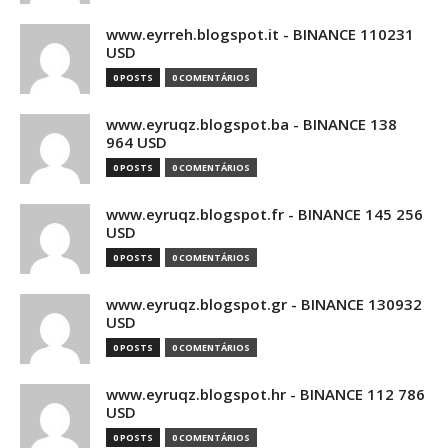
www.eyrreh.blogspot.it - BINANCE 110231
USD
0 POSTS
0 COMENTÁRIOS
www.eyruqz.blogspot.ba - BINANCE 138
964 USD
0 POSTS
0 COMENTÁRIOS
www.eyruqz.blogspot.fr - BINANCE 145 256
USD
0 POSTS
0 COMENTÁRIOS
www.eyruqz.blogspot.gr - BINANCE 130932
USD
0 POSTS
0 COMENTÁRIOS
www.eyruqz.blogspot.hr - BINANCE 112 786
USD
0 POSTS
0 COMENTÁRIOS