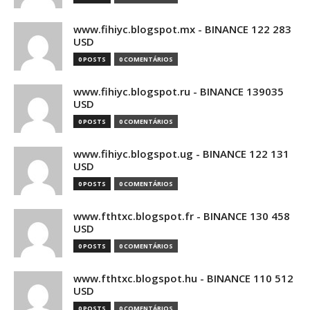
www.fihiyc.blogspot.mx - BINANCE 122 283
USD
0 POSTS
0 COMENTÁRIOS
www.fihiyc.blogspot.ru - BINANCE 139035
USD
0 POSTS
0 COMENTÁRIOS
www.fihiyc.blogspot.ug - BINANCE 122 131
USD
0 POSTS
0 COMENTÁRIOS
www.fthtxc.blogspot.fr - BINANCE 130 458
USD
0 POSTS
0 COMENTÁRIOS
www.fthtxc.blogspot.hu - BINANCE 110 512
USD
0 POSTS
0 COMENTÁRIOS