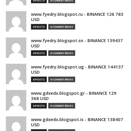
0 POSTS
0 COMENTÁRIOS
www.fyedry.blogspot.ru - BINANCE 126 783
USD
0 POSTS
0 COMENTÁRIOS
www.fyedry.blogspot.sn - BINANCE 139437
USD
0 POSTS
0 COMENTÁRIOS
www.fyedry.blogspot.ug - BINANCE 144137
USD
0 POSTS
0 COMENTÁRIOS
www.gdxedx.blogspot.gr - BINANCE 129
368 USD
0 POSTS
0 COMENTÁRIOS
www.gdxedx.blogspot.is - BINANCE 138407
USD