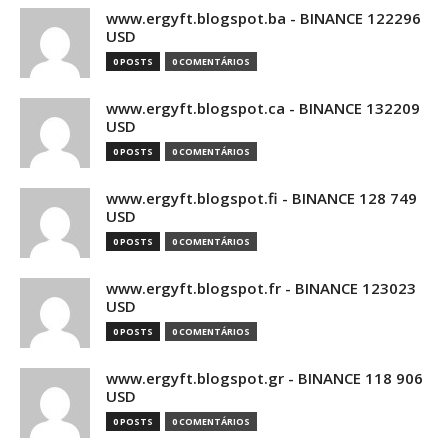
www.ergyft.blogspot.ba - BINANCE 122296
USD
0 POSTS
0 COMENTÁRIOS
www.ergyft.blogspot.ca - BINANCE 132209
USD
0 POSTS
0 COMENTÁRIOS
www.ergyft.blogspot.fi - BINANCE 128 749
USD
0 POSTS
0 COMENTÁRIOS
www.ergyft.blogspot.fr - BINANCE 123023
USD
0 POSTS
0 COMENTÁRIOS
www.ergyft.blogspot.gr - BINANCE 118 906
USD
0 POSTS
0 COMENTÁRIOS