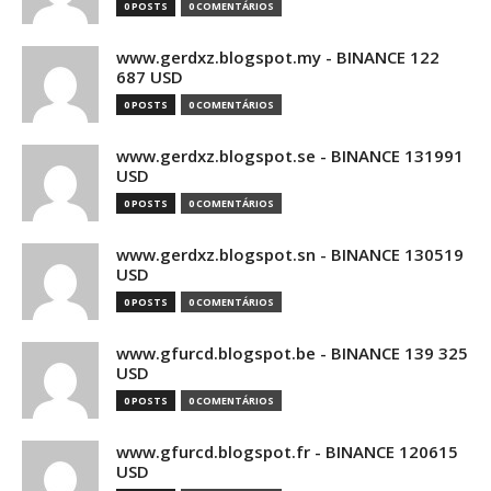
0 POSTS
0 COMENTÁRIOS
www.gerdxz.blogspot.my - BINANCE 122
687 USD
0 POSTS
0 COMENTÁRIOS
www.gerdxz.blogspot.se - BINANCE 131991
USD
0 POSTS
0 COMENTÁRIOS
www.gerdxz.blogspot.sn - BINANCE 130519
USD
0 POSTS
0 COMENTÁRIOS
www.gfurcd.blogspot.be - BINANCE 139 325
USD
0 POSTS
0 COMENTÁRIOS
www.gfurcd.blogspot.fr - BINANCE 120615
USD