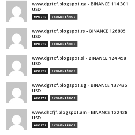
www.dgrtcf.blogspot.qa - BINANCE 114 301
USD
0 POSTS
0 COMENTÁRIOS
www.dgrtcf.blogspot.rs - BINANCE 126885
USD
0 POSTS
0 COMENTÁRIOS
www.dgrtcf.blogspot.si - BINANCE 124 458
USD
0 POSTS
0 COMENTÁRIOS
www.dgrtcf.blogspot.ug - BINANCE 137436
USD
0 POSTS
0 COMENTÁRIOS
www.dhcfjf.blogspot.am - BINANCE 122428
USD
0 POSTS
0 COMENTÁRIOS