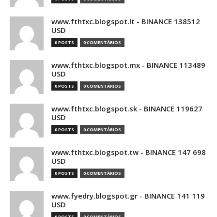
www.fthtxc.blogspot.lt - BINANCE 138512
USD
0 POSTS
0 COMENTÁRIOS
www.fthtxc.blogspot.mx - BINANCE 113489
USD
0 POSTS
0 COMENTÁRIOS
www.fthtxc.blogspot.sk - BINANCE 119627
USD
0 POSTS
0 COMENTÁRIOS
www.fthtxc.blogspot.tw - BINANCE 147 698
USD
0 POSTS
0 COMENTÁRIOS
www.fyedry.blogspot.gr - BINANCE 141 119
USD
0 POSTS
0 COMENTÁRIOS