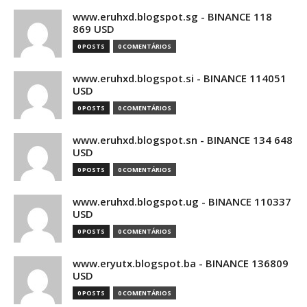
www.eruhxd.blogspot.sg - BINANCE 118
869 USD
0 POSTS
0 COMENTÁRIOS
www.eruhxd.blogspot.si - BINANCE 114051
USD
0 POSTS
0 COMENTÁRIOS
www.eruhxd.blogspot.sn - BINANCE 134 648
USD
0 POSTS
0 COMENTÁRIOS
www.eruhxd.blogspot.ug - BINANCE 110337
USD
0 POSTS
0 COMENTÁRIOS
www.eryutx.blogspot.ba - BINANCE 136809
USD
0 POSTS
0 COMENTÁRIOS