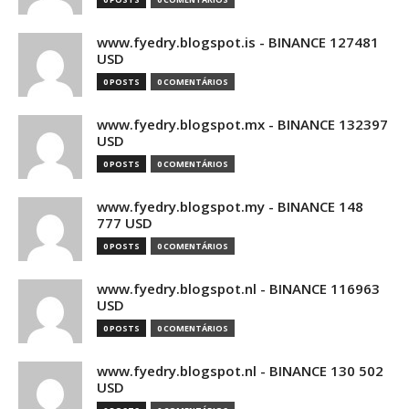
www.fyedry.blogspot.is - BINANCE 127481
USD
0 POSTS
0 COMENTÁRIOS
www.fyedry.blogspot.mx - BINANCE 132397
USD
0 POSTS
0 COMENTÁRIOS
www.fyedry.blogspot.my - BINANCE 148
777 USD
0 POSTS
0 COMENTÁRIOS
www.fyedry.blogspot.nl - BINANCE 116963
USD
0 POSTS
0 COMENTÁRIOS
www.fyedry.blogspot.nl - BINANCE 130 502
USD