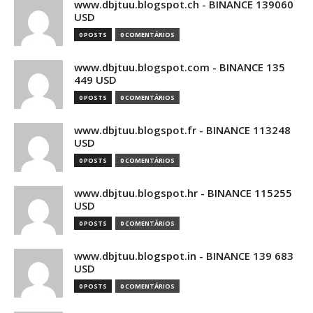
www.dbjtuu.blogspot.ch - BINANCE 139060
USD
0 POSTS
0 COMENTÁRIOS
www.dbjtuu.blogspot.com - BINANCE 135
449 USD
0 POSTS
0 COMENTÁRIOS
www.dbjtuu.blogspot.fr - BINANCE 113248
USD
0 POSTS
0 COMENTÁRIOS
www.dbjtuu.blogspot.hr - BINANCE 115255
USD
0 POSTS
0 COMENTÁRIOS
www.dbjtuu.blogspot.in - BINANCE 139 683
USD
0 POSTS
0 COMENTÁRIOS