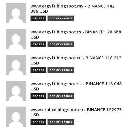
www.ergyft.blogspot.my - BINANCE 142
386 USD
0 POSTS
0 COMENTÁRIOS
www.ergyft.blogspot.rs - BINANCE 126 668
USD
0 POSTS
0 COMENTÁRIOS
www.ergyft.blogspot.ru - BINANCE 118 213
USD
0 POSTS
0 COMENTÁRIOS
www.ergyft.blogspot.sk - BINANCE 116 048
USD
0 POSTS
0 COMENTÁRIOS
www.eruhxd.blogspot.ch - BINANCE 122973
USD
0 POSTS
0 COMENTÁRIOS