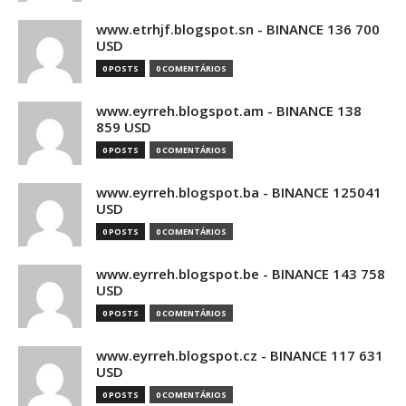
www.etrhjf.blogspot.sn - BINANCE 136 700
USD
0 POSTS
0 COMENTÁRIOS
www.eyrreh.blogspot.am - BINANCE 138
859 USD
0 POSTS
0 COMENTÁRIOS
www.eyrreh.blogspot.ba - BINANCE 125041
USD
0 POSTS
0 COMENTÁRIOS
www.eyrreh.blogspot.be - BINANCE 143 758
USD
0 POSTS
0 COMENTÁRIOS
www.eyrreh.blogspot.cz - BINANCE 117 631
USD
0 POSTS
0 COMENTÁRIOS