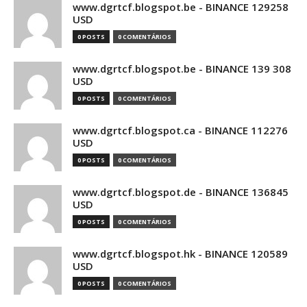
www.dgrtcf.blogspot.be - BINANCE 129258
USD
0 POSTS
0 COMENTÁRIOS
www.dgrtcf.blogspot.be - BINANCE 139 308
USD
0 POSTS
0 COMENTÁRIOS
www.dgrtcf.blogspot.ca - BINANCE 112276
USD
0 POSTS
0 COMENTÁRIOS
www.dgrtcf.blogspot.de - BINANCE 136845
USD
0 POSTS
0 COMENTÁRIOS
www.dgrtcf.blogspot.hk - BINANCE 120589
USD
0 POSTS
0 COMENTÁRIOS