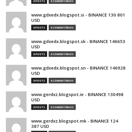
0 POSTS
0 COMENTÁRIOS
www.gdxedx.blogspot.si - BINANCE 130 801
USD
0 POSTS
0 COMENTÁRIOS
www.gdxedx.blogspot.sk - BINANCE 146653
USD
0 POSTS
0 COMENTÁRIOS
www.gdxedx.blogspot.sn - BINANCE 146928
USD
0 POSTS
0 COMENTÁRIOS
www.gerdxz.blogspot.ie - BINANCE 130498
USD
0 POSTS
0 COMENTÁRIOS
www.gerdxz.blogspot.mk - BINANCE 124
387 USD