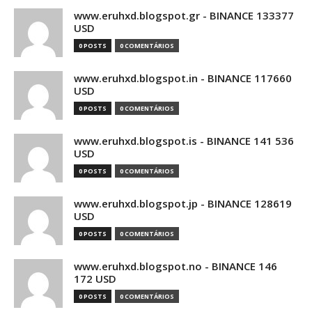
www.eruhxd.blogspot.gr - BINANCE 133377
USD
0 POSTS
0 COMENTÁRIOS
www.eruhxd.blogspot.in - BINANCE 117660
USD
0 POSTS
0 COMENTÁRIOS
www.eruhxd.blogspot.is - BINANCE 141 536
USD
0 POSTS
0 COMENTÁRIOS
www.eruhxd.blogspot.jp - BINANCE 128619
USD
0 POSTS
0 COMENTÁRIOS
www.eruhxd.blogspot.no - BINANCE 146
172 USD
0 POSTS
0 COMENTÁRIOS