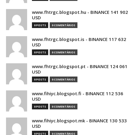
www.fhtrgc.blogspot.hu - BINANCE 141 902
USD
0 POSTS
0 COMENTÁRIOS
www.fhtrgc.blogspot.is - BINANCE 117 632
USD
0 POSTS
0 COMENTÁRIOS
www.fhtrgc.blogspot.pt - BINANCE 124 061
USD
0 POSTS
0 COMENTÁRIOS
www.fihiyc.blogspot.fi - BINANCE 112 536
USD
0 POSTS
0 COMENTÁRIOS
www.fihiyc.blogspot.mk - BINANCE 130 533
USD
0 POSTS
0 COMENTÁRIOS