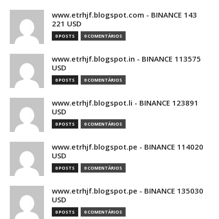
www.etrhjf.blogspot.com - BINANCE 143
221 USD
0 POSTS
0 COMENTÁRIOS
www.etrhjf.blogspot.in - BINANCE 113575
USD
0 POSTS
0 COMENTÁRIOS
www.etrhjf.blogspot.li - BINANCE 123891
USD
0 POSTS
0 COMENTÁRIOS
www.etrhjf.blogspot.pe - BINANCE 114020
USD
0 POSTS
0 COMENTÁRIOS
www.etrhjf.blogspot.pe - BINANCE 135030
USD
0 POSTS
0 COMENTÁRIOS