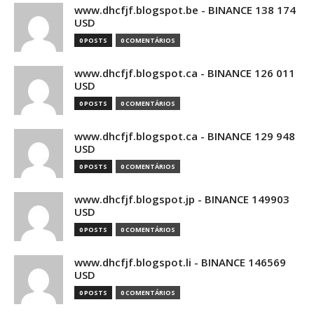
www.dhcfjf.blogspot.be - BINANCE 138 174
USD
0 POSTS
0 COMENTÁRIOS
www.dhcfjf.blogspot.ca - BINANCE 126 011
USD
0 POSTS
0 COMENTÁRIOS
www.dhcfjf.blogspot.ca - BINANCE 129 948
USD
0 POSTS
0 COMENTÁRIOS
www.dhcfjf.blogspot.jp - BINANCE 149903
USD
0 POSTS
0 COMENTÁRIOS
www.dhcfjf.blogspot.li - BINANCE 146569
USD
0 POSTS
0 COMENTÁRIOS