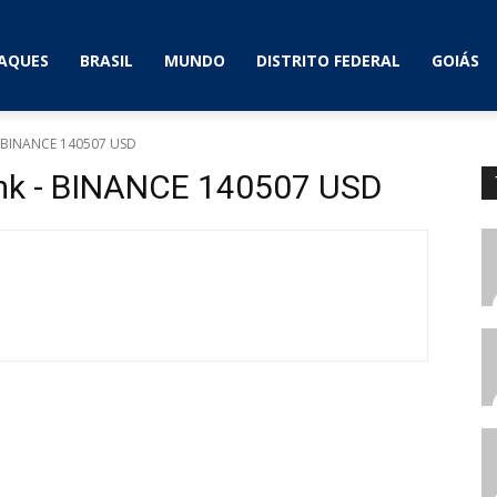
AQUES
BRASIL
MUNDO
DISTRITO FEDERAL
GOIÁS
- BINANCE 140507 USD
mk - BINANCE 140507 USD