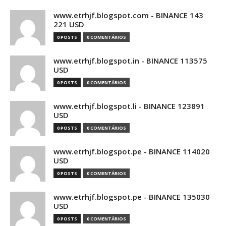
www.etrhjf.blogspot.com - BINANCE 143
221 USD
0 POSTS
0 COMENTÁRIOS
www.etrhjf.blogspot.in - BINANCE 113575
USD
0 POSTS
0 COMENTÁRIOS
www.etrhjf.blogspot.li - BINANCE 123891
USD
0 POSTS
0 COMENTÁRIOS
www.etrhjf.blogspot.pe - BINANCE 114020
USD
0 POSTS
0 COMENTÁRIOS
www.etrhjf.blogspot.pe - BINANCE 135030
USD
0 POSTS
0 COMENTÁRIOS