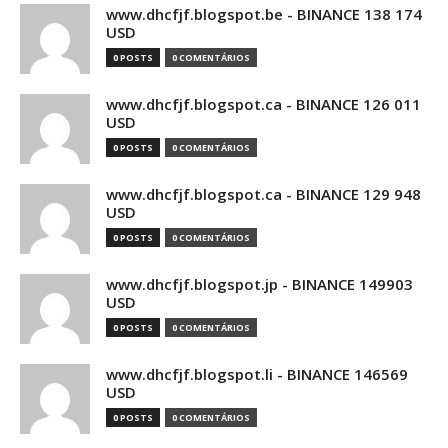
www.dhcfjf.blogspot.be - BINANCE 138 174
USD
0 POSTS
0 COMENTÁRIOS
www.dhcfjf.blogspot.ca - BINANCE 126 011
USD
0 POSTS
0 COMENTÁRIOS
www.dhcfjf.blogspot.ca - BINANCE 129 948
USD
0 POSTS
0 COMENTÁRIOS
www.dhcfjf.blogspot.jp - BINANCE 149903
USD
0 POSTS
0 COMENTÁRIOS
www.dhcfjf.blogspot.li - BINANCE 146569
USD
0 POSTS
0 COMENTÁRIOS