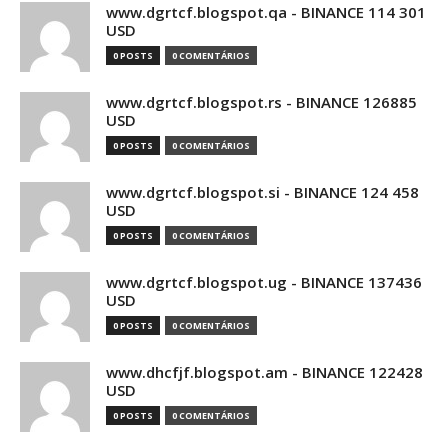
www.dgrtcf.blogspot.qa - BINANCE 114 301
USD
0 POSTS
0 COMENTÁRIOS
www.dgrtcf.blogspot.rs - BINANCE 126885
USD
0 POSTS
0 COMENTÁRIOS
www.dgrtcf.blogspot.si - BINANCE 124 458
USD
0 POSTS
0 COMENTÁRIOS
www.dgrtcf.blogspot.ug - BINANCE 137436
USD
0 POSTS
0 COMENTÁRIOS
www.dhcfjf.blogspot.am - BINANCE 122428
USD
0 POSTS
0 COMENTÁRIOS