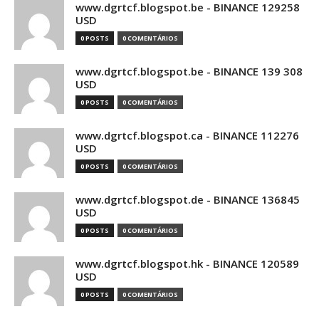
www.dgrtcf.blogspot.be - BINANCE 129258
USD
0 POSTS
0 COMENTÁRIOS
www.dgrtcf.blogspot.be - BINANCE 139 308
USD
0 POSTS
0 COMENTÁRIOS
www.dgrtcf.blogspot.ca - BINANCE 112276
USD
0 POSTS
0 COMENTÁRIOS
www.dgrtcf.blogspot.de - BINANCE 136845
USD
0 POSTS
0 COMENTÁRIOS
www.dgrtcf.blogspot.hk - BINANCE 120589
USD
0 POSTS
0 COMENTÁRIOS