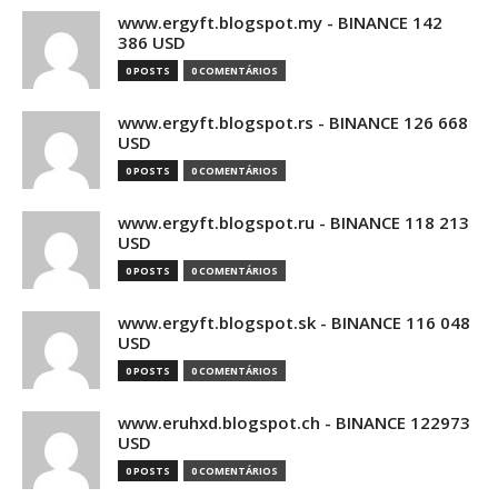
www.ergyft.blogspot.my - BINANCE 142
386 USD
0 POSTS
0 COMENTÁRIOS
www.ergyft.blogspot.rs - BINANCE 126 668
USD
0 POSTS
0 COMENTÁRIOS
www.ergyft.blogspot.ru - BINANCE 118 213
USD
0 POSTS
0 COMENTÁRIOS
www.ergyft.blogspot.sk - BINANCE 116 048
USD
0 POSTS
0 COMENTÁRIOS
www.eruhxd.blogspot.ch - BINANCE 122973
USD
0 POSTS
0 COMENTÁRIOS