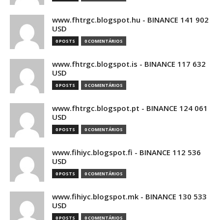
www.fhtrgc.blogspot.hu - BINANCE 141 902
USD
0 POSTS
0 COMENTÁRIOS
www.fhtrgc.blogspot.is - BINANCE 117 632
USD
0 POSTS
0 COMENTÁRIOS
www.fhtrgc.blogspot.pt - BINANCE 124 061
USD
0 POSTS
0 COMENTÁRIOS
www.fihiyc.blogspot.fi - BINANCE 112 536
USD
0 POSTS
0 COMENTÁRIOS
www.fihiyc.blogspot.mk - BINANCE 130 533
USD
0 POSTS
0 COMENTÁRIOS