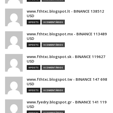
www.fthtxc.blogspot.lt - BINANCE 138512
USD
0 POSTS
0 COMENTÁRIOS
www.fthtxc.blogspot.mx - BINANCE 113489
USD
0 POSTS
0 COMENTÁRIOS
www.fthtxc.blogspot.sk - BINANCE 119627
USD
0 POSTS
0 COMENTÁRIOS
www.fthtxc.blogspot.tw - BINANCE 147 698
USD
0 POSTS
0 COMENTÁRIOS
www.fyedry.blogspot.gr - BINANCE 141 119
USD
0 POSTS
0 COMENTÁRIOS