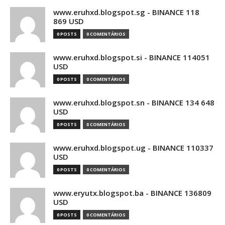
www.eruhxd.blogspot.sg - BINANCE 118
869 USD
0 POSTS
0 COMENTÁRIOS
www.eruhxd.blogspot.si - BINANCE 114051
USD
0 POSTS
0 COMENTÁRIOS
www.eruhxd.blogspot.sn - BINANCE 134 648
USD
0 POSTS
0 COMENTÁRIOS
www.eruhxd.blogspot.ug - BINANCE 110337
USD
0 POSTS
0 COMENTÁRIOS
www.eryutx.blogspot.ba - BINANCE 136809
USD
0 POSTS
0 COMENTÁRIOS