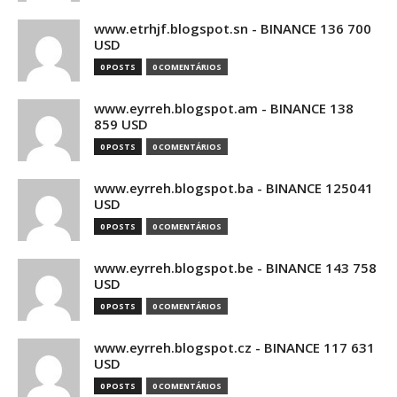
www.etrhjf.blogspot.sn - BINANCE 136 700
USD
0 POSTS
0 COMENTÁRIOS
www.eyrreh.blogspot.am - BINANCE 138
859 USD
0 POSTS
0 COMENTÁRIOS
www.eyrreh.blogspot.ba - BINANCE 125041
USD
0 POSTS
0 COMENTÁRIOS
www.eyrreh.blogspot.be - BINANCE 143 758
USD
0 POSTS
0 COMENTÁRIOS
www.eyrreh.blogspot.cz - BINANCE 117 631
USD
0 POSTS
0 COMENTÁRIOS