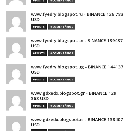
0 POSTS
0 COMENTÁRIOS
www.fyedry.blogspot.ru - BINANCE 126 783
USD
0 POSTS
0 COMENTÁRIOS
www.fyedry.blogspot.sn - BINANCE 139437
USD
0 POSTS
0 COMENTÁRIOS
www.fyedry.blogspot.ug - BINANCE 144137
USD
0 POSTS
0 COMENTÁRIOS
www.gdxedx.blogspot.gr - BINANCE 129
368 USD
0 POSTS
0 COMENTÁRIOS
www.gdxedx.blogspot.is - BINANCE 138407
USD