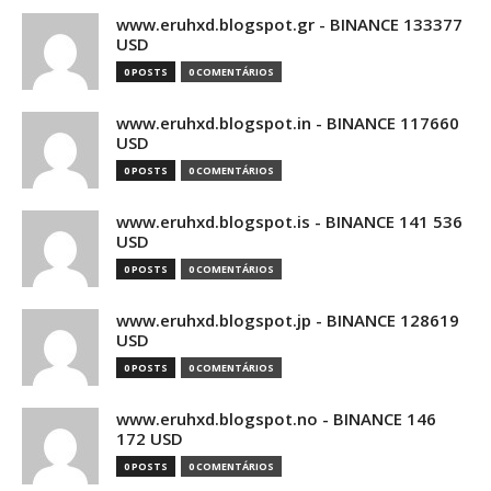
www.eruhxd.blogspot.gr - BINANCE 133377
USD
0 POSTS
0 COMENTÁRIOS
www.eruhxd.blogspot.in - BINANCE 117660
USD
0 POSTS
0 COMENTÁRIOS
www.eruhxd.blogspot.is - BINANCE 141 536
USD
0 POSTS
0 COMENTÁRIOS
www.eruhxd.blogspot.jp - BINANCE 128619
USD
0 POSTS
0 COMENTÁRIOS
www.eruhxd.blogspot.no - BINANCE 146
172 USD
0 POSTS
0 COMENTÁRIOS