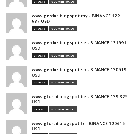
0 POSTS
0 COMENTÁRIOS
www.gerdxz.blogspot.my - BINANCE 122
687 USD
0 POSTS
0 COMENTÁRIOS
www.gerdxz.blogspot.se - BINANCE 131991
USD
0 POSTS
0 COMENTÁRIOS
www.gerdxz.blogspot.sn - BINANCE 130519
USD
0 POSTS
0 COMENTÁRIOS
www.gfurcd.blogspot.be - BINANCE 139 325
USD
0 POSTS
0 COMENTÁRIOS
www.gfurcd.blogspot.fr - BINANCE 120615
USD