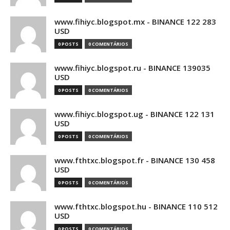
www.fihiyc.blogspot.mx - BINANCE 122 283
USD
0 POSTS
0 COMENTÁRIOS
www.fihiyc.blogspot.ru - BINANCE 139035
USD
0 POSTS
0 COMENTÁRIOS
www.fihiyc.blogspot.ug - BINANCE 122 131
USD
0 POSTS
0 COMENTÁRIOS
www.fthtxc.blogspot.fr - BINANCE 130 458
USD
0 POSTS
0 COMENTÁRIOS
www.fthtxc.blogspot.hu - BINANCE 110 512
USD
0 POSTS
0 COMENTÁRIOS