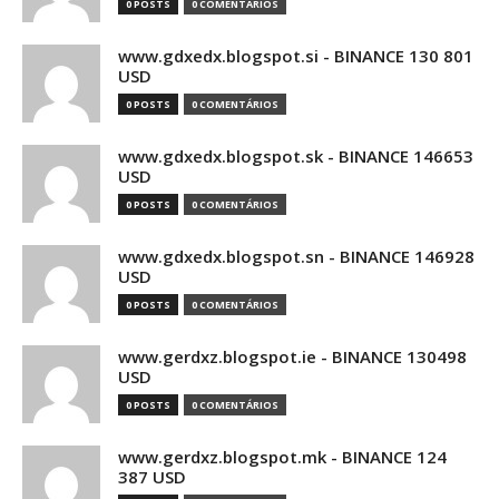
0 POSTS
0 COMENTÁRIOS
www.gdxedx.blogspot.si - BINANCE 130 801
USD
0 POSTS
0 COMENTÁRIOS
www.gdxedx.blogspot.sk - BINANCE 146653
USD
0 POSTS
0 COMENTÁRIOS
www.gdxedx.blogspot.sn - BINANCE 146928
USD
0 POSTS
0 COMENTÁRIOS
www.gerdxz.blogspot.ie - BINANCE 130498
USD
0 POSTS
0 COMENTÁRIOS
www.gerdxz.blogspot.mk - BINANCE 124
387 USD