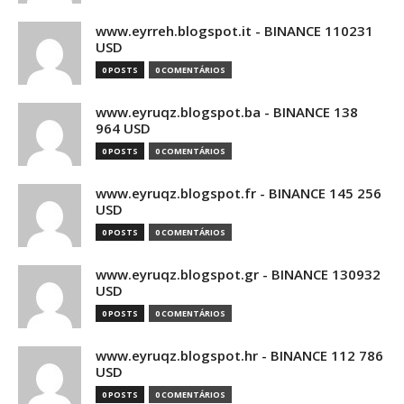
www.eyrreh.blogspot.it - BINANCE 110231
USD
0 POSTS
0 COMENTÁRIOS
www.eyruqz.blogspot.ba - BINANCE 138
964 USD
0 POSTS
0 COMENTÁRIOS
www.eyruqz.blogspot.fr - BINANCE 145 256
USD
0 POSTS
0 COMENTÁRIOS
www.eyruqz.blogspot.gr - BINANCE 130932
USD
0 POSTS
0 COMENTÁRIOS
www.eyruqz.blogspot.hr - BINANCE 112 786
USD
0 POSTS
0 COMENTÁRIOS