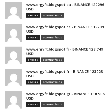
www.ergyft.blogspot.ba - BINANCE 122296
USD
0 POSTS
0 COMENTÁRIOS
www.ergyft.blogspot.ca - BINANCE 132209
USD
0 POSTS
0 COMENTÁRIOS
www.ergyft.blogspot.fi - BINANCE 128 749
USD
0 POSTS
0 COMENTÁRIOS
www.ergyft.blogspot.fr - BINANCE 123023
USD
0 POSTS
0 COMENTÁRIOS
www.ergyft.blogspot.gr - BINANCE 118 906
USD
0 POSTS
0 COMENTÁRIOS