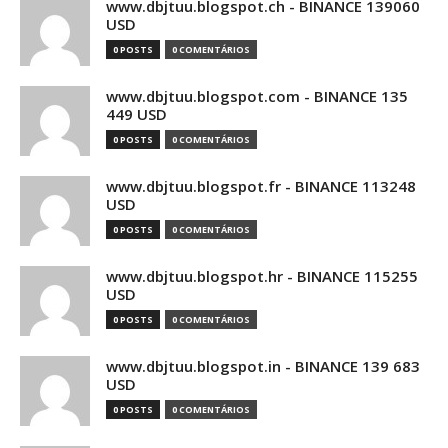
www.dbjtuu.blogspot.ch - BINANCE 139060
USD
0 POSTS
0 COMENTÁRIOS
www.dbjtuu.blogspot.com - BINANCE 135
449 USD
0 POSTS
0 COMENTÁRIOS
www.dbjtuu.blogspot.fr - BINANCE 113248
USD
0 POSTS
0 COMENTÁRIOS
www.dbjtuu.blogspot.hr - BINANCE 115255
USD
0 POSTS
0 COMENTÁRIOS
www.dbjtuu.blogspot.in - BINANCE 139 683
USD
0 POSTS
0 COMENTÁRIOS