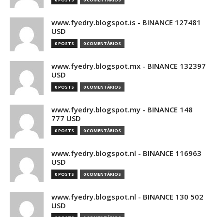
www.fyedry.blogspot.is - BINANCE 127481
USD
0 POSTS
0 COMENTÁRIOS
www.fyedry.blogspot.mx - BINANCE 132397
USD
0 POSTS
0 COMENTÁRIOS
www.fyedry.blogspot.my - BINANCE 148
777 USD
0 POSTS
0 COMENTÁRIOS
www.fyedry.blogspot.nl - BINANCE 116963
USD
0 POSTS
0 COMENTÁRIOS
www.fyedry.blogspot.nl - BINANCE 130 502
USD