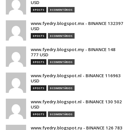
USD
0 POSTS
0 COMENTÁRIOS
www.fyedry.blogspot.mx - BINANCE 132397
USD
0 POSTS
0 COMENTÁRIOS
www.fyedry.blogspot.my - BINANCE 148
777 USD
0 POSTS
0 COMENTÁRIOS
www.fyedry.blogspot.nl - BINANCE 116963
USD
0 POSTS
0 COMENTÁRIOS
www.fyedry.blogspot.nl - BINANCE 130 502
USD
0 POSTS
0 COMENTÁRIOS
www.fyedry.blogspot.ru - BINANCE 126 783