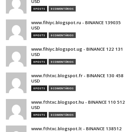
USD
0 POSTS
0 COMENTÁRIOS
www.fihiyc.blogspot.ru - BINANCE 139035
USD
0 POSTS
0 COMENTÁRIOS
www.fihiyc.blogspot.ug - BINANCE 122 131
USD
0 POSTS
0 COMENTÁRIOS
www.fthtxc.blogspot.fr - BINANCE 130 458
USD
0 POSTS
0 COMENTÁRIOS
www.fthtxc.blogspot.hu - BINANCE 110 512
USD
0 POSTS
0 COMENTÁRIOS
www.fthtxc.blogspot.lt - BINANCE 138512