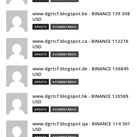
www.dgrtcf.blogspot.be - BINANCE 139 308
USD
0 POSTS
0 COMENTÁRIOS
www.dgrtcf.blogspot.ca - BINANCE 112276
USD
0 POSTS
0 COMENTÁRIOS
www.dgrtcf.blogspot.de - BINANCE 136845
USD
0 POSTS
0 COMENTÁRIOS
www.dgrtcf.blogspot.hk - BINANCE 120589
USD
0 POSTS
0 COMENTÁRIOS
www.dgrtcf.blogspot.qa - BINANCE 114 301
USD
0 POSTS
0 COMENTÁRIOS