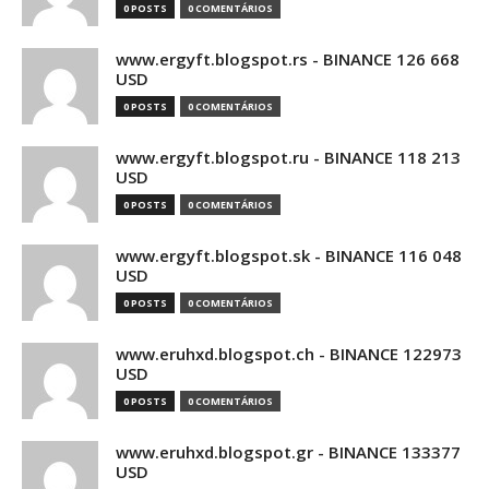
0 POSTS
0 COMENTÁRIOS
www.ergyft.blogspot.rs - BINANCE 126 668
USD
0 POSTS
0 COMENTÁRIOS
www.ergyft.blogspot.ru - BINANCE 118 213
USD
0 POSTS
0 COMENTÁRIOS
www.ergyft.blogspot.sk - BINANCE 116 048
USD
0 POSTS
0 COMENTÁRIOS
www.eruhxd.blogspot.ch - BINANCE 122973
USD
0 POSTS
0 COMENTÁRIOS
www.eruhxd.blogspot.gr - BINANCE 133377
USD