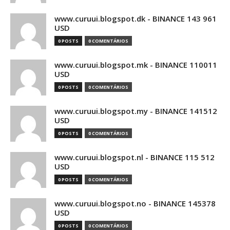
www.curuui.blogspot.dk - BINANCE 143 961
USD
0 POSTS
0 COMENTÁRIOS
www.curuui.blogspot.mk - BINANCE 110011
USD
0 POSTS
0 COMENTÁRIOS
www.curuui.blogspot.my - BINANCE 141512
USD
0 POSTS
0 COMENTÁRIOS
www.curuui.blogspot.nl - BINANCE 115 512
USD
0 POSTS
0 COMENTÁRIOS
www.curuui.blogspot.no - BINANCE 145378
USD
0 POSTS
0 COMENTÁRIOS