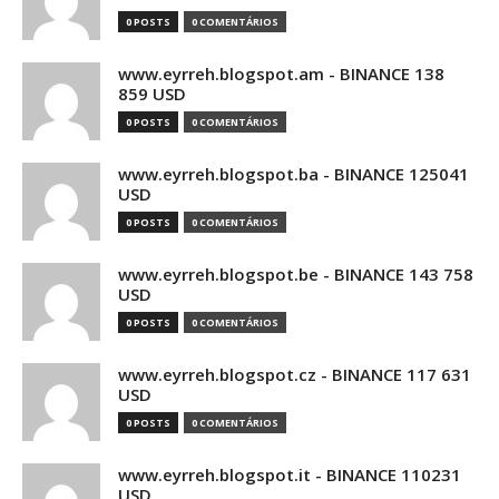
0 POSTS
0 COMENTÁRIOS
www.eyrreh.blogspot.am - BINANCE 138
859 USD
0 POSTS
0 COMENTÁRIOS
www.eyrreh.blogspot.ba - BINANCE 125041
USD
0 POSTS
0 COMENTÁRIOS
www.eyrreh.blogspot.be - BINANCE 143 758
USD
0 POSTS
0 COMENTÁRIOS
www.eyrreh.blogspot.cz - BINANCE 117 631
USD
0 POSTS
0 COMENTÁRIOS
www.eyrreh.blogspot.it - BINANCE 110231
USD