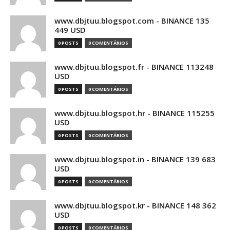
www.dbjtuu.blogspot.com - BINANCE 135
449 USD
0 POSTS
0 COMENTÁRIOS
www.dbjtuu.blogspot.fr - BINANCE 113248
USD
0 POSTS
0 COMENTÁRIOS
www.dbjtuu.blogspot.hr - BINANCE 115255
USD
0 POSTS
0 COMENTÁRIOS
www.dbjtuu.blogspot.in - BINANCE 139 683
USD
0 POSTS
0 COMENTÁRIOS
www.dbjtuu.blogspot.kr - BINANCE 148 362
USD
0 POSTS
0 COMENTÁRIOS