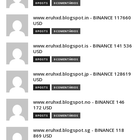
0 POSTS
0 COMENTÁRIOS
www.eruhxd.blogspot.in - BINANCE 117660
USD
0 POSTS
0 COMENTÁRIOS
www.eruhxd.blogspot.is - BINANCE 141 536
USD
0 POSTS
0 COMENTÁRIOS
www.eruhxd.blogspot.jp - BINANCE 128619
USD
0 POSTS
0 COMENTÁRIOS
www.eruhxd.blogspot.no - BINANCE 146
172 USD
0 POSTS
0 COMENTÁRIOS
www.eruhxd.blogspot.sg - BINANCE 118
869 USD