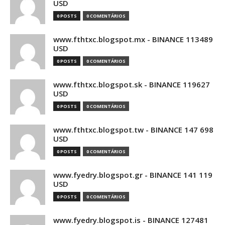
USD
0 POSTS
0 COMENTÁRIOS
www.fthtxc.blogspot.mx - BINANCE 113489
USD
0 POSTS
0 COMENTÁRIOS
www.fthtxc.blogspot.sk - BINANCE 119627
USD
0 POSTS
0 COMENTÁRIOS
www.fthtxc.blogspot.tw - BINANCE 147 698
USD
0 POSTS
0 COMENTÁRIOS
www.fyedry.blogspot.gr - BINANCE 141 119
USD
0 POSTS
0 COMENTÁRIOS
www.fyedry.blogspot.is - BINANCE 127481