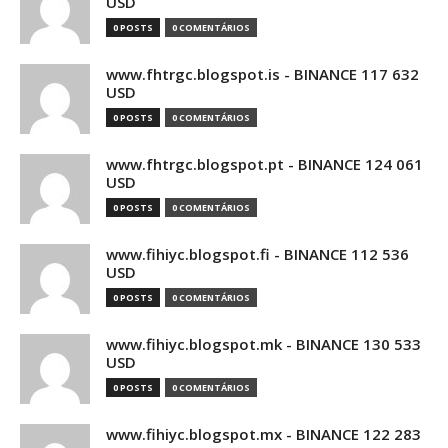
USD
0 POSTS
0 COMENTÁRIOS
www.fhtrgc.blogspot.is - BINANCE 117 632
USD
0 POSTS
0 COMENTÁRIOS
www.fhtrgc.blogspot.pt - BINANCE 124 061
USD
0 POSTS
0 COMENTÁRIOS
www.fihiyc.blogspot.fi - BINANCE 112 536
USD
0 POSTS
0 COMENTÁRIOS
www.fihiyc.blogspot.mk - BINANCE 130 533
USD
0 POSTS
0 COMENTÁRIOS
www.fihiyc.blogspot.mx - BINANCE 122 283