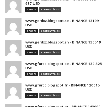
687 USD
0 POSTS
0 COMENTÁRIOS
www.gerdxz.blogspot.se - BINANCE 131991
USD
0 POSTS
0 COMENTÁRIOS
www.gerdxz.blogspot.sn - BINANCE 130519
USD
0 POSTS
0 COMENTÁRIOS
www.gfurcd.blogspot.be - BINANCE 139 325
USD
0 POSTS
0 COMENTÁRIOS
www.gfurcd.blogspot.fr - BINANCE 120615
USD
0 POSTS
0 COMENTÁRIOS
www.gfurcd.blogspot.gr - BINANCE 143090