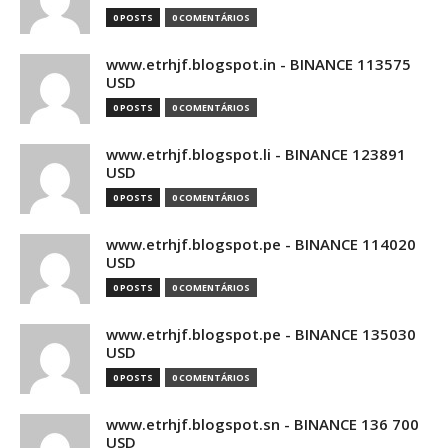
0 POSTS
0 COMENTÁRIOS
www.etrhjf.blogspot.in - BINANCE 113575
USD
0 POSTS
0 COMENTÁRIOS
www.etrhjf.blogspot.li - BINANCE 123891
USD
0 POSTS
0 COMENTÁRIOS
www.etrhjf.blogspot.pe - BINANCE 114020
USD
0 POSTS
0 COMENTÁRIOS
www.etrhjf.blogspot.pe - BINANCE 135030
USD
0 POSTS
0 COMENTÁRIOS
www.etrhjf.blogspot.sn - BINANCE 136 700
USD