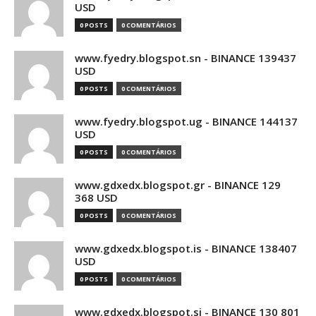
USD
0 POSTS
0 COMENTÁRIOS
www.fyedry.blogspot.sn - BINANCE 139437
USD
0 POSTS
0 COMENTÁRIOS
www.fyedry.blogspot.ug - BINANCE 144137
USD
0 POSTS
0 COMENTÁRIOS
www.gdxedx.blogspot.gr - BINANCE 129
368 USD
0 POSTS
0 COMENTÁRIOS
www.gdxedx.blogspot.is - BINANCE 138407
USD
0 POSTS
0 COMENTÁRIOS
www.gdxedx.blogspot.si - BINANCE 130 801