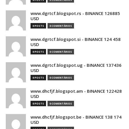
www.dgrtcf.blogspot.rs - BINANCE 126885
USD
0 POSTS
0 COMENTÁRIOS
www.dgrtcf.blogspot.si - BINANCE 124 458
USD
0 POSTS
0 COMENTÁRIOS
www.dgrtcf.blogspot.ug - BINANCE 137436
USD
0 POSTS
0 COMENTÁRIOS
www.dhcfjf.blogspot.am - BINANCE 122428
USD
0 POSTS
0 COMENTÁRIOS
www.dhcfjf.blogspot.be - BINANCE 138 174
USD