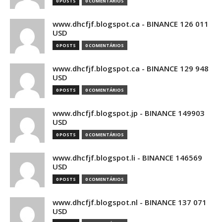
0 POSTS
0 COMENTÁRIOS
www.dhcfjf.blogspot.ca - BINANCE 126 011
USD
0 POSTS
0 COMENTÁRIOS
www.dhcfjf.blogspot.ca - BINANCE 129 948
USD
0 POSTS
0 COMENTÁRIOS
www.dhcfjf.blogspot.jp - BINANCE 149903
USD
0 POSTS
0 COMENTÁRIOS
www.dhcfjf.blogspot.li - BINANCE 146569
USD
0 POSTS
0 COMENTÁRIOS
www.dhcfjf.blogspot.nl - BINANCE 137 071
USD