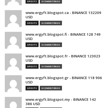
0 POSTS
0 COMENTÁRIOS
www.ergyft.blogspot.ca - BINANCE 132209
USD
0 POSTS
0 COMENTÁRIOS
www.ergyft.blogspot.fi - BINANCE 128 749
USD
0 POSTS
0 COMENTÁRIOS
www.ergyft.blogspot.fr - BINANCE 123023
USD
0 POSTS
0 COMENTÁRIOS
www.ergyft.blogspot.gr - BINANCE 118 906
USD
0 POSTS
0 COMENTÁRIOS
www.ergyft.blogspot.my - BINANCE 142
386 USD